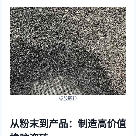
橡胶颗粒
从粉末到产品：制造高价值