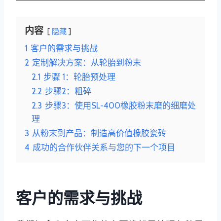
内容
隐藏
1
客户的需求与挑战
2
定制解决方案：从轮胎到粉末
2.1
步骤 1：轮胎预处理
2.2
步骤2：粗碎
2.3
步骤3：使用SL-400橡胶粉末磨的细磨处
理
3
从粉末到产品：制造高价值橡胶瓷砖
4
成功的合作伙伴关系与您的下一个项目
客户的需求与挑战