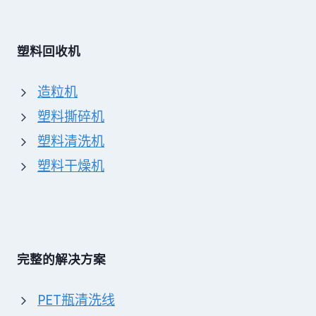
塑料回收机
造粒机
塑料撕碎机
塑料清洗机
塑料干燥机
完整的解决方案
PET瓶清洗线