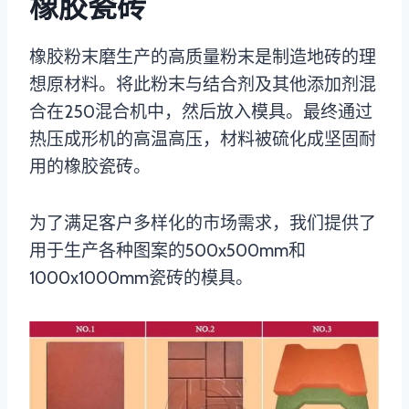
橡胶瓷砖
橡胶粉末磨生产的高质量粉末是制造地砖的理
想原材料。将此粉末与结合剂及其他添加剂混
合在250混合机中，然后放入模具。最终通过
热压成形机的高温高压，材料被硫化成坚固耐
用的橡胶瓷砖。
为了满足客户多样化的市场需求，我们提供了
用于生产各种图案的500x500mm和
1000x1000mm瓷砖的模具。