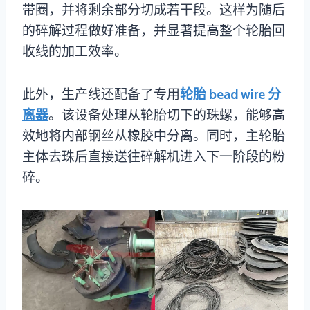
带圈，并将剩余部分切成若干段。这样为随后
的碎解过程做好准备，并显著提高整个轮胎回
收线的加工效率。
此外，生产线还配备了专用
轮胎 bead wire 分
离器
。该设备处理从轮胎切下的珠螺，能够高
效地将内部钢丝从橡胶中分离。同时，主轮胎
主体去珠后直接送往碎解机进入下一阶段的粉
碎。