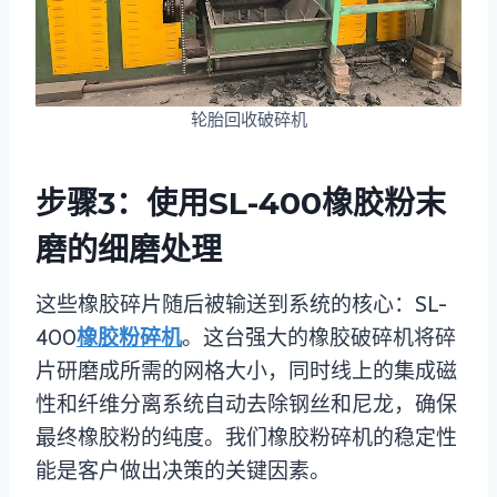
轮胎回收破碎机
步骤3：使用SL-400橡胶粉末
磨的细磨处理
这些橡胶碎片随后被输送到系统的核心：SL-
400
橡胶粉碎机
。这台强大的橡胶破碎机将碎
片研磨成所需的网格大小，同时线上的集成磁
性和纤维分离系统自动去除钢丝和尼龙，确保
最终橡胶粉的纯度。我们橡胶粉碎机的稳定性
能是客户做出决策的关键因素。