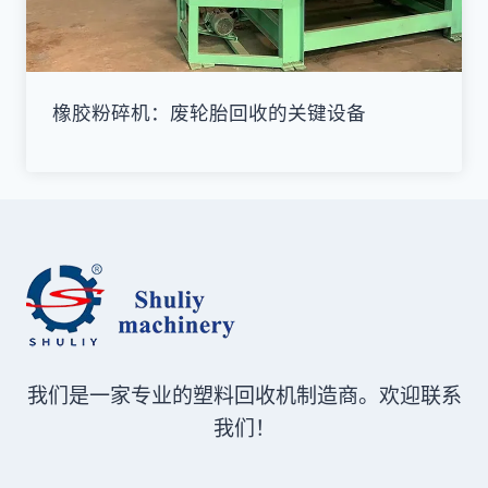
橡胶粉碎机：废轮胎回收的关键设备
我们是一家专业的塑料回收机制造商。欢迎联系
我们！