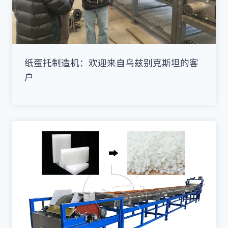
纸蛋托制造机：欢迎来自乌兹别克斯坦的客
户