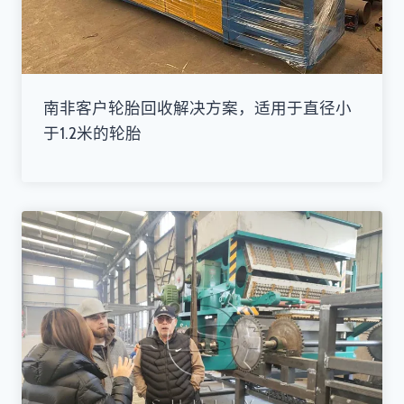
南非客户轮胎回收解决方案，适用于直径小
于1.2米的轮胎