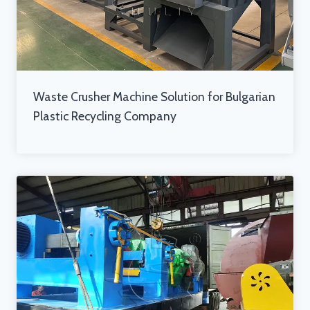
Waste Crusher Machine Solution for Bulgarian
Plastic Recycling Company