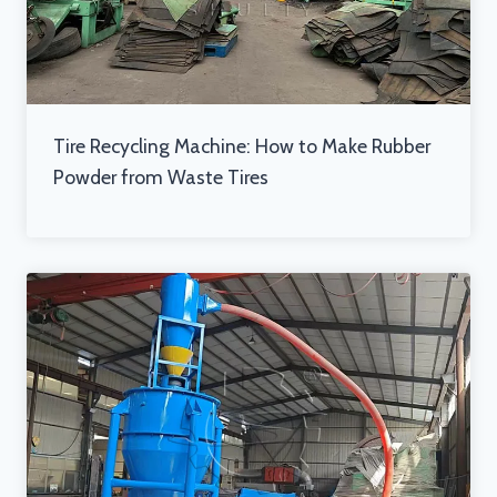
Tire Recycling Machine: How to Make Rubber
Powder from Waste Tires