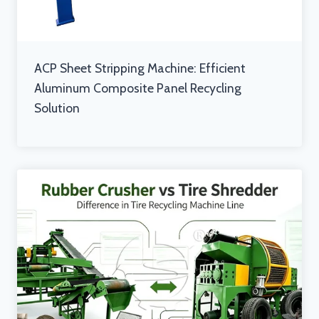
ACP Sheet Stripping Machine: Efficient
Aluminum Composite Panel Recycling
Solution