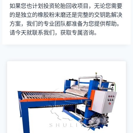
如果您也计划投资轮胎回收项目，无论您需要
的是独立的橡胶粉末磨还是完整的交钥匙解决
方案，我们的专业团队都准备为您提供帮助。
请今天就联系我们，获取专属咨询。