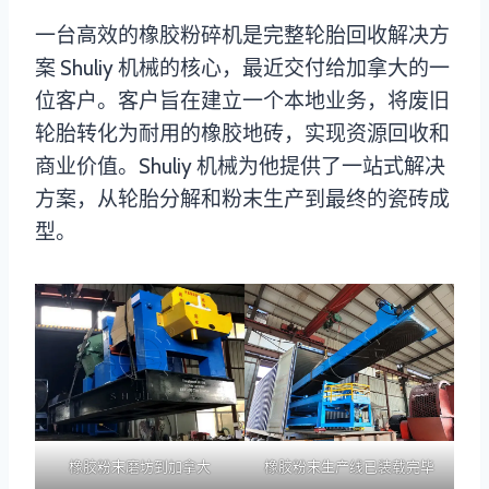
一台高效的橡胶粉碎机是完整轮胎回收解决方
案 Shuliy 机械的核心，最近交付给加拿大的一
位客户。客户旨在建立一个本地业务，将废旧
轮胎转化为耐用的橡胶地砖，实现资源回收和
商业价值。Shuliy 机械为他提供了一站式解决
方案，从轮胎分解和粉末生产到最终的瓷砖成
型。
橡胶粉末磨坊到加拿大
橡胶粉末生产线已装载完毕