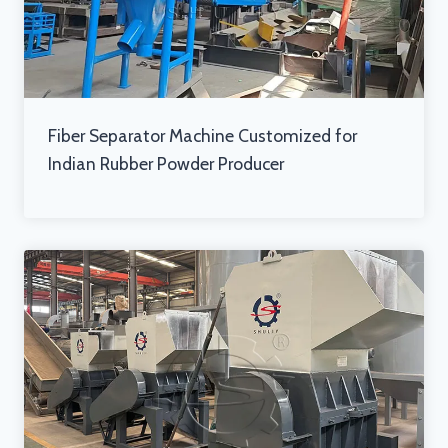
Fiber Separator Machine Customized for
Indian Rubber Powder Producer