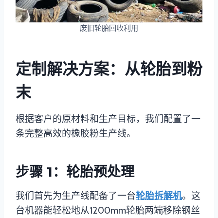
废旧轮胎回收利用
定制解决方案：从轮胎到粉
末
根据客户的原材料和生产目标，我们配置了一
条完整高效的橡胶粉生产线。
步骤 1：轮胎预处理
我们首先为生产线配备了一台
轮胎拆解机
。这
台机器能轻松地从1200mm轮胎两端移除钢丝