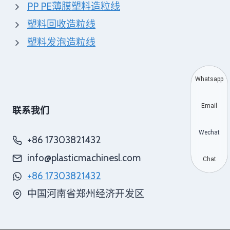
PP PE薄膜塑料造粒线
塑料回收造粒线
塑料发泡造粒线
Whatsapp
Email
联系我们
Wechat
+86 17303821432
info@plasticmachinesl.com
Chat
+86 17303821432
中国河南省郑州经济开发区