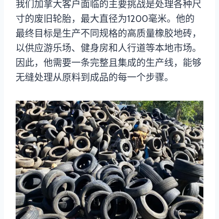
我们加拿大客户面临的主要挑战是处理各种尺
寸的废旧轮胎，最大直径为1200毫米。他的
最终目标是生产不同规格的高质量橡胶地砖，
以供应游乐场、健身房和人行道等本地市场。
因此，他需要一条完整且集成的生产线，能够
无缝处理从原料到成品的每一个步骤。