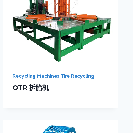
Recycling Machines
|
Tire Recycling
OTR 拆胎机