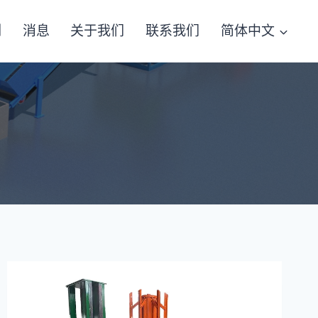
例
消息
关于我们
联系我们
简体中文