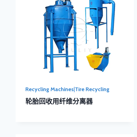
Recycling Machines
|
Tire Recycling
轮胎回收用纤维分离器