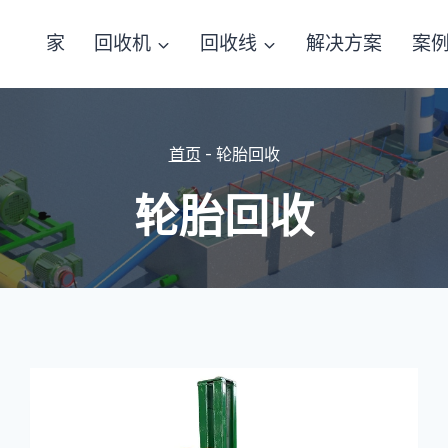
家
回收机
回收线
解决方案
案
首页
-
轮胎回收
轮胎回收