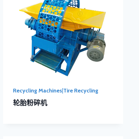
Recycling Machines
|
Tire Recycling
轮胎粉碎机