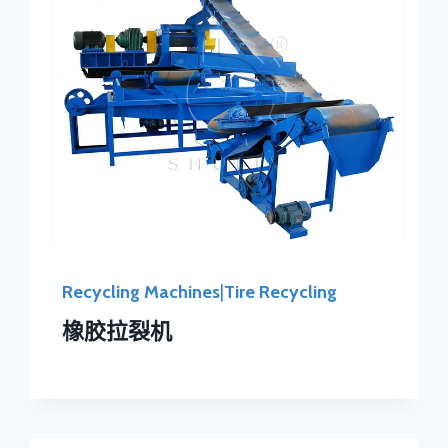
Recycling Machines
|
Tire Recycling
橡胶拉裂机