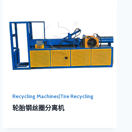
Recycling Machines
|
Tire Recycling
轮胎钢丝圈分离机