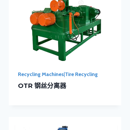
Recycling Machines
|
Tire Recycling
OTR 钢丝分离器