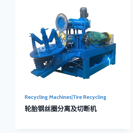
Recycling Machines
|
Tire Recycling
轮胎钢丝圈分离及切断机