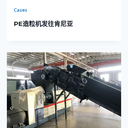
Cases
PE造粒机发往肯尼亚