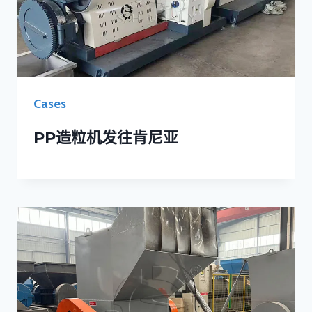
Cases
PP造粒机发往肯尼亚