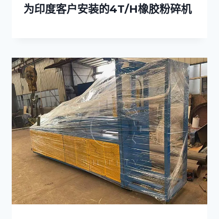
为印度客户安装的4T/H橡胶粉碎机