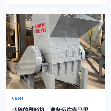
Cases
切碎的塑料机，准备运往索马里