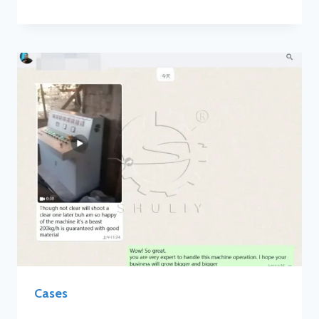
Cases