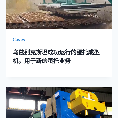
Cases
乌兹别克斯坦成功运行的蛋托成型
机，用于新的蛋托业务