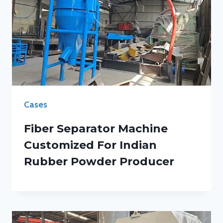
Cases
Fiber Separator Machine
Customized For Indian
Rubber Powder Producer