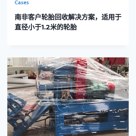
Cases
南非客户轮胎回收解决方案，适用于
直径小于1.2米的轮胎