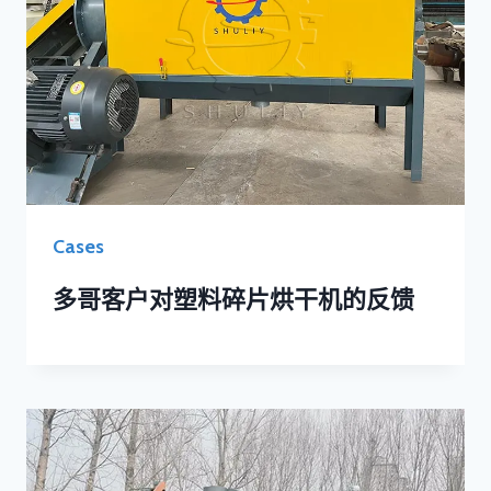
Cases
多哥客户对塑料碎片烘干机的反馈