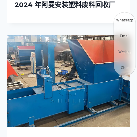
2024 年阿曼安装塑料废料回收厂
Whatsapp
Email
Wechat
Chat