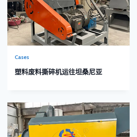
Cases
塑料废料撕碎机运往坦桑尼亚