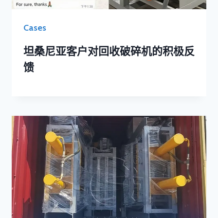
Cases
坦桑尼亚客户对回收破碎机的积极反
馈