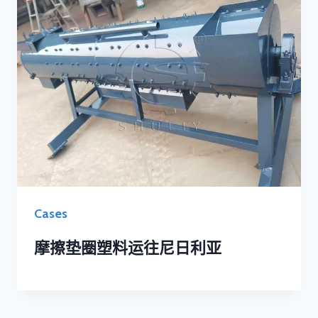
Cases
摩擦垫圈塑料运往尼日利亚