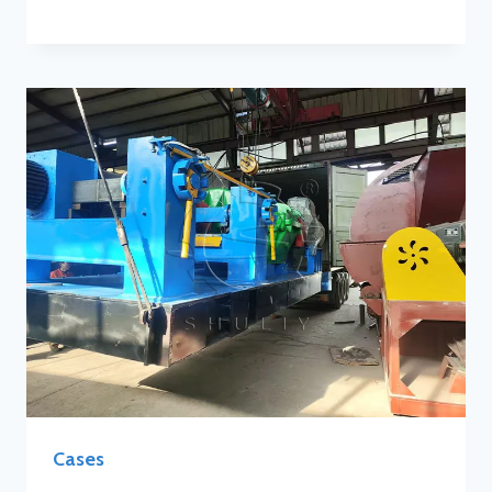
Cases