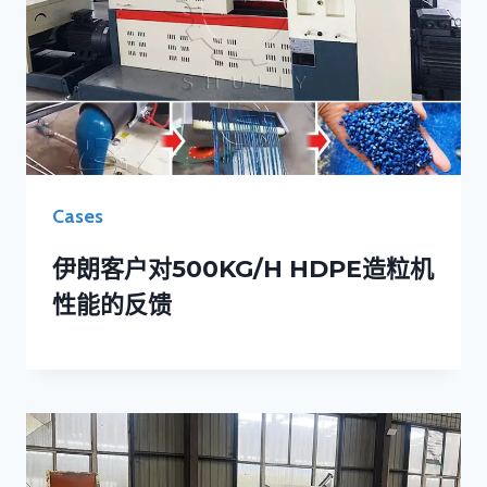
Cases
伊朗客户对500KG/H HDPE造粒机
性能的反馈