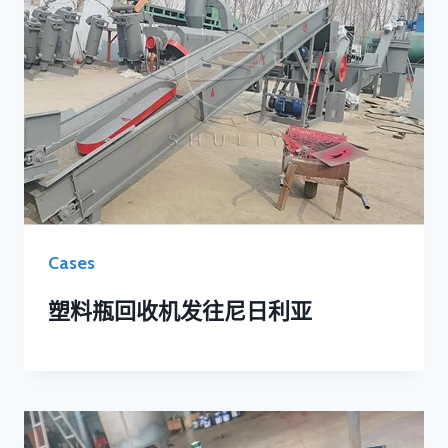
Cases
塑料瓶回收机发往尼日利亚