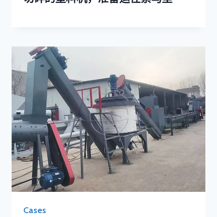
Cases