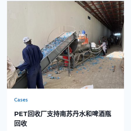
Cases
PET回收厂支持南苏丹水和啤酒瓶
回收