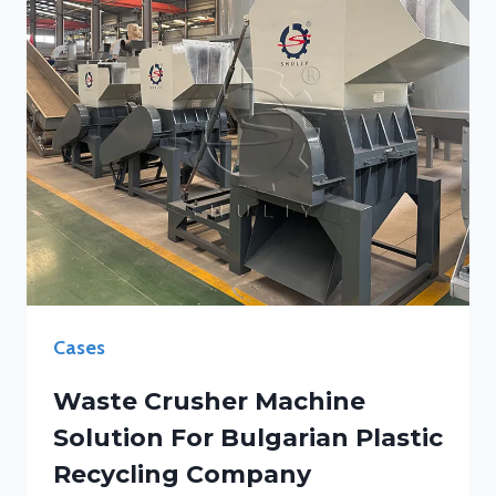
Cases
Waste Crusher Machine
Solution For Bulgarian Plastic
Recycling Company