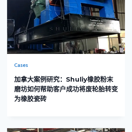
Cases
加拿大案例研究：Shuliy橡胶粉末
磨坊如何帮助客户成功将废轮胎转变
为橡胶瓷砖