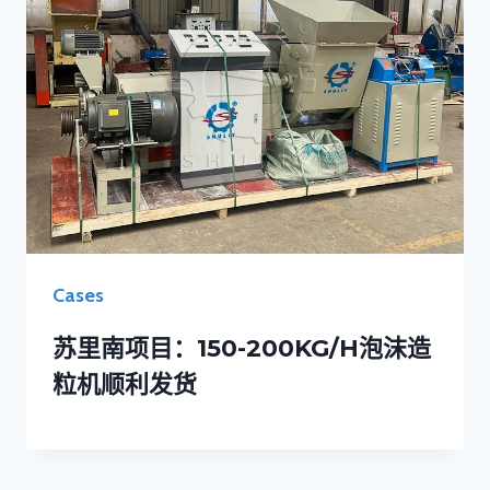
Cases
苏里南项目：150-200KG/h泡沫造
粒机顺利发货