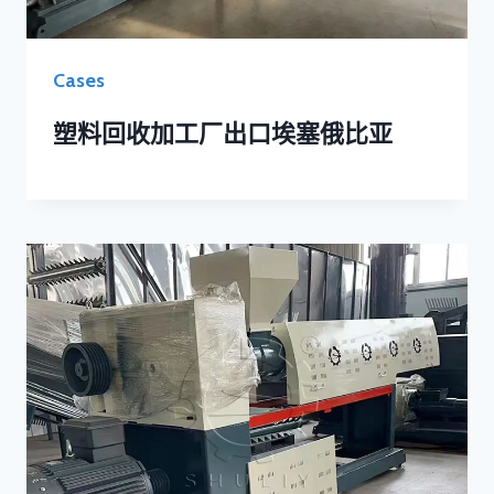
Cases
塑料回收加工厂出口埃塞俄比亚