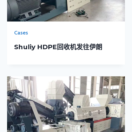
Cases
Shuliy HDPE回收机发往伊朗