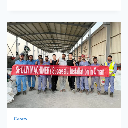
Cases