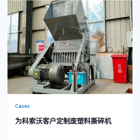
Cases
为科索沃客户定制废塑料撕碎机