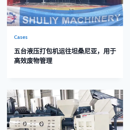
Cases
五台液压打包机运往坦桑尼亚，用于
高效废物管理