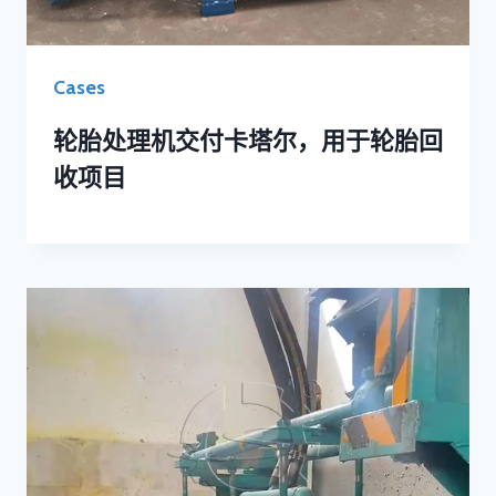
Cases
轮胎处理机交付卡塔尔，用于轮胎回
收项目