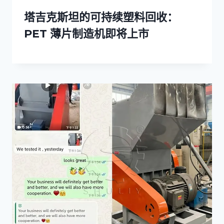
塔吉克斯坦的可持续塑料回收：
PET 薄片制造机即将上市