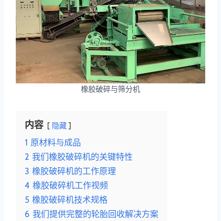
橡胶破碎与筛分机
内容
隐藏
1
原材料与成品
2
我们橡胶破碎机的关键特性
3
橡胶破碎机的工作原理
4
橡胶破碎机工作视频
5
橡胶破碎机技术规格
6
我们提供完整的轮胎回收解决方案