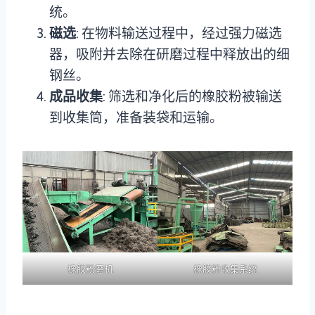
统。
磁选
: 在物料输送过程中，经过强力磁选
器，吸附并去除在研磨过程中释放出的细
钢丝。
成品收集
: 筛选和净化后的橡胶粉被输送
到收集筒，准备装袋和运输。
橡胶粉磨机
橡胶粉收集系统