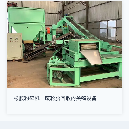
橡胶粉碎机：废轮胎回收的关键设备