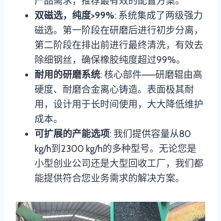
产品需求，推荐最有效的配置方案。
双磁选，纯度>99%
: 系统集成了两级强力
磁选。第一阶段在研磨后进行初步分离，
第二阶段在排出前进行最终清洗，有效去
除细钢丝，确保橡胶纯度超过99%。
耐用的研磨系统
: 核心部件——研磨辊由高
硬度、耐磨合金离心铸造。表面极其耐
用，设计用于长时间使用，大大降低维护
成本。
可扩展的产能选项
: 我们提供容量从80
kg/h到2300 kg/h的多种型号。无论您是
小型创业公司还是大型回收工厂，我们都
能提供符合您业务需求的解决方案。