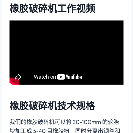
橡胶破碎机工作视频
橡胶破碎机技术规格
我们的橡胶破碎机可以将 30-100mm 的轮胎
块加工成 5-40 目橡胶粉，同时分离出钢丝和