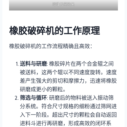
磁性分离效果
橡胶破碎机的工作原理
橡胶破碎机的工作流程精确且高效：
送料与研磨
: 橡胶碎片在两个合金辊之间
被送料，这两个辊以不同速度旋转。速度
差产生强大的剪切和摩擦力，迅速将橡胶
研磨成更小的颗粒。
筛选与循环
: 研磨后的物料被送入振动筛
分系统。符合尺寸规格的细粉通过筛网进
入下一阶段。超出尺寸的颗粒会自动返回
进料斗进行再研磨，形成高效的闭环系