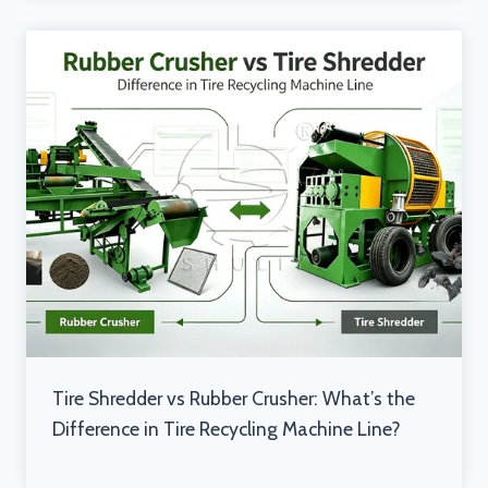
Tire Shredder vs Rubber Crusher: What’s the
Difference in Tire Recycling Machine Line?