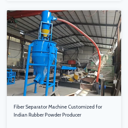
Fiber Separator Machine Customized for
Indian Rubber Powder Producer