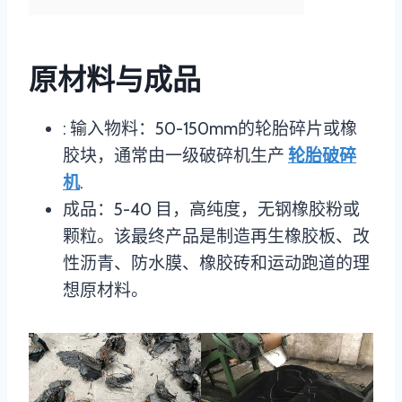
原材料与成品
: 输入物料：50-150mm的轮胎碎片或橡
胶块，通常由一级破碎机生产
轮胎破碎
机
.
成品：5-40 目，高纯度，无钢橡胶粉或
颗粒。该最终产品是制造再生橡胶板、改
性沥青、防水膜、橡胶砖和运动跑道的理
想原材料。