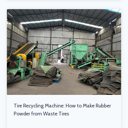
Tire Recycling Machine: How to Make Rubber
Powder from Waste Tires