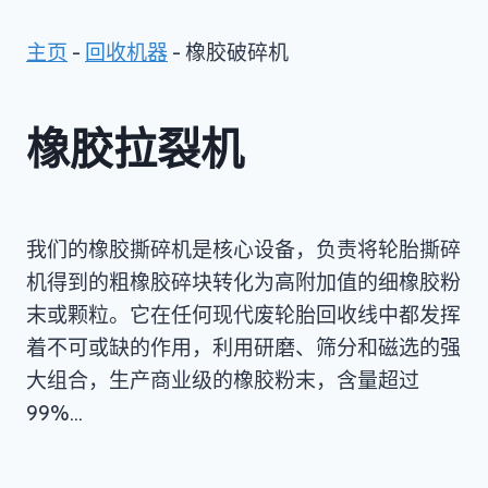
主页
-
回收机器
-
橡胶破碎机
橡胶拉裂机
我们的橡胶撕碎机是核心设备，负责将轮胎撕碎
机得到的粗橡胶碎块转化为高附加值的细橡胶粉
末或颗粒。它在任何现代废轮胎回收线中都发挥
着不可或缺的作用，利用研磨、筛分和磁选的强
大组合，生产商业级的橡胶粉末，含量超过
99%…