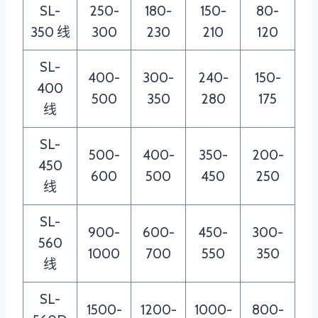
SL-
250-
180-
150-
80-
350 线
300
230
210
120
SL-
400-
300-
240-
150-
400
500
350
280
175
线
SL-
500-
400-
350-
200-
450
600
500
450
250
线
SL-
900-
600-
450-
300-
560
1000
700
550
350
线
SL-
1500-
1200-
1000-
800-