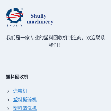
我们是一家专业的塑料回收机制造商。欢迎联系
我们！
塑料回收机
造粒机
塑料撕碎机
塑料清洗机