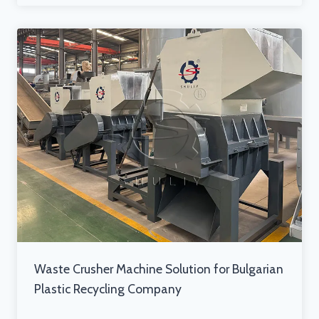
Waste Crusher Machine Solution for Bulgarian
Plastic Recycling Company