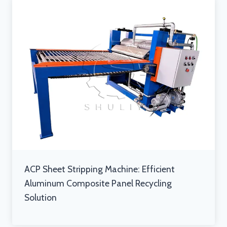
ACP Sheet Stripping Machine: Efficient
Aluminum Composite Panel Recycling
Solution