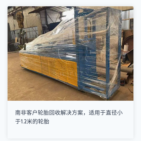
南非客户轮胎回收解决方案，适用于直径小
于1.2米的轮胎