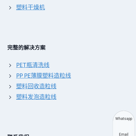
塑料干燥机
完整的解决方案
PET瓶清洗线
PP PE薄膜塑料造粒线
塑料回收造粒线
塑料发泡造粒线
Whatsapp
Email