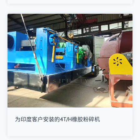
为印度客户安装的4T/H橡胶粉碎机