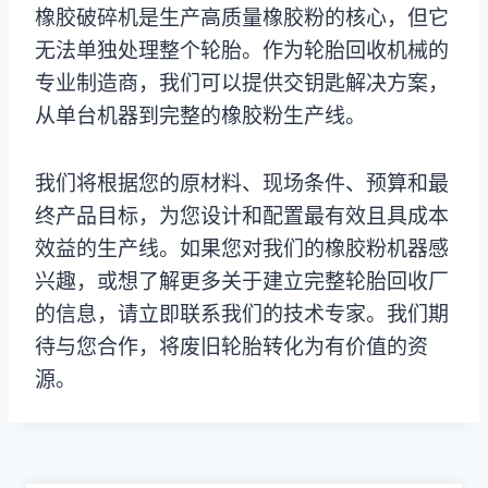
橡胶破碎机是生产高质量橡胶粉的核心，但它
无法单独处理整个轮胎。作为轮胎回收机械的
专业制造商，我们可以提供交钥匙解决方案，
从单台机器到完整的橡胶粉生产线。
我们将根据您的原材料、现场条件、预算和最
终产品目标，为您设计和配置最有效且具成本
效益的生产线。如果您对我们的橡胶粉机器感
兴趣，或想了解更多关于建立完整轮胎回收厂
的信息，请立即联系我们的技术专家。我们期
待与您合作，将废旧轮胎转化为有价值的资
源。