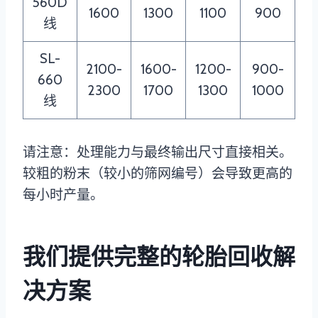
560D
1600
1300
1100
900
线
SL-
2100-
1600-
1200-
900-
660
2300
1700
1300
1000
线
请注意：处理能力与最终输出尺寸直接相关。
较粗的粉末（较小的筛网编号）会导致更高的
每小时产量。
我们提供完整的轮胎回收解
决方案