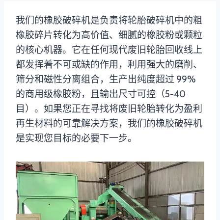
我们的橡胶破碎机是负责将轮胎破碎机中的粗
橡胶碎片转化为高价值、细腻的橡胶粉或颗粒
的核心机器。它在任何现代废旧轮胎回收线上
都发挥着不可或缺的作用，利用强大的磨削、
筛分和磁性分离组合，生产出纯度超过 99%
的商用级橡胶粉，且输出尺寸可控（5-40
目）。如果您正在寻找将废旧轮胎转化为盈利
再生材料的可靠解决方案，我们的橡胶破碎机
是实现您目标的必要下一步。