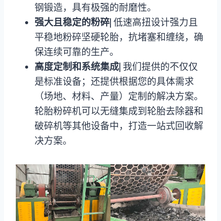
钢锻造，具有极强的耐磨性。
强大且稳定的粉碎
| 低速高扭设计强力且
平稳地粉碎坚硬轮胎，抗堵塞和缠绕，确
保连续可靠的生产。
高度定制和系统集成
| 我们提供的不仅仅
是标准设备；还提供根据您的具体需求
（场地、材料、产量）定制的解决方案。
轮胎粉碎机可以无缝集成到轮胎去除器和
破碎机等其他设备中，打造一站式回收解
决方案。