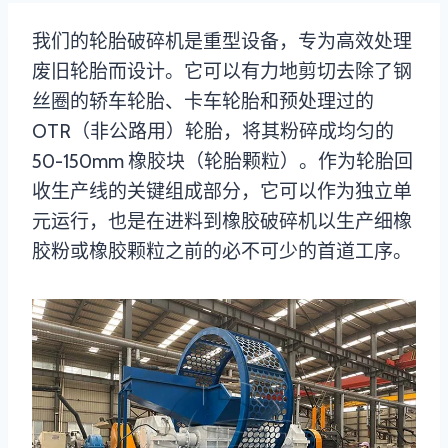
我们的轮胎破碎机是重型设备，专为高效处理
废旧轮胎而设计。它可以有力地剪切去除了钢
丝圈的轿车轮胎、卡车轮胎和预处理过的
OTR（非公路用）轮胎，将其粉碎成均匀的
50-150mm 橡胶块（轮胎颗粒）。作为轮胎回
收生产线的关键组成部分，它可以作为独立单
元运行，也是在进料到橡胶破碎机以生产细橡
胶粉或橡胶颗粒之前的必不可少的首道工序。