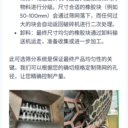
物料进行分级。尺寸合适的橡胶块（例如
50-100mm）会通过筛网落下，而任何过
大的块会自动返回破碎机进行二次处理。
卸料：最终尺寸均匀的橡胶块通过卸料输
送机运走，准备收集或进一步加工。
此可选筛分系统是保证最终产品均匀性的关
键。我们可以根据您的确切规格定制筛网的孔
径，让您精确控制产量。