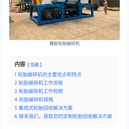
橡胶轮胎破碎机
内容
隐藏
1
轮胎破碎机的主要优点和特点
2
轮胎破碎机工作流程
3
轮胎破碎机工作视频
4
轮胎破碎机规格
5
集成式轮胎回收解决方案
6
联系我们，获取您的定制轮胎回收解决方案