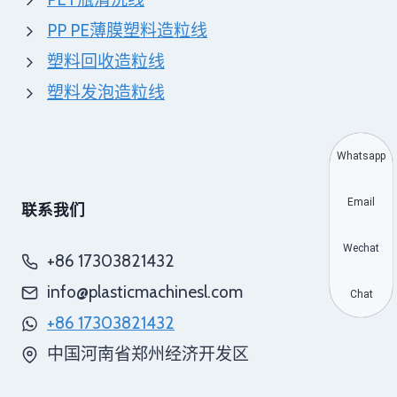
PP PE薄膜塑料造粒线
塑料回收造粒线
塑料发泡造粒线
Whatsapp
Email
联系我们
Wechat
+86 17303821432
info@plasticmachinesl.com
Chat
+86 17303821432
中国河南省郑州经济开发区