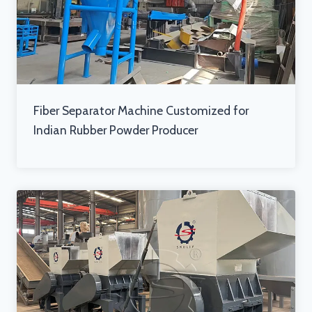
Fiber Separator Machine Customized for
Indian Rubber Powder Producer