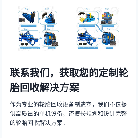
联系我们，获取您的定制轮
胎回收解决方案
作为专业的轮胎回收设备制造商，我们不仅提
供高质量的单机设备，还擅长规划和设计完整
的轮胎回收解决方案。