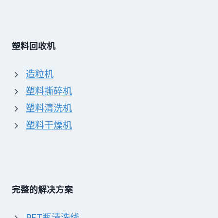
塑料回收机
造粒机
塑料撕碎机
塑料清洗机
塑料干燥机
完整的解决方案
PET瓶清洗线