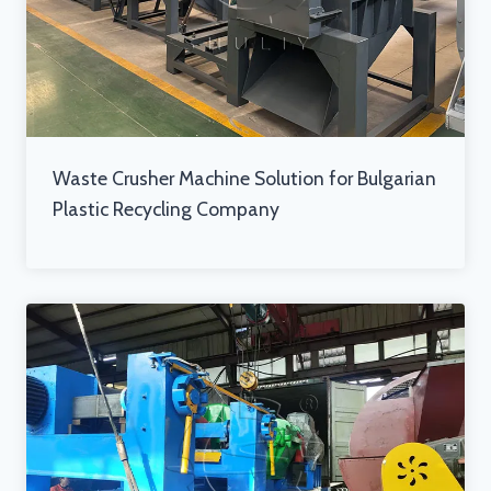
Waste Crusher Machine Solution for Bulgarian
Plastic Recycling Company