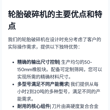
轮胎破碎机的主要优点和特
点
我们的轮胎破碎机在设计时充分考虑了客户的
实际操作需求，提供以下独特优势：
精确的输出尺寸控制
| 生产均匀的50-
150mm橡胶块。配备可定制筛网，您可以
实现所需的精确材料尺寸。
多型号满足不同产能需求
| 我们提供从每
小时2到20吨的多种型号，满足不同的产
能需求。
耐用的核心组件
| 刀片由高硬度复合合金