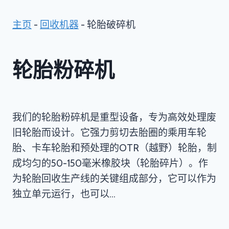
主页
-
回收机器
-
轮胎破碎机
轮胎粉碎机
我们的轮胎粉碎机是重型设备，专为高效处理废
旧轮胎而设计。它强力剪切去胎圈的乘用车轮
胎、卡车轮胎和预处理的OTR（越野）轮胎，制
成均匀的50-150毫米橡胶块（轮胎碎片）。作
为轮胎回收生产线的关键组成部分，它可以作为
独立单元运行，也可以…