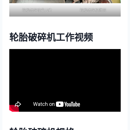
轮胎破碎设备刀片
轮胎破碎机筛网
轮胎破碎机工作视频