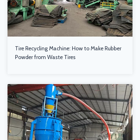
Tire Recycling Machine: How to Make Rubber
Powder from Waste Tires