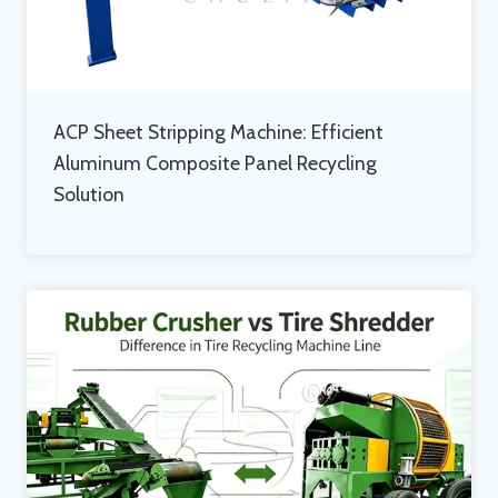
ACP Sheet Stripping Machine: Efficient
Aluminum Composite Panel Recycling
Solution