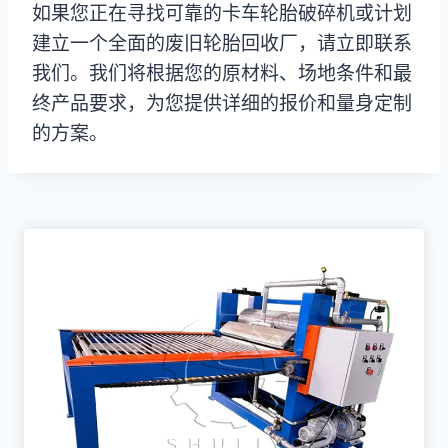
如果您正在寻找可靠的卡车轮胎破碎机或计划
建立一个全面的废旧轮胎回收厂，请立即联系
我们。我们将根据您的原材料、场地条件和最
终产品要求，为您提供详细的报价和量身定制
的方案。