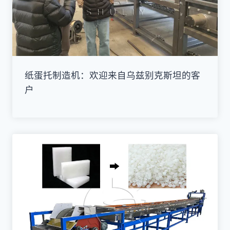
纸蛋托制造机：欢迎来自乌兹别克斯坦的客
户