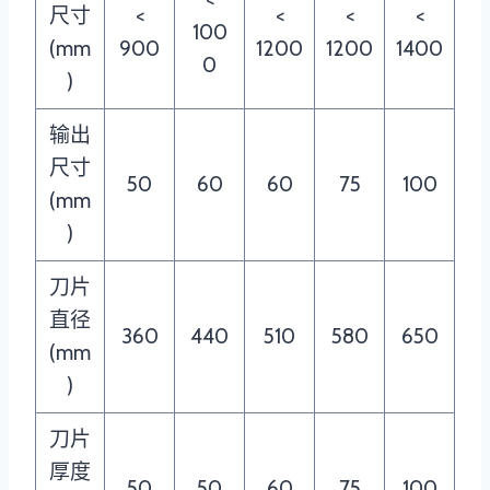
尺寸
<
<
<
<
100
(mm
900
1200
1200
1400
0
)
输出
尺寸
50
60
60
75
100
(mm
)
刀片
直径
360
440
510
580
650
(mm
)
刀片
厚度
50
50
60
75
100