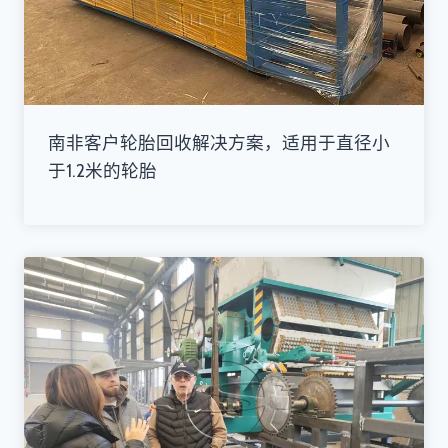
南非客户轮胎回收解决方案，适用于直径小
于1.2米的轮胎