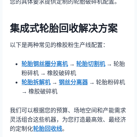
您的具体要求提供定制的轮胎破碎机配置。
集成式轮胎回收解决方案
以下是两种常见的橡胶粉生产线配置：
轮胎钢丝圈分离机
→
轮胎切割机
→ 轮胎
粉碎机 → 橡胶破碎机
轮胎拆解机
→
钢丝分离器
→ 轮胎粉碎机
→ 橡胶破碎机
我们可以根据您的预算、场地空间和产能需求
灵活组合这些机器，为您打造最高效、最经济
的定制化
轮胎回收线
。