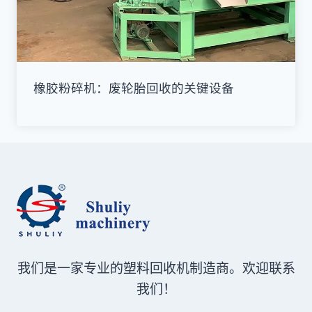
橡胶粉碎机：废轮胎回收的关键设备
我们是一家专业的塑料回收机制造商。欢迎联系
我们！