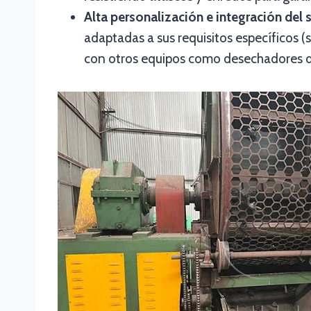
Alta personalización e integración del 
adaptadas a sus requisitos específicos (
con otros equipos como desechadores de 