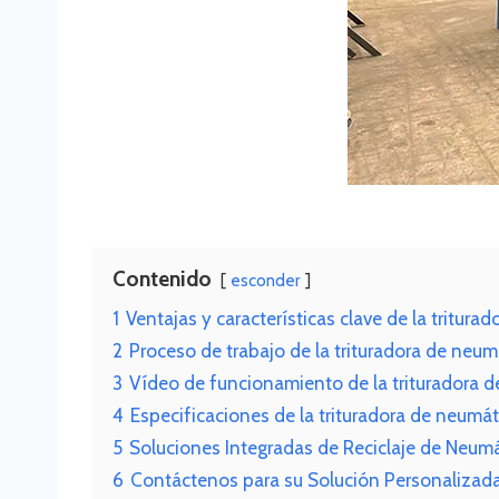
Contenido
esconder
1
Ventajas y características clave de la tritura
2
Proceso de trabajo de la trituradora de neum
3
Vídeo de funcionamiento de la trituradora 
4
Especificaciones de la trituradora de neumát
5
Soluciones Integradas de Reciclaje de Neum
6
Contáctenos para su Solución Personalizada