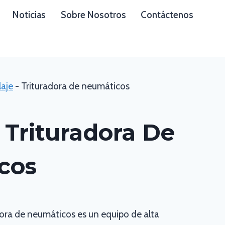
Noticias
Sobre Nosotros
Contáctenos
laje
-
Trituradora de neumáticos
Trituradora De
cos
ora de neumáticos es un equipo de alta