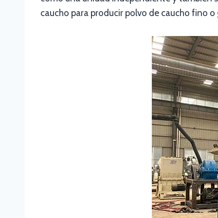
caucho para producir polvo de caucho fino o