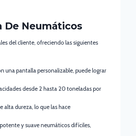
ra De Neumáticos
s del cliente, ofreciendo las siguientes
 una pantalla personalizable, puede lograr
cidades desde 2 hasta 20 toneladas por
 alta dureza, lo que las hace
 potente y suave neumáticos difíciles,