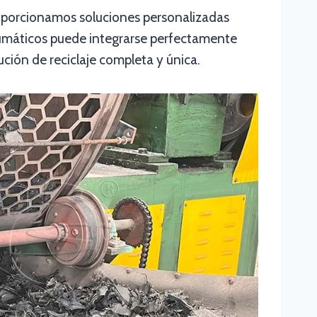
oporcionamos soluciones personalizadas
 neumáticos puede integrarse perfectamente
ión de reciclaje completa y única.