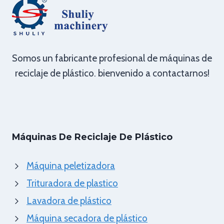
Somos un fabricante profesional de máquinas de
reciclaje de plástico. bienvenido a contactarnos!
Máquinas De Reciclaje De Plástico
Máquina peletizadora
Trituradora de plastico
Lavadora de plástico
Máquina secadora de plástico