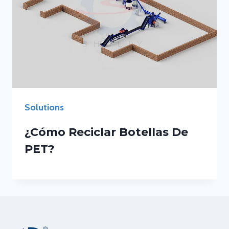
Solutions
¿Cómo Reciclar Botellas De
PET?