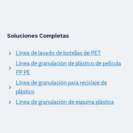
Soluciones Completas
Línea de lavado de botellas de PET
Línea de granulación de plástico de película
PP PE
Línea de granulación para reciclaje de
plástico
Línea de granulación de espuma plástica