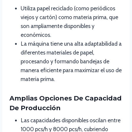
Utiliza papel reciclado (como periódicos
viejos y cartón) como materia prima, que
son ampliamente disponibles y
económicos.
La máquina tiene una alta adaptabilidad a
diferentes materiales de papel,
procesando y formando bandejas de
manera eficiente para maximizar el uso de
materia prima.
Amplias Opciones De Capacidad
De Producción
Las capacidades disponibles oscilan entre
1000 pcs/h y 8000 pcs/h, cubriendo