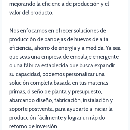
mejorando la eficiencia de producción y el
valor del producto.
Nos enfocamos en ofrecer soluciones de
producción de bandejas de huevos de alta
eficiencia, ahorro de energía y a medida. Ya sea
que seas una empresa de embalaje emergente
o una fábrica establecida que busca expandir
su capacidad, podemos personalizar una
solución completa basada en tus materias
primas, diseño de planta y presupuesto,
abarcando diseño, fabricación, instalación y
soporte postventa, para ayudarte a iniciar la
producción fácilmente y lograr un rápido
retorno de inversión.