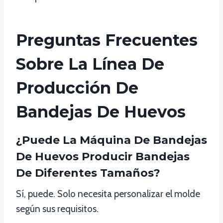
Preguntas Frecuentes
Sobre La Línea De
Producción De
Bandejas De Huevos
¿Puede La Máquina De Bandejas
De Huevos Producir Bandejas
De Diferentes Tamaños?
Sí, puede. Solo necesita personalizar el molde
según sus requisitos.