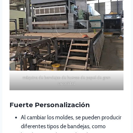
máquina de bandejas de huevos de papel de gran
capacidad
Fuerte Personalización
Al cambiar los moldes, se pueden producir
diferentes tipos de bandejas, como