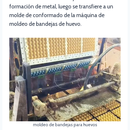
formación de metal, luego se transfiere a un
molde de conformado de la máquina de
moldeo de bandejas de huevo.
moldeo de bandejas para huevos