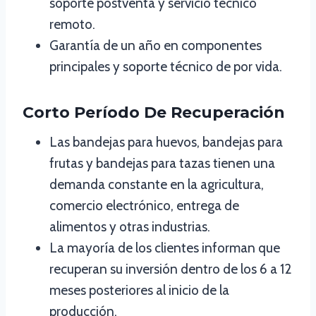
soporte postventa y servicio técnico
remoto.
Garantía de un año en componentes
principales y soporte técnico de por vida.
Corto Período De Recuperación
Las bandejas para huevos, bandejas para
frutas y bandejas para tazas tienen una
demanda constante en la agricultura,
comercio electrónico, entrega de
alimentos y otras industrias.
La mayoría de los clientes informan que
recuperan su inversión dentro de los 6 a 12
meses posteriores al inicio de la
producción.