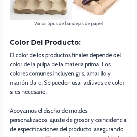
Varios tipos de bandejas de papel
Color Del Producto:
El color de los productos finales depende del
color de la pulpa de la materia prima. Los
colores comunes incluyen gris, amarillo y
marrón claro. Se pueden usar aditivos de color
si es necesario.
Apoyamos el diseño de moldes
personalizados, ajuste de grosor y coincidencia
de especificaciones del producto, asegurando