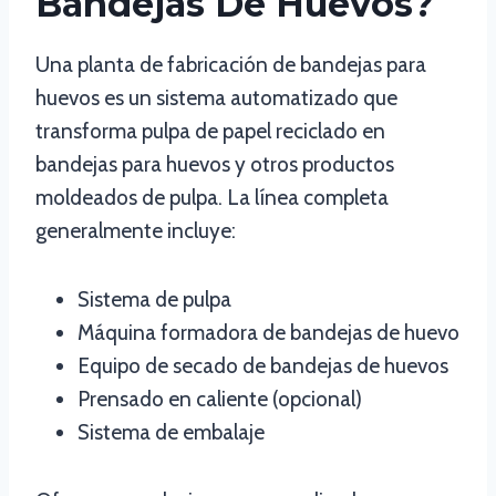
Bandejas De Huevos?
Una planta de fabricación de bandejas para
huevos es un sistema automatizado que
transforma pulpa de papel reciclado en
bandejas para huevos y otros productos
moldeados de pulpa. La línea completa
generalmente incluye:
Sistema de pulpa
Máquina formadora de bandejas de huevo
Equipo de secado de bandejas de huevos
Prensado en caliente (opcional)
Sistema de embalaje