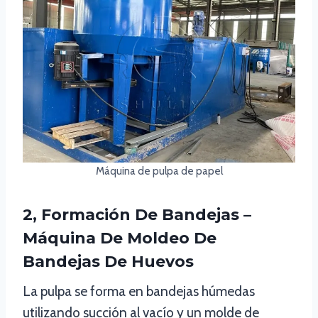
Máquina de pulpa de papel
2, Formación De Bandejas –
Máquina De Moldeo De
Bandejas De Huevos
La pulpa se forma en bandejas húmedas
utilizando succión al vacío y un molde de