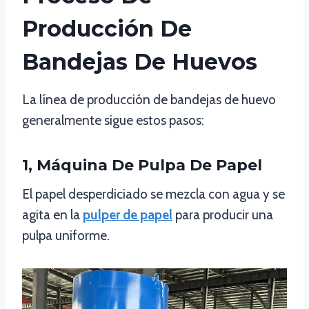
Producción De
Bandejas De Huevos
La línea de producción de bandejas de huevo
generalmente sigue estos pasos:
1, Máquina De Pulpa De Papel
El papel desperdiciado se mezcla con agua y se
agita en la
pulper de papel
para producir una
pulpa uniforme.