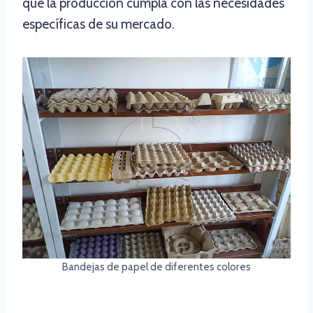
que la producción cumpla con las necesidades
específicas de su mercado.
Bandejas de papel de diferentes colores