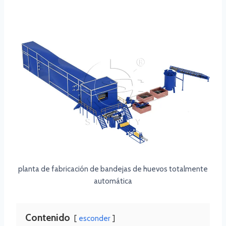
planta de fabricación de bandejas de huevos totalmente
automática
Contenido
esconder