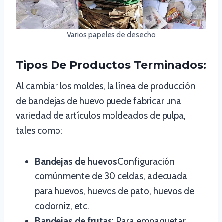
Varios papeles de desecho
Tipos De Productos Terminados:
Al cambiar los moldes, la línea de producción
de bandejas de huevo puede fabricar una
variedad de artículos moldeados de pulpa,
tales como:
Bandejas de huevos
Configuración
comúnmente de 30 celdas, adecuada
para huevos, huevos de pato, huevos de
codorniz, etc.
Bandejas de frutas
: Para empaquetar