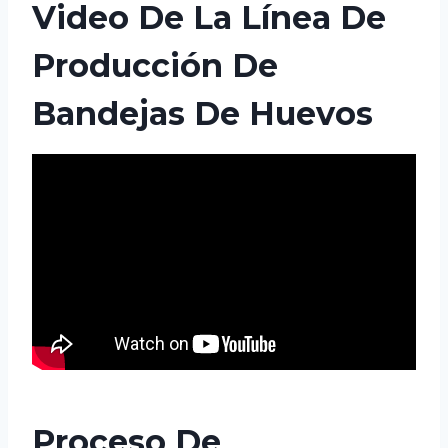
Video De La Línea De
Producción De
Bandejas De Huevos
Proceso De