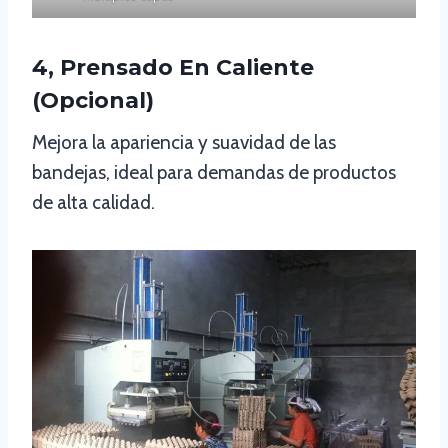
4, Prensado En Caliente
(Opcional)
Mejora la apariencia y suavidad de las
bandejas, ideal para demandas de productos
de alta calidad.