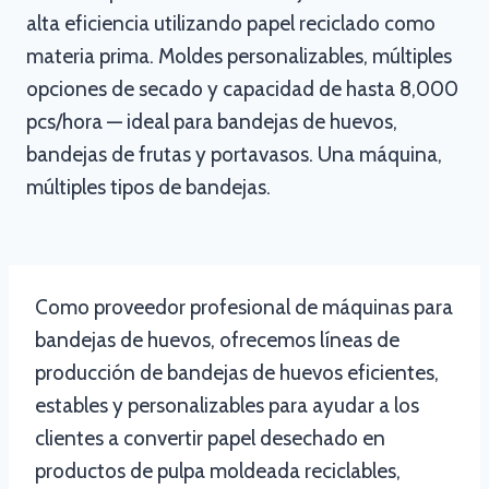
alta eficiencia utilizando papel reciclado como
materia prima. Moldes personalizables, múltiples
opciones de secado y capacidad de hasta 8,000
pcs/hora — ideal para bandejas de huevos,
bandejas de frutas y portavasos. Una máquina,
múltiples tipos de bandejas.
Como proveedor profesional de máquinas para
bandejas de huevos, ofrecemos líneas de
producción de bandejas de huevos eficientes,
estables y personalizables para ayudar a los
clientes a convertir papel desechado en
productos de pulpa moldeada reciclables,