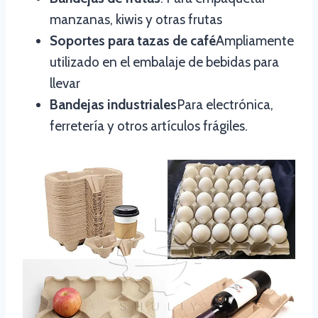
manzanas, kiwis y otras frutas
Soportes para tazas de café
Ampliamente
utilizado en el embalaje de bebidas para
llevar
Bandejas industriales
Para electrónica,
ferretería y otros artículos frágiles.