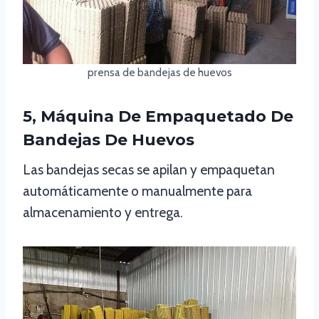
prensa de bandejas de huevos
5, Máquina De Empaquetado De
Bandejas De Huevos
Las bandejas secas se apilan y empaquetan
automáticamente o manualmente para
almacenamiento y entrega.