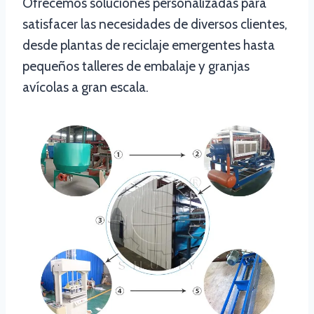
Ofrecemos soluciones personalizadas para
satisfacer las necesidades de diversos clientes,
desde plantas de reciclaje emergentes hasta
pequeños talleres de embalaje y granjas
avícolas a gran escala.