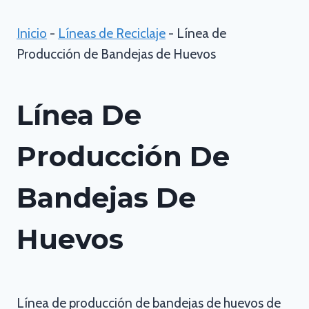
Inicio
-
Líneas de Reciclaje
-
Línea de
Producción de Bandejas de Huevos
Línea De
Producción De
Bandejas De
Huevos
Línea de producción de bandejas de huevos de