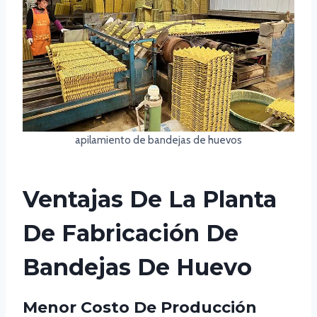
apilamiento de bandejas de huevos
Ventajas De La Planta
De Fabricación De
Bandejas De Huevo
Menor Costo De Producción