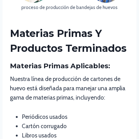
proceso de producción de bandejas de huevos
Materias Primas Y
Productos Terminados
Materias Primas Aplicables:
Nuestra línea de producción de cartones de
huevo está diseñada para manejar una amplia
gama de materias primas, incluyendo:
Periódicos usados
Cartón corrugado
Libros usados