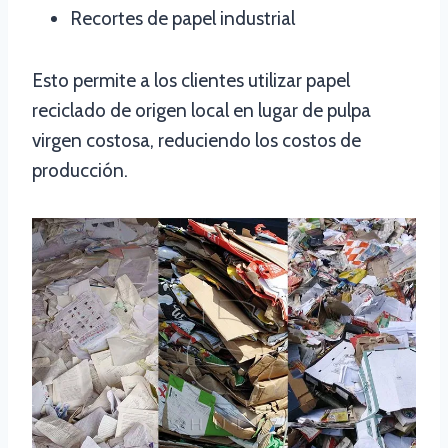
Recortes de papel industrial
Esto permite a los clientes utilizar papel
reciclado de origen local en lugar de pulpa
virgen costosa, reduciendo los costos de
producción.