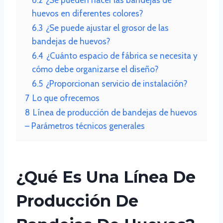
huevos en diferentes colores?
6.3
¿Se puede ajustar el grosor de las
bandejas de huevos?
6.4
¿Cuánto espacio de fábrica se necesita y
cómo debe organizarse el diseño?
6.5
¿Proporcionan servicio de instalación?
7
Lo que ofrecemos
8
Línea de producción de bandejas de huevos
– Parámetros técnicos generales
¿Qué Es Una Línea De
Producción De