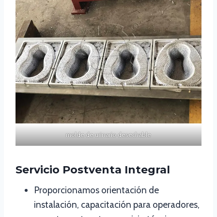
molde de urinario desechable
Servicio Postventa Integral
Proporcionamos orientación de
instalación, capacitación para operadores,