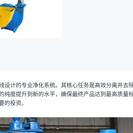
线设计的专业净化系统。其核心任务是高效分离并去
的纯度提升到新的水平，确保最终产品达到最高质量
要的投资。