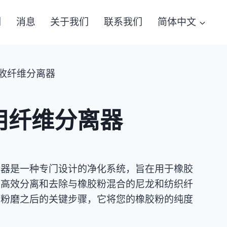
例
消息
关于我们
联系我们
简体中文
收纤维分离器
用纤维分离器
离器是一种专门设计的净化系统，旨在用于橡胶
是高效分离和去除与橡胶粉混合的尼龙和纺织纤
胶粉磨之后的关键步骤，它将您的橡胶粉的纯度