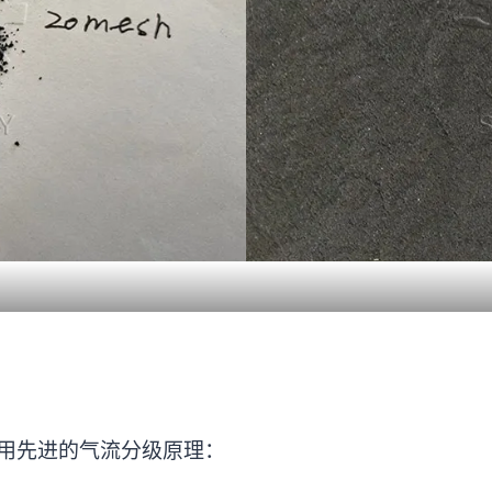
用先进的气流分级原理：