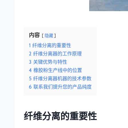
内容
隐藏
1
纤维分离的重要性
2
纤维分离器的工作原理
3
关键优势与特性
4
橡胶粉生产线中的位置
5
纤维分离器机器的技术参数
6
联系我们提升您的产品纯度
纤维分离的重要性