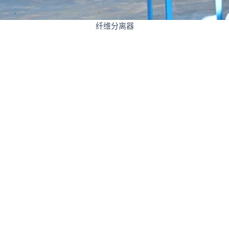
纤维分离器