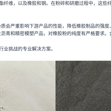
酯纤维，以及橡胶和钢。在粉碎和研磨过程中，这些
维杂质会严重影响下游产品的性能，降低橡胶制品的强度
改性沥青和精密模塑产品，对橡胶粉的纯度有严格要求
行业挑战的专业解决方案。