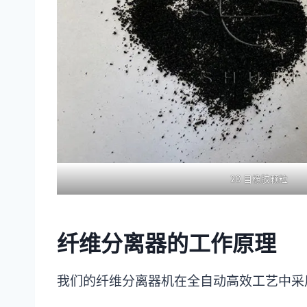
20 目橡胶颗粒
纤维分离器的工作原理
我们的纤维分离器机在全自动高效工艺中采