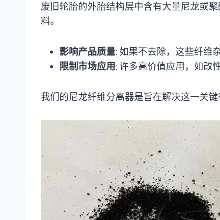
废旧轮胎的外胎结构层中含有大量尼龙或聚
料。
影响产品质量
: 如果不去除，这些纤
限制市场应用
: 许多高价值应用，如
我们的尼龙纤维分离器是旨在解决这一关键