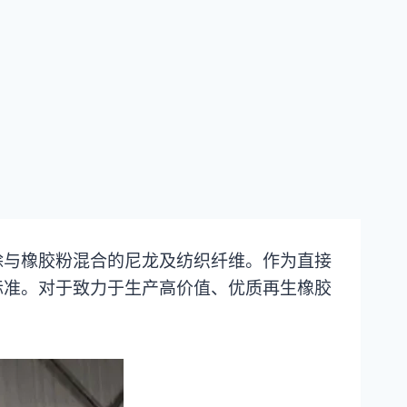
除与橡胶粉混合的尼龙及纺织纤维。作为直接
标准。对于致力于生产高价值、优质再生橡胶