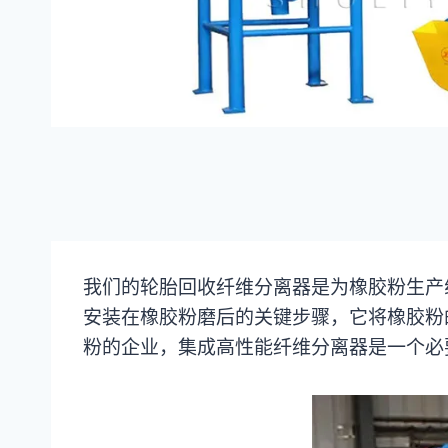
我们的轮胎回收纤维分离器是为橡胶粉生产
安装在橡胶粉磨后的关键步骤，它将橡胶粉
粉的企业，集成高性能纤维分离器是一个必