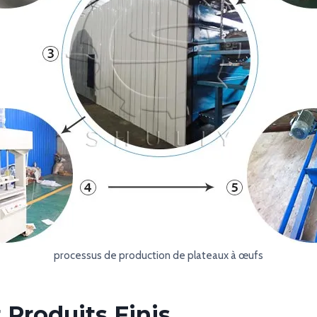
processus de production de plateaux à œufs
 Produits Finis