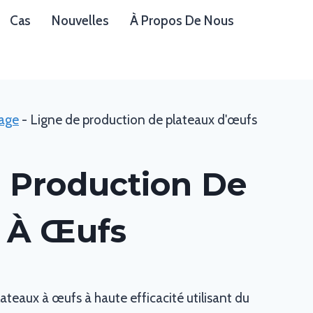
Cas
Nouvelles
À Propos De Nous
lage
-
Ligne de production de plateaux d'œufs
 Production De
 À Œufs
ateaux à œufs à haute efficacité utilisant du