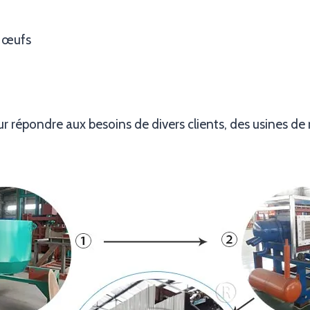
à œufs
 répondre aux besoins de divers clients, des usines de 