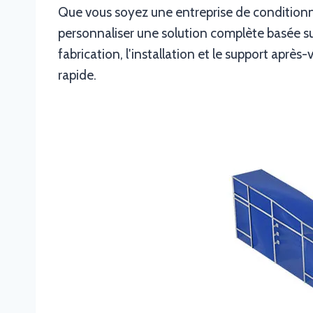
Que vous soyez une entreprise de condition
personnaliser une solution complète basée su
fabrication, l'installation et le support apr
rapide.