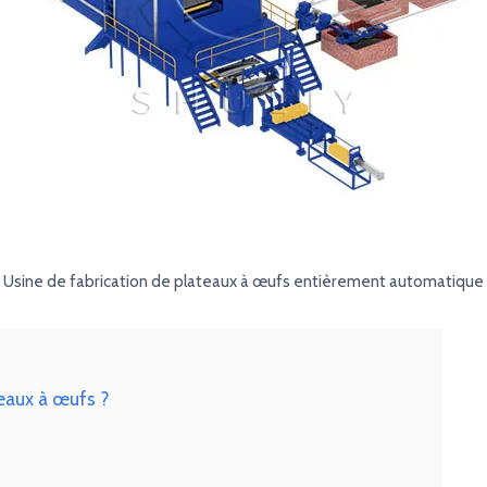
Usine de fabrication de plateaux à œufs entièrement automatique
teaux à œufs ?