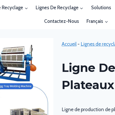
 Recyclage
Lignes De Recyclage
Solutions
Contactez-Nous
Français
Accueil
-
Lignes de recyc
Ligne De
Plateaux
Ligne de production de pl