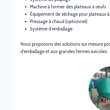
Machine à former des plateaux à œufs
Équipement de séchage pour plateaux 
Pressage à chaud (optionnel)
Système d'emballage
Nous proposons des solutions sur mesure pour
d'emballage et aux grandes fermes avicoles.