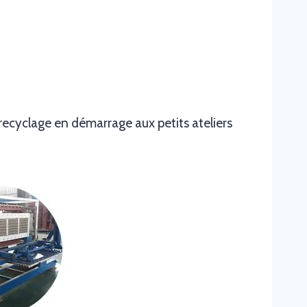
recyclage en démarrage aux petits ateliers