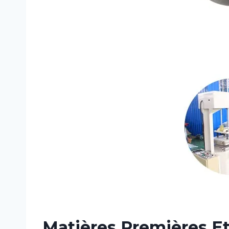
Matières Premières Et