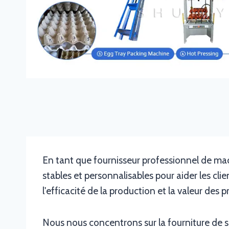
En tant que fournisseur professionnel de ma
stables et personnalisables pour aider les cli
l'efficacité de la production et la valeur des p
Nous nous concentrons sur la fourniture de s