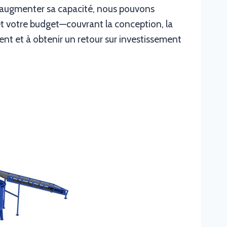
 augmenter sa capacité, nous pouvons
et votre budget—couvrant la conception, la
ent et à obtenir un retour sur investissement