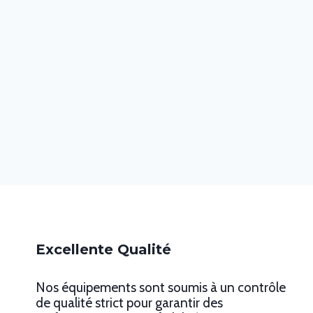
Excellente Qualité
Nos équipements sont soumis à un contrôle
de qualité strict pour garantir des