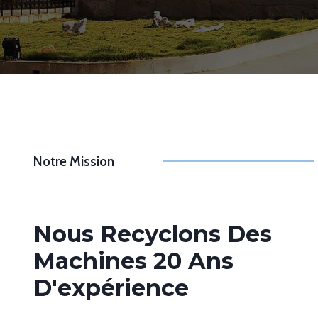
Notre Mission
Nous Recyclons Des
Machines 20 Ans
D'expérience