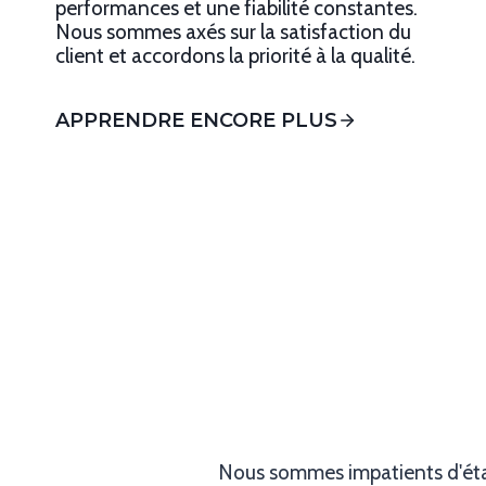
performances et une fiabilité constantes.
Nous sommes axés sur la satisfaction du
client et accordons la priorité à la qualité.
APPRENDRE ENCORE PLUS
Nous sommes impatients d'étab