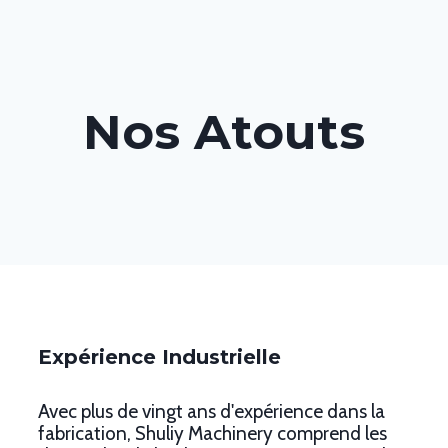
Nos Atouts
Expérience Industrielle
Avec plus de vingt ans d'expérience dans la
fabrication, Shuliy Machinery comprend les