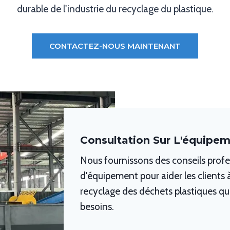
durable de l'industrie du recyclage du plastique.
CONTACTEZ-NOUS MAINTENANT
Consultation Sur L'équipe
Nous fournissons des conseils prof
d'équipement pour aider les clients 
recyclage des déchets plastiques qui
besoins.