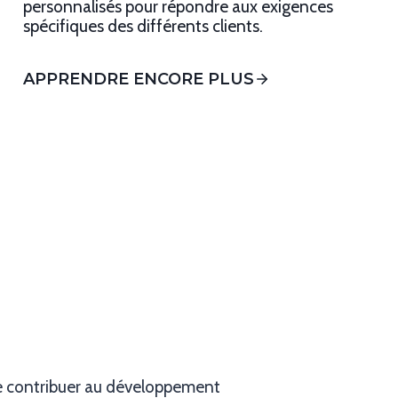
personnalisés pour répondre aux exigences
spécifiques des différents clients.
APPRENDRE ENCORE PLUS
de contribuer au développement