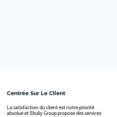
Centrée Sur Le Client
La satisfaction du client est notre priorité
absolue et Shuliy Group propose des services