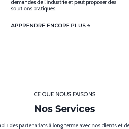
demandes de l'industrie et peut proposer des
solutions pratiques.
APPRENDRE ENCORE PLUS
CE QUE NOUS FAISONS
Nos Services
lir des partenariats à long terme avec nos clients et 