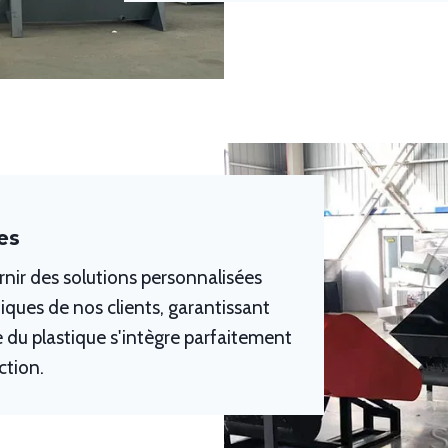
es
rnir des solutions personnalisées
iques de nos clients, garantissant
 du plastique s'intègre parfaitement
ction.