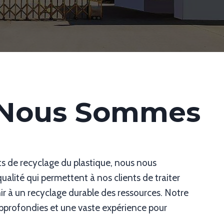
 Nous Sommes
s de recyclage du plastique, nous nous
lité qui permettent à nos clients de traiter
ir à un recyclage durable des ressources. Notre
profondies et une vaste expérience pour