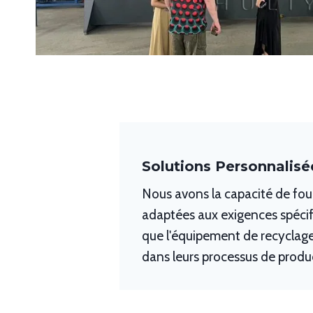
Solutions Personnalisé
Nous avons la capacité de fou
adaptées aux exigences spécif
que l'équipement de recyclage
dans leurs processus de produ