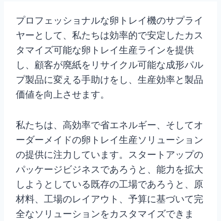
プロフェッショナルな卵トレイ機のサプライ
ヤーとして、私たちは効率的で安定したカス
タマイズ可能な卵トレイ生産ラインを提供
し、顧客が廃紙をリサイクル可能な成形パル
プ製品に変える手助けをし、生産効率と製品
価値を向上させます。
私たちは、高効率で省エネルギー、そしてオ
ーダーメイドの卵トレイ生産ソリューション
の提供に注力しています。スタートアップの
パッケージビジネスであろうと、能力を拡大
しようとしている既存の工場であろうと、原
材料、工場のレイアウト、予算に基づいて完
全なソリューションをカスタマイズできま