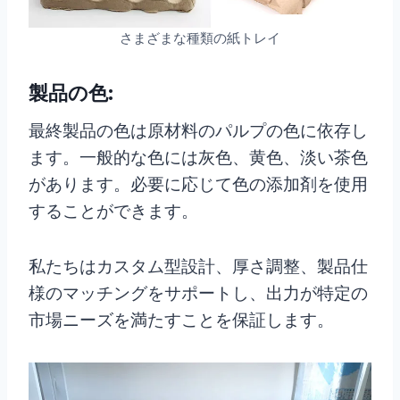
さまざまな種類の紙トレイ
製品の色:
最終製品の色は原材料のパルプの色に依存し
ます。一般的な色には灰色、黄色、淡い茶色
があります。必要に応じて色の添加剤を使用
することができます。
私たちはカスタム型設計、厚さ調整、製品仕
様のマッチングをサポートし、出力が特定の
市場ニーズを満たすことを保証します。