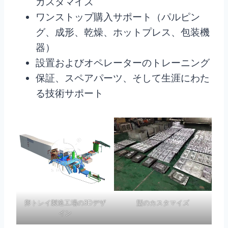
カスタマイズ
ワンストップ購入サポート（パルピン
グ、成形、乾燥、ホットプレス、包装機
器）
設置およびオペレーターのトレーニング
保証、スペアパーツ、そして生涯にわた
る技術サポート
卵トレイ製造工場の3Dデザ
型のカスタマイズ
イン