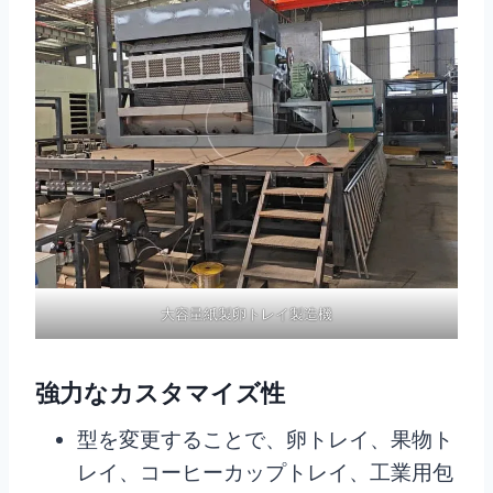
大容量紙製卵トレイ製造機
強力なカスタマイズ性
型を変更することで、卵トレイ、果物ト
レイ、コーヒーカップトレイ、工業用包