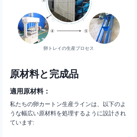
卵トレイの生産プロセス
原材料と完成品
適用原材料：
私たちの卵カートン生産ラインは、以下のよ
うな幅広い原材料を処理するように設計され
ています: