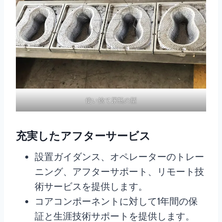
使い捨て尿瓶の型
充実したアフターサービス
設置ガイダンス、オペレーターのトレー
ニング、アフターサポート、リモート技
術サービスを提供します。
コアコンポーネントに対して1年間の保
証と生涯技術サポートを提供します。