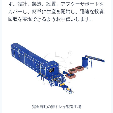
す。設計、製造、設置、アフターサポートを
カバーし、簡単に生産を開始し、迅速な投資
回収を実現できるようお手伝いします。
完全自動の卵トレイ製造工場