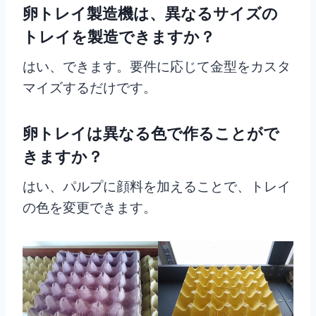
卵トレイ製造機は、異なるサイズの
トレイを製造できますか？
はい、できます。要件に応じて金型をカスタ
マイズするだけです。
卵トレイは異なる色で作ることがで
きますか？
はい、パルプに顔料を加えることで、トレイ
の色を変更できます。