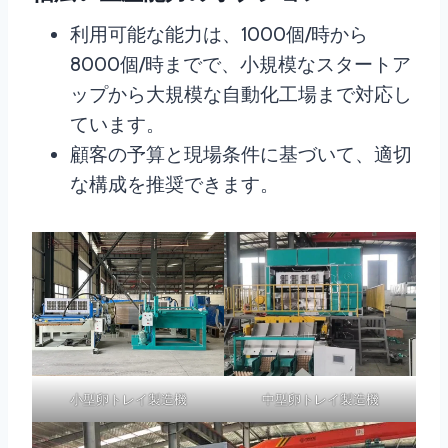
利用可能な能力は、1000個/時から
8000個/時までで、小規模なスタートア
ップから大規模な自動化工場まで対応し
ています。
顧客の予算と現場条件に基づいて、適切
な構成を推奨できます。
小型卵トレイ製造機
中型卵トレイ製造機