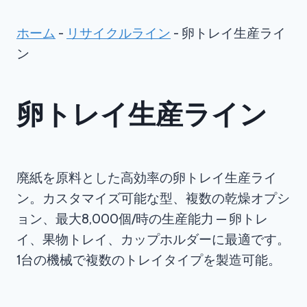
ホーム
-
リサイクルライン
-
卵トレイ生産ライ
ン
卵トレイ生産ライン
廃紙を原料とした高効率の卵トレイ生産ライ
ン。カスタマイズ可能な型、複数の乾燥オプシ
ョン、最大8,000個/時の生産能力 — 卵トレ
イ、果物トレイ、カップホルダーに最適です。
1台の機械で複数のトレイタイプを製造可能。