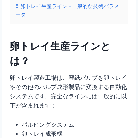
8
卵トレイ生産ライン - 一般的な技術パラメ
ータ
卵トレイ生産ラインと
は？
卵トレイ製造工場は、廃紙パルプを卵トレイ
やその他のパルプ成形製品に変換する自動化
システムです。完全なラインには一般的に以
下が含まれます：
パルピングシステム
卵トレイ成形機