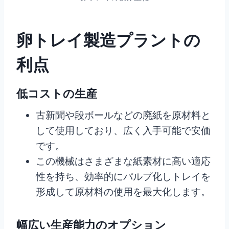
卵トレイ製造プラントの
利点
低コストの生産
古新聞や段ボールなどの廃紙を原材料と
して使用しており、広く入手可能で安価
です。
この機械はさまざまな紙素材に高い適応
性を持ち、効率的にパルプ化しトレイを
形成して原材料の使用を最大化します。
幅広い生産能力のオプション