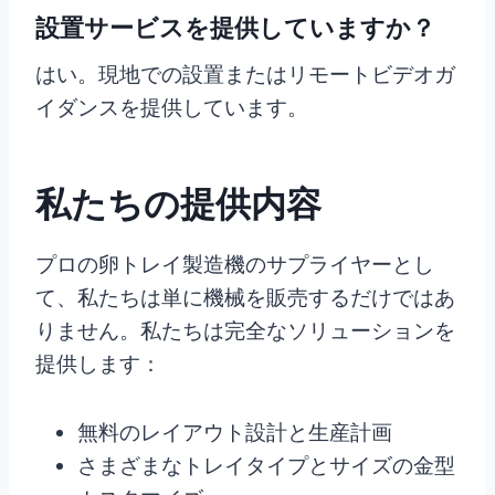
設置サービスを提供していますか？
はい。現地での設置またはリモートビデオガ
イダンスを提供しています。
私たちの提供内容
プロの卵トレイ製造機のサプライヤーとし
て、私たちは単に機械を販売するだけではあ
りません。私たちは完全なソリューションを
提供します：
無料のレイアウト設計と生産計画
さまざまなトレイタイプとサイズの金型