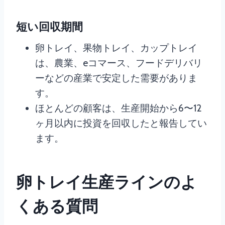
短い回収期間
卵トレイ、果物トレイ、カップトレイ
は、農業、eコマース、フードデリバリ
ーなどの産業で安定した需要がありま
す。
ほとんどの顧客は、生産開始から6〜12
ヶ月以内に投資を回収したと報告してい
ます。
卵トレイ生産ラインのよ
くある質問