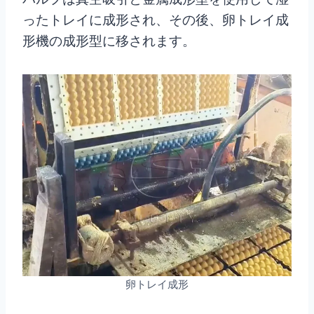
ったトレイに成形され、その後、卵トレイ成
形機の成形型に移されます。
卵トレイ成形