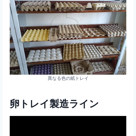
異なる色の紙トレイ
卵トレイ製造ライン