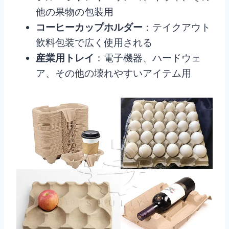
他の果物の包装用
コーヒーカップホルダー
：テイクアウト
飲料包装で広く使用される
産業用トレイ
：電子機器、ハードウェ
ア、その他の壊れやすいアイテム用