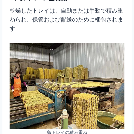
乾燥したトレイは、自動または手動で積み重
ねられ、保管および配送のために梱包されま
す。
卵トレイの積み重ね