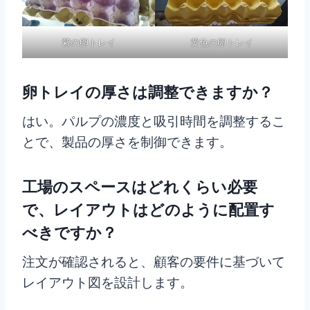
紫の卵トレイ
黄色の卵トレイ
卵トレイの厚さは調整できますか？
はい。パルプの濃度と吸引時間を調整するこ
とで、製品の厚さを制御できます。
工場のスペースはどれくらい必要
で、レイアウトはどのように配置す
べきですか？
注文が確認されると、顧客の要件に基づいて
レイアウト図を設計します。