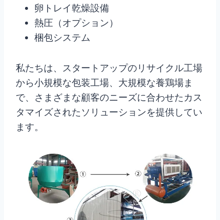
卵トレイ乾燥設備
熱圧（オプション）
梱包システム
私たちは、スタートアップのリサイクル工場
から小規模な包装工場、大規模な養鶏場ま
で、さまざまな顧客のニーズに合わせたカス
タマイズされたソリューションを提供してい
ます。