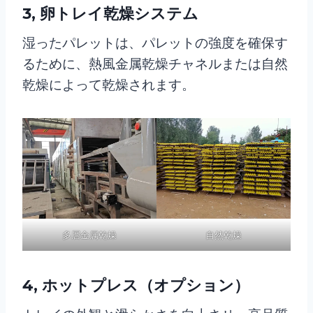
3, 卵トレイ乾燥システム
湿ったパレットは、パレットの強度を確保す
るために、熱風金属乾燥チャネルまたは自然
乾燥によって乾燥されます。
多層金属乾燥
自然乾燥
4, ホットプレス（オプション）