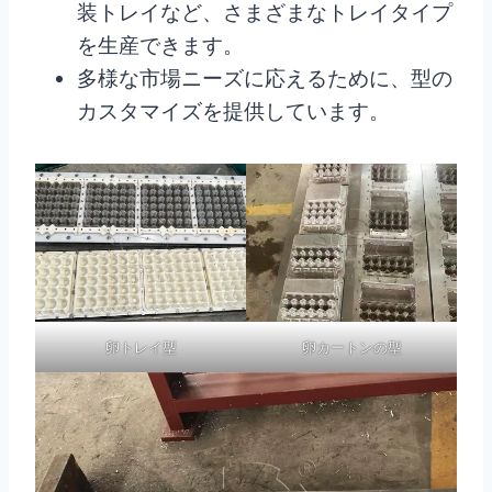
装トレイなど、さまざまなトレイタイプ
を生産できます。
多様な市場ニーズに応えるために、型の
カスタマイズを提供しています。
卵トレイ型
卵カートンの型