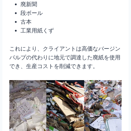
廃新聞
段ボール
古本
工業用紙くず
これにより、クライアントは高価なバージン
パルプの代わりに地元で調達した廃紙を使用
でき、生産コストを削減できます。