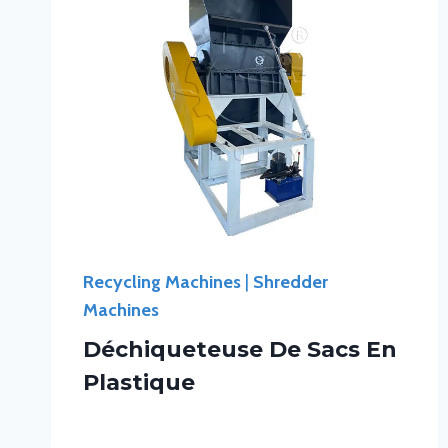
Recycling Machines
|
Shredder
Machines
Déchiqueteuse De Sacs En
Plastique