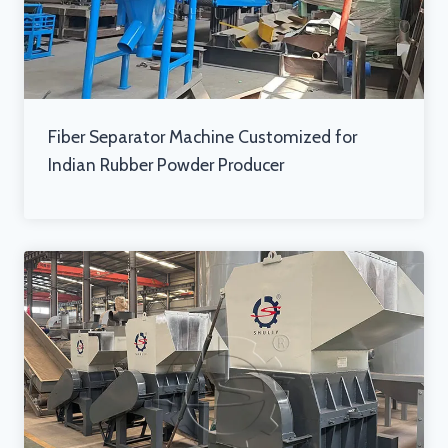
Fiber Separator Machine Customized for
Indian Rubber Powder Producer