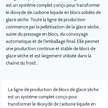
est un système complet conçu pour transformer
le dioxyde de carbone liquide en blocs solides de
glace sèche. Toute la ligne de production
commence par la pelletisation de la glace sèche,
suivie du pressage en blocs, du convoyage
automatique et de l'emballage final. Elle permet
une production continue et stable de blocs de
glace sèche et est largement utilisée dans la
chaîne du froid…
La ligne de production de blocs de glace sèche
est un système complet conçu pour
transformer le dioxyde de carbone liquide en