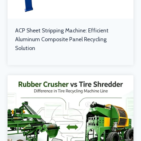
ACP Sheet Stripping Machine: Efficient
Aluminum Composite Panel Recycling
Solution