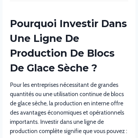
Pourquoi Investir Dans
Une Ligne De
Production De Blocs
De Glace Sèche ?
Pour les entreprises nécessitant de grandes
quantités ou une utilisation continue de blocs
de glace sèche, la production en interne offre
des avantages économiques et opérationnels
importants. Investir dans une ligne de
production complète signifie que vous pouvez :