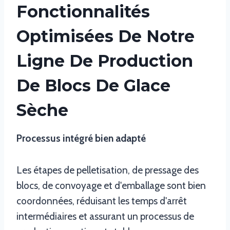
Fonctionnalités
Optimisées De Notre
Ligne De Production
De Blocs De Glace
Sèche
Processus intégré bien adapté
Les étapes de pelletisation, de pressage des
blocs, de convoyage et d'emballage sont bien
coordonnées, réduisant les temps d'arrêt
intermédiaires et assurant un processus de