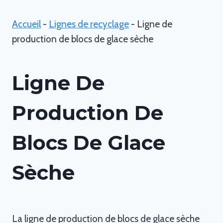
Accueil
-
Lignes de recyclage
-
Ligne de
production de blocs de glace sèche
Ligne De
Production De
Blocs De Glace
Sèche
La ligne de production de blocs de glace sèche