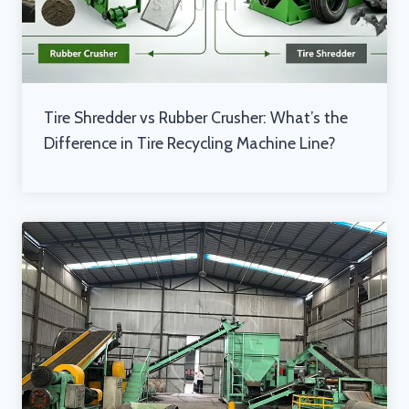
Tire Shredder vs Rubber Crusher: What’s the
Difference in Tire Recycling Machine Line?