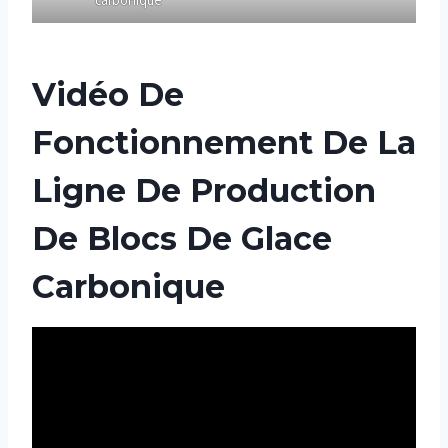
Vidéo De
Fonctionnement De La
Ligne De Production
De Blocs De Glace
Carbonique