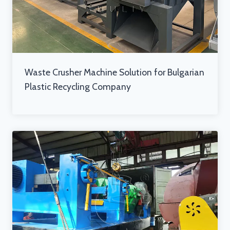
Waste Crusher Machine Solution for Bulgarian
Plastic Recycling Company