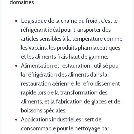
domaines.
Logistique de la chaîne du froid : c'est le
réfrigérant idéal pour transporter des
articles sensibles à la température comme
les vaccins, les produits pharmaceutiques
et les aliments frais haut de gamme.
Alimentation et restauration : utilisé pour
la réfrigération des aliments dans la
restauration aérienne, le refroidissement
rapide lors de la transformation des
aliments, et la fabrication de glaces et de
boissons spéciales.
Applications industrielles : sert de
consommable pour le nettoyage par