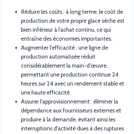
Réduire les coûts : à long terme, le coût de
production de votre propre glace sèche est
bien inférieur à l'achat continu, ce qui
entraîne des économies importantes.
Augmenter l'efficacité : une ligne de
production automatisée réduit
considérablement la main-d'œuvre,
permettant une production continue 24
heures sur 24 avec un rendement stable et
une haute efficacité.
Assurer l'approvisionnement : éliminer la
dépendance aux fournisseurs externes et
produire à la demande, évitant ainsi les
interruptions d'activité dues à des ruptures