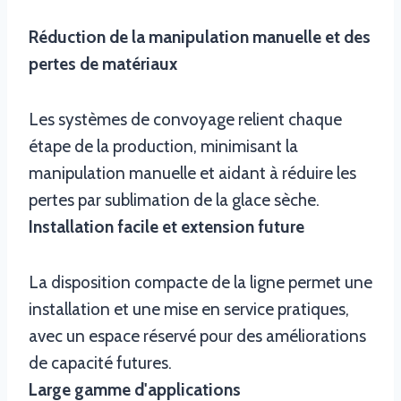
Réduction de la manipulation manuelle et des
pertes de matériaux
Les systèmes de convoyage relient chaque
étape de la production, minimisant la
manipulation manuelle et aidant à réduire les
pertes par sublimation de la glace sèche.
Installation facile et extension future
La disposition compacte de la ligne permet une
installation et une mise en service pratiques,
avec un espace réservé pour des améliorations
de capacité futures.
Large gamme d'applications