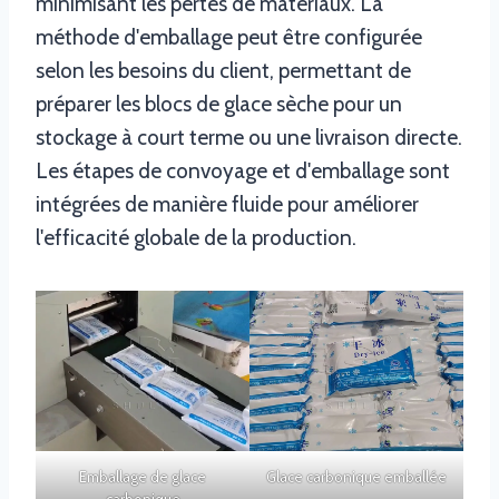
minimisant les pertes de matériaux. La
méthode d'emballage peut être configurée
selon les besoins du client, permettant de
préparer les blocs de glace sèche pour un
stockage à court terme ou une livraison directe.
Les étapes de convoyage et d'emballage sont
intégrées de manière fluide pour améliorer
l'efficacité globale de la production.
Emballage de glace
Glace carbonique emballée
carbonique