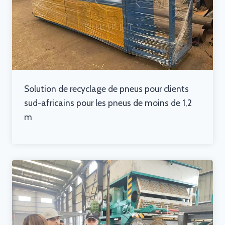
Solution de recyclage de pneus pour clients
sud-africains pour les pneus de moins de 1,2
m