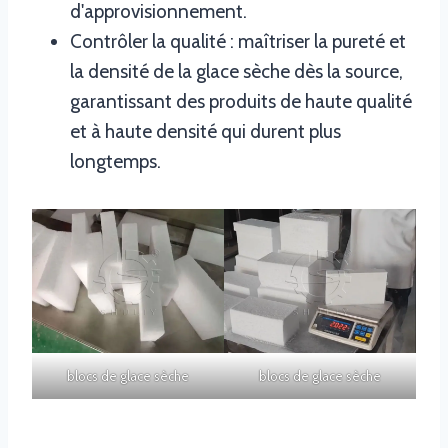
d'approvisionnement.
Contrôler la qualité : maîtriser la pureté et
la densité de la glace sèche dès la source,
garantissant des produits de haute qualité
et à haute densité qui durent plus
longtemps.
blocs de glace sèche
blocs de glace sèche