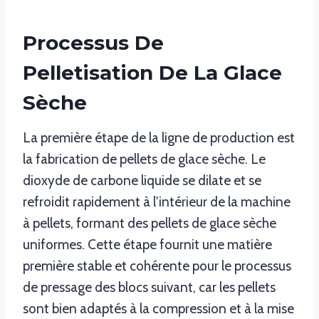
Processus De
Pelletisation De La Glace
Sèche
La première étape de la ligne de production est
la fabrication de pellets de glace sèche. Le
dioxyde de carbone liquide se dilate et se
refroidit rapidement à l'intérieur de la machine
à pellets, formant des pellets de glace sèche
uniformes. Cette étape fournit une matière
première stable et cohérente pour le processus
de pressage des blocs suivant, car les pellets
sont bien adaptés à la compression et à la mise