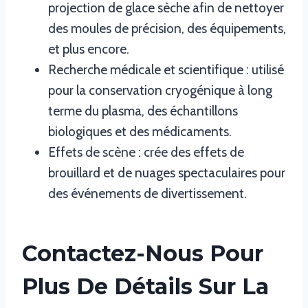
projection de glace sèche afin de nettoyer
des moules de précision, des équipements,
et plus encore.
Recherche médicale et scientifique : utilisé
pour la conservation cryogénique à long
terme du plasma, des échantillons
biologiques et des médicaments.
Effets de scène : crée des effets de
brouillard et de nuages spectaculaires pour
des événements de divertissement.
Contactez-Nous Pour
Plus De Détails Sur La