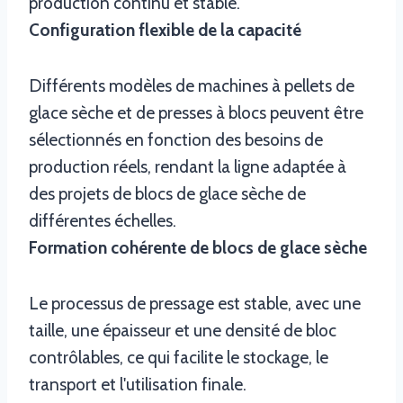
production continu et stable.
Configuration flexible de la capacité
Différents modèles de machines à pellets de
glace sèche et de presses à blocs peuvent être
sélectionnés en fonction des besoins de
production réels, rendant la ligne adaptée à
des projets de blocs de glace sèche de
différentes échelles.
Formation cohérente de blocs de glace sèche
Le processus de pressage est stable, avec une
taille, une épaisseur et une densité de bloc
contrôlables, ce qui facilite le stockage, le
transport et l'utilisation finale.