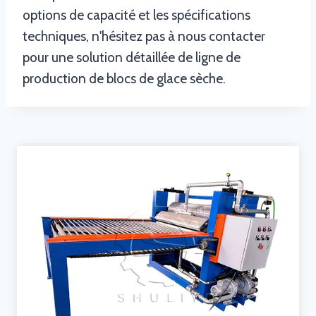
options de capacité et les spécifications
techniques, n'hésitez pas à nous contacter
pour une solution détaillée de ligne de
production de blocs de glace sèche.