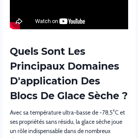
Quels Sont Les
Principaux Domaines
D'application Des
Blocs De Glace Sèche ?
Avec sa température ultra-basse de -78,5°C et
ses propriétés sans résidu, la glace sèche joue
un rôle indispensable dans de nombreux