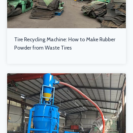
Tire Recycling Machine: How to Make Rubber
Powder from Waste Tires