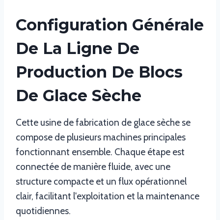
Configuration Générale
De La Ligne De
Production De Blocs
De Glace Sèche
Cette usine de fabrication de glace sèche se
compose de plusieurs machines principales
fonctionnant ensemble. Chaque étape est
connectée de manière fluide, avec une
structure compacte et un flux opérationnel
clair, facilitant l'exploitation et la maintenance
quotidiennes.