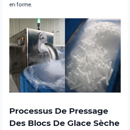
en forme.
Processus De Pressage
Des Blocs De Glace Sèche