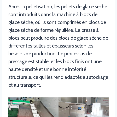
Après la pelletisation, les pellets de glace sèche
sont introduits dans la machine à blocs de
glace sèche, où ils sont comprimés en blocs de
glace sèche de forme régulière. La presse à
blocs peut produire des blocs de glace sèche de
différentes tailles et épaisseurs selon les
besoins de production. Le processus de
pressage est stable, et les blocs finis ont une
haute densité et une bonne intégrité
structurale, ce qui les rend adaptés au stockage
et au transport.