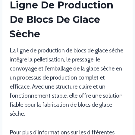
Ligne De Production
De Blocs De Glace
Sèche
La ligne de production de blocs de glace sèche
intègre la pelletisation, le pressage, le
convoyage et l'emballage de la glace sèche en
un processus de production complet et
efficace. Avec une structure claire et un
fonctionnement stable, elle offre une solution
fiable pour la fabrication de blocs de glace
sèche.
Pour plus d'informations sur les différentes