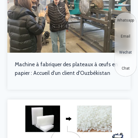
Whatsapp
Email
Wechat
Machine à fabriquer des plateaux à œufs en
Chat
papier : Accueil d'un client d'Ouzbékistan