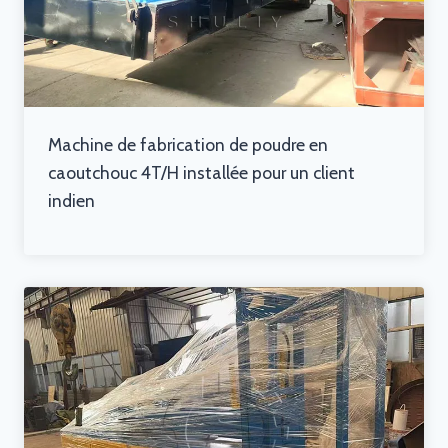
Machine de fabrication de poudre en
caoutchouc 4T/H installée pour un client
indien