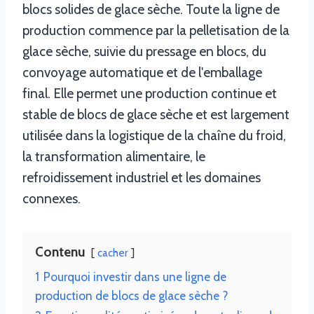
blocs solides de glace sèche. Toute la ligne de
production commence par la pelletisation de la
glace sèche, suivie du pressage en blocs, du
convoyage automatique et de l'emballage
final. Elle permet une production continue et
stable de blocs de glace sèche et est largement
utilisée dans la logistique de la chaîne du froid,
la transformation alimentaire, le
refroidissement industriel et les domaines
connexes.
Contenu
cacher
1
Pourquoi investir dans une ligne de
production de blocs de glace sèche ?