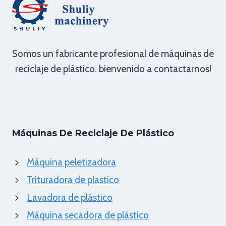
Somos un fabricante profesional de máquinas de
reciclaje de plástico. bienvenido a contactarnos!
Máquinas De Reciclaje De Plástico
Máquina peletizadora
Trituradora de plastico
Lavadora de plástico
Máquina secadora de plástico