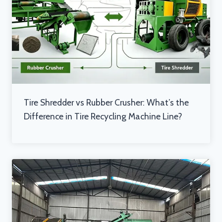
Tire Shredder vs Rubber Crusher: What’s the
Difference in Tire Recycling Machine Line?