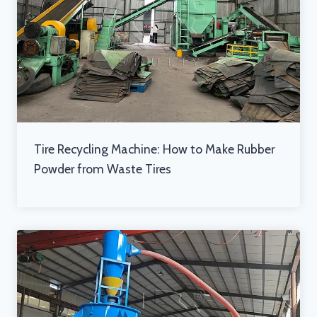
Tire Recycling Machine: How to Make Rubber
Powder from Waste Tires