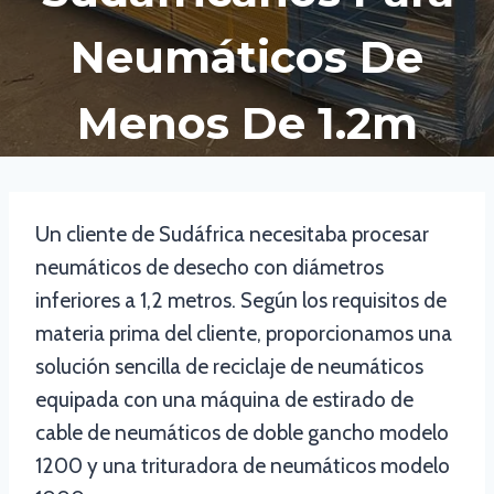
Neumáticos De
Menos De 1.2m
Un cliente de Sudáfrica necesitaba procesar
neumáticos de desecho con diámetros
inferiores a 1,2 metros. Según los requisitos de
materia prima del cliente, proporcionamos una
solución sencilla de reciclaje de neumáticos
equipada con una máquina de estirado de
cable de neumáticos de doble gancho modelo
1200 y una trituradora de neumáticos modelo