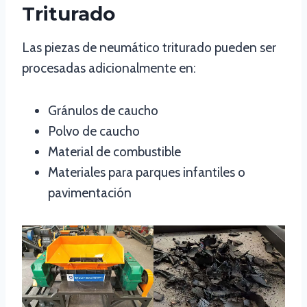
Triturado
Las piezas de neumático triturado pueden ser
procesadas adicionalmente en:
Gránulos de caucho
Polvo de caucho
Material de combustible
Materiales para parques infantiles o
pavimentación