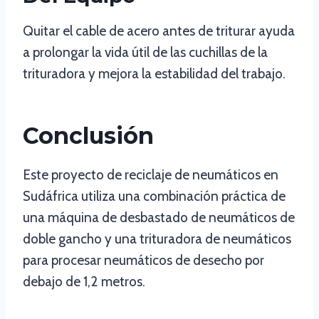
Quitar el cable de acero antes de triturar ayuda
a prolongar la vida útil de las cuchillas de la
trituradora y mejora la estabilidad del trabajo.
Conclusión
Este proyecto de reciclaje de neumáticos en
Sudáfrica utiliza una combinación práctica de
una máquina de desbastado de neumáticos de
doble gancho y una trituradora de neumáticos
para procesar neumáticos de desecho por
debajo de 1,2 metros.