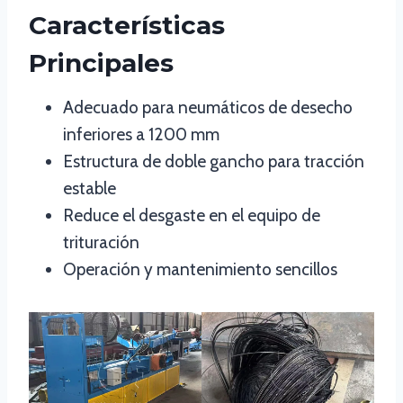
Características
Principales
Adecuado para neumáticos de desecho
inferiores a 1200 mm
Estructura de doble gancho para tracción
estable
Reduce el desgaste en el equipo de
trituración
Operación y mantenimiento sencillos