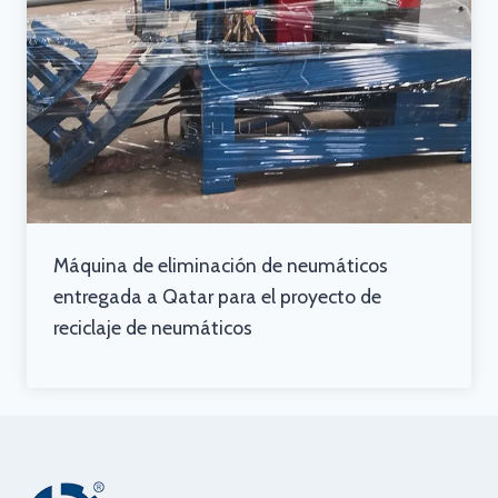
Máquina de eliminación de neumáticos
entregada a Qatar para el proyecto de
reciclaje de neumáticos