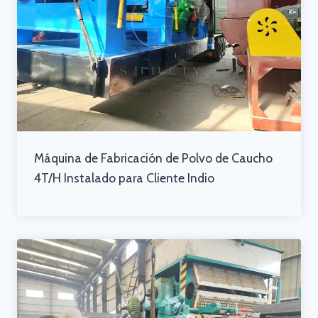
Máquina de Fabricación de Polvo de Caucho
4T/H Instalado para Cliente Indio