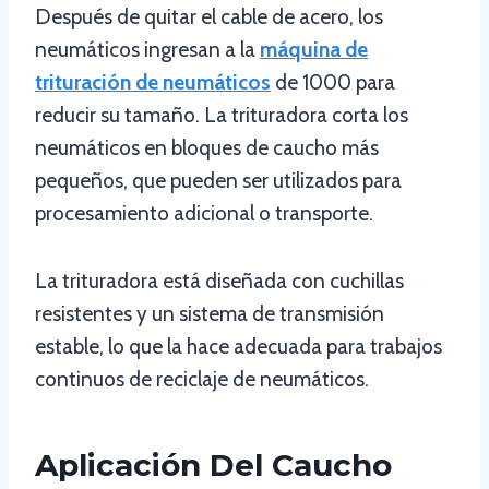
Después de quitar el cable de acero, los
neumáticos ingresan a la
máquina de
trituración de neumáticos
de 1000 para
reducir su tamaño. La trituradora corta los
neumáticos en bloques de caucho más
pequeños, que pueden ser utilizados para
procesamiento adicional o transporte.
La trituradora está diseñada con cuchillas
resistentes y un sistema de transmisión
estable, lo que la hace adecuada para trabajos
continuos de reciclaje de neumáticos.
Aplicación Del Caucho