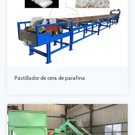
Pastillador de cera de parafina