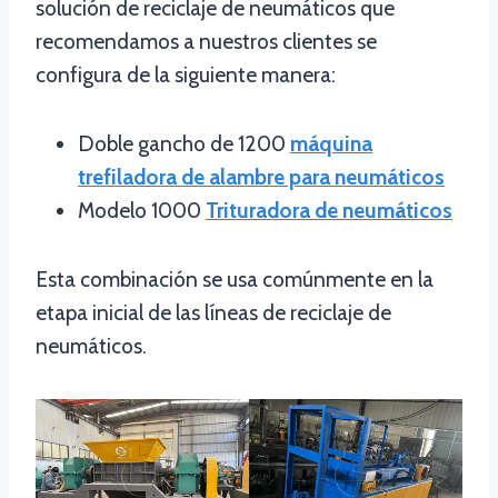
solución de reciclaje de neumáticos que
recomendamos a nuestros clientes se
configura de la siguiente manera:
Doble gancho de 1200
máquina
trefiladora de alambre para neumáticos
Modelo 1000
Trituradora de neumáticos
Esta combinación se usa comúnmente en la
etapa inicial de las líneas de reciclaje de
neumáticos.