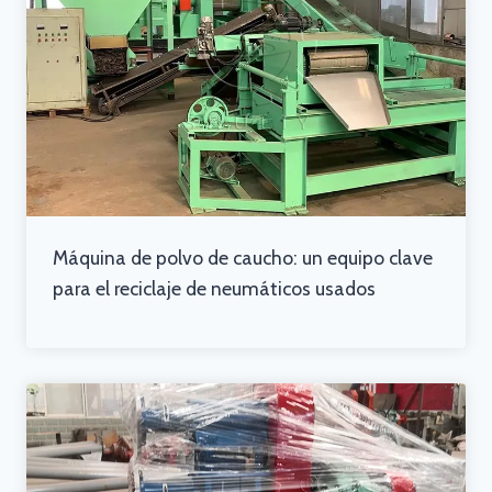
Máquina de polvo de caucho: un equipo clave
para el reciclaje de neumáticos usados