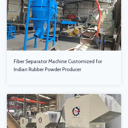
Fiber Separator Machine Customized for
Indian Rubber Powder Producer