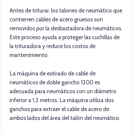
Antes de triturar, los talones de neumático que
contienen cables de acero gruesos son
removidos por la desbastadora de neumáticos.
Este proceso ayuda a proteger las cuchillas de
la trituradora y reduce los costos de
mantenimiento.
La máquina de estirado de cable de
neumáticos de doble gancho 1200 es
adecuada para neumáticos con un diámetro
inferior a 1,2 metros. La máquina utiliza dos
ganchos para extraer el cable de acero de
ambos lados del área del talón del neumático.