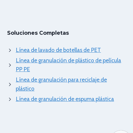
Soluciones Completas
Línea de lavado de botellas de PET
Línea de granulación de plástico de película
PP PE
Línea de granulación para reciclaje de
plástico
Línea de granulación de espuma plástica