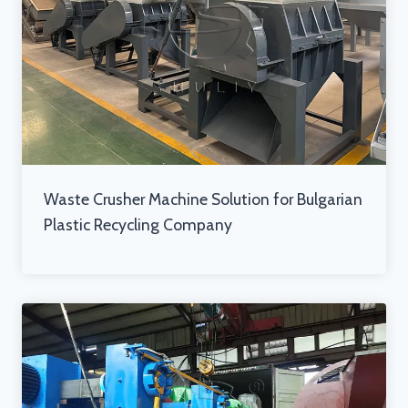
Waste Crusher Machine Solution for Bulgarian
Plastic Recycling Company