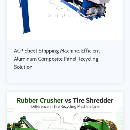
ACP Sheet Stripping Machine: Efficient
Aluminum Composite Panel Recycling
Solution