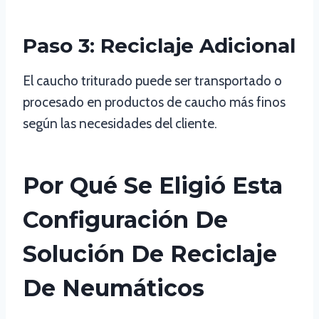
Paso 3: Reciclaje Adicional
El caucho triturado puede ser transportado o
procesado en productos de caucho más finos
según las necesidades del cliente.
Por Qué Se Eligió Esta
Configuración De
Solución De Reciclaje
De Neumáticos