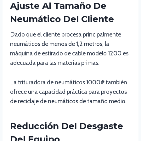
Ajuste Al Tamaño De
Neumático Del Cliente
Dado que el cliente procesa principalmente
neumáticos de menos de 1,2 metros, la
máquina de estirado de cable modelo 1200 es
adecuada para las materias primas.
La trituradora de neumáticos 1000# también
ofrece una capacidad práctica para proyectos
de reciclaje de neumáticos de tamaño medio.
Reducción Del Desgaste
Del Equipo