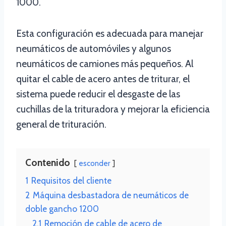
1000.
Esta configuración es adecuada para manejar
neumáticos de automóviles y algunos
neumáticos de camiones más pequeños. Al
quitar el cable de acero antes de triturar, el
sistema puede reducir el desgaste de las
cuchillas de la trituradora y mejorar la eficiencia
general de trituración.
Contenido
esconder
1
Requisitos del cliente
2
Máquina desbastadora de neumáticos de
doble gancho 1200
2.1
Remoción de cable de acero de