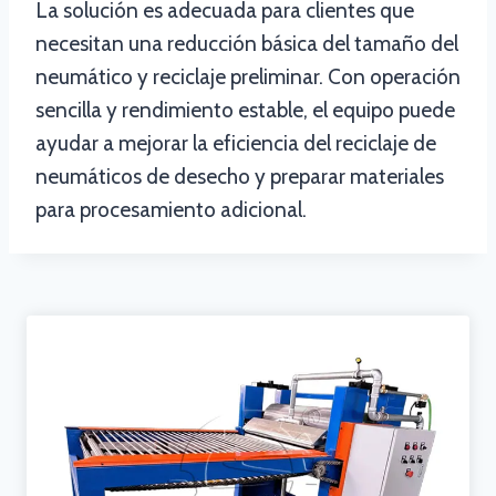
La solución es adecuada para clientes que
necesitan una reducción básica del tamaño del
neumático y reciclaje preliminar. Con operación
sencilla y rendimiento estable, el equipo puede
ayudar a mejorar la eficiencia del reciclaje de
neumáticos de desecho y preparar materiales
para procesamiento adicional.