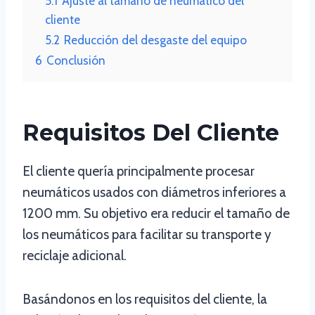
5.1
Ajuste al tamaño de neumático del
cliente
5.2
Reducción del desgaste del equipo
6
Conclusión
Requisitos Del Cliente
El cliente quería principalmente procesar
neumáticos usados con diámetros inferiores a
1200 mm. Su objetivo era reducir el tamaño de
los neumáticos para facilitar su transporte y
reciclaje adicional.
Basándonos en los requisitos del cliente, la