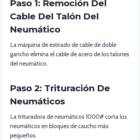
Paso 1: Remoción Del
Cable Del Talón Del
Neumático
La máquina de estirado de cable de doble
gancho elimina el cable de acero de los talones
del neumático.
Paso 2: Trituración De
Neumáticos
La trituradora de neumáticos 1000# corta los
neumáticos en bloques de caucho más
pequeños.