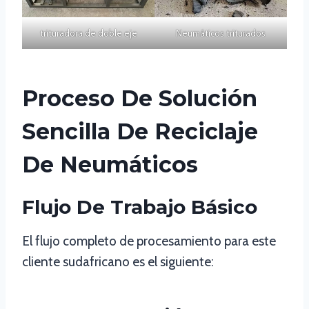
trituradora de doble eje
Neumáticos triturados
Proceso De Solución
Sencilla De Reciclaje
De Neumáticos
Flujo De Trabajo Básico
El flujo completo de procesamiento para este
cliente sudafricano es el siguiente: