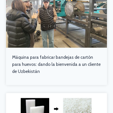
Máquina para fabricar bandejas de cartón
para huevos: dando la bienvenida a un cliente
de Uzbekistán