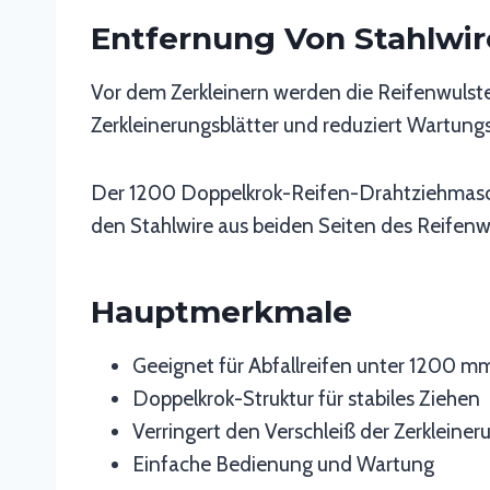
Entfernung Von Stahlwir
Vor dem Zerkleinern werden die Reifenwulste,
Zerkleinerungsblätter und reduziert Wartung
Der 1200 Doppelkrok-Reifen-Drahtziehmaschi
den Stahlwire aus beiden Seiten des Reifenwu
Hauptmerkmale
Geeignet für Abfallreifen unter 1200 m
Doppelkrok-Struktur für stabiles Ziehen
Verringert den Verschleiß der Zerkleine
Einfache Bedienung und Wartung