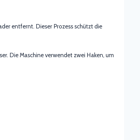
der entfernt. Dieser Prozess schützt die
sser. Die Maschine verwendet zwei Haken, um