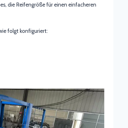
es, die Reifengröße für einen einfacheren
 folgt konfiguriert: