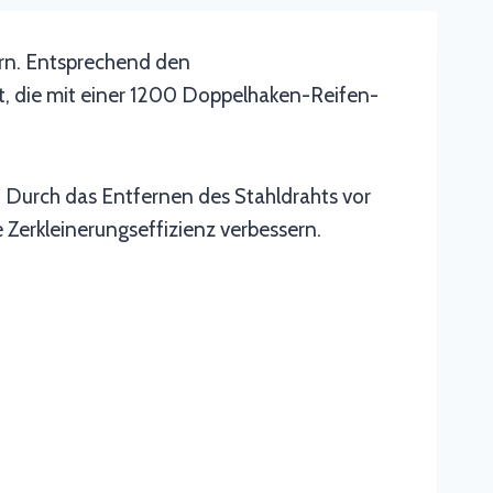
ern. Entsprechend den
t, die mit einer 1200 Doppelhaken-Reifen-
. Durch das Entfernen des Stahldrahts vor
Zerkleinerungseffizienz verbessern.