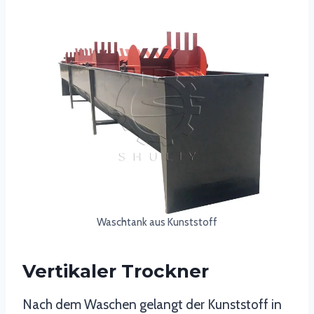
Waschtank aus Kunststoff
Vertikaler Trockner
Nach dem Waschen gelangt der Kunststoff in