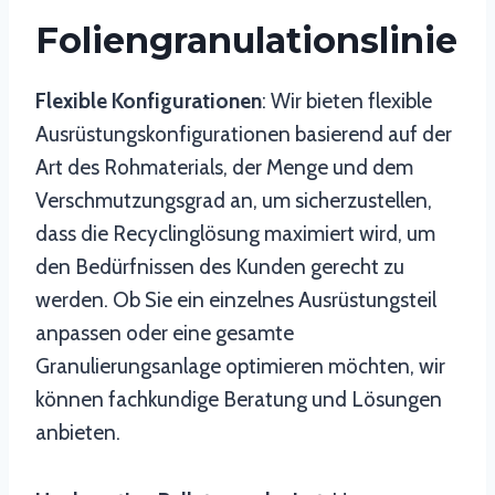
Foliengranulationslinie
Flexible Konfigurationen
: Wir bieten flexible
Ausrüstungskonfigurationen basierend auf der
Art des Rohmaterials, der Menge und dem
Verschmutzungsgrad an, um sicherzustellen,
dass die Recyclinglösung maximiert wird, um
den Bedürfnissen des Kunden gerecht zu
werden. Ob Sie ein einzelnes Ausrüstungsteil
anpassen oder eine gesamte
Granulierungsanlage optimieren möchten, wir
können fachkundige Beratung und Lösungen
anbieten.