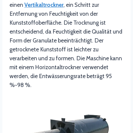
einen
Vertikaltrockner
, ein Schritt zur
Entfernung von Feuchtigkeit von der
Kunststoffoberfläche. Die Trocknung ist
entscheidend, da Feuchtigkeit die Qualität und
Form der Granulate beeinträchtigt. Der
getrocknete Kunststoff ist leichter zu
verarbeiten und zu formen. Die Maschine kann
mit einem Horizontaltrockner verwendet
werden, die Entwässerungsrate beträgt 95
%-98 %.