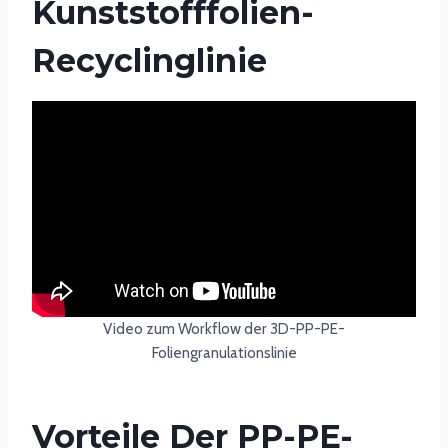
Kunststofffolien-
Recyclinglinie
Video zum Workflow der 3D-PP-PE-
Foliengranulationslinie
Vorteile Der PP-PE-