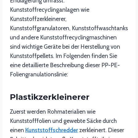
Endlagerung umfasst.
Kunststoffrecyclinganlagen wie
Kunststoffzerkleinerer,
Kunststoffgranulatoren, Kunststoffwaschtanks
und andere Kunststoffrecyclingmaschinen
sind wichtige Geräte bei der Herstellung von
Kunststoffpellets. Im Folgenden finden Sie
eine detaillierte Beschreibung dieser PP-PE-
Foliengranulationslinie:
Plastikzerkleinerer
Zuerst werden Rohmaterialien wie
Kunststofffolien und gewebte Säcke durch
einen
Kunststoffschredder
zerkleinert. Dieser