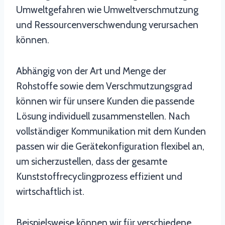
Umweltgefahren wie Umweltverschmutzung
und Ressourcenverschwendung verursachen
können.
Abhängig von der Art und Menge der
Rohstoffe sowie dem Verschmutzungsgrad
können wir für unsere Kunden die passende
Lösung individuell zusammenstellen. Nach
vollständiger Kommunikation mit dem Kunden
passen wir die Gerätekonfiguration flexibel an,
um sicherzustellen, dass der gesamte
Kunststoffrecyclingprozess effizient und
wirtschaftlich ist.
Beispielsweise können wir für verschiedene