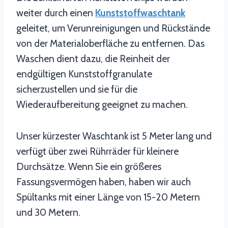
weiter durch einen
Kunststoffwaschtank
geleitet, um Verunreinigungen und Rückstände
von der Materialoberfläche zu entfernen. Das
Waschen dient dazu, die Reinheit der
endgültigen Kunststoffgranulate
sicherzustellen und sie für die
Wiederaufbereitung geeignet zu machen.
Unser kürzester Waschtank ist 5 Meter lang und
verfügt über zwei Rührräder für kleinere
Durchsätze. Wenn Sie ein größeres
Fassungsvermögen haben, haben wir auch
Spültanks mit einer Länge von 15-20 Metern
und 30 Metern.