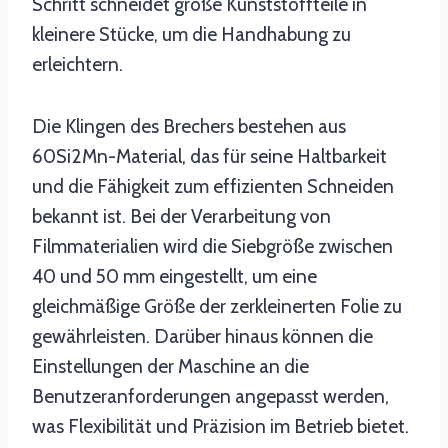
Schritt schneidet große Kunststoffteile in
kleinere Stücke, um die Handhabung zu
erleichtern.
Die Klingen des Brechers bestehen aus
60Si2Mn-Material, das für seine Haltbarkeit
und die Fähigkeit zum effizienten Schneiden
bekannt ist. Bei der Verarbeitung von
Filmmaterialien wird die Siebgröße zwischen
40 und 50 mm eingestellt, um eine
gleichmäßige Größe der zerkleinerten Folie zu
gewährleisten. Darüber hinaus können die
Einstellungen der Maschine an die
Benutzeranforderungen angepasst werden,
was Flexibilität und Präzision im Betrieb bietet.