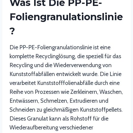
Was Ist Die PP-PE-
Foliengranulationslinie
?
Die PP-PE-Foliengranulationslinie ist eine
komplette Recyclinglösung, die speziell für das
Recycling und die Wiederverwendung von
Kunststoffabfällen entwickelt wurde. Die Linie
verarbeitet Kunststofffolienabfälle durch eine
Reihe von Prozessen wie Zerkleinern, Waschen,
Entwässern, Schmelzen, Extrudieren und
Schneiden zu gleichmäßigen Kunststoffpellets.
Dieses Granulat kann als Rohstoff für die
Wiederaufbereitung verschiedener