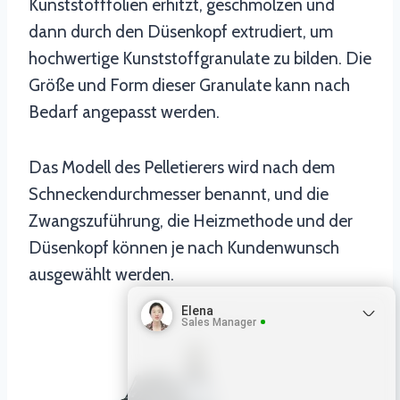
Kunststofffolien erhitzt, geschmolzen und
dann durch den Düsenkopf extrudiert, um
hochwertige Kunststoffgranulate zu bilden. Die
Größe und Form dieser Granulate kann nach
Bedarf angepasst werden.
Das Modell des Pelletierers wird nach dem
Schneckendurchmesser benannt, und die
Zwangszuführung, die Heizmethode und der
Düsenkopf können je nach Kundenwunsch
ausgewählt werden.
Elena
Sales Manager