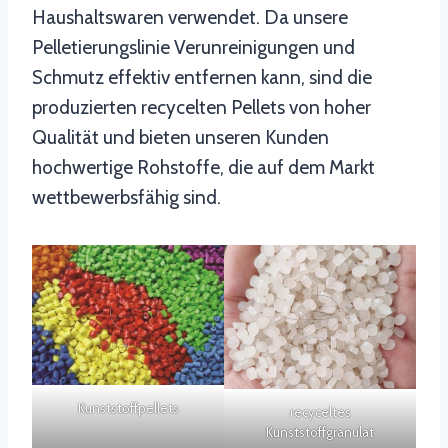
Haushaltswaren verwendet. Da unsere
Pelletierungslinie Verunreinigungen und
Schmutz effektiv entfernen kann, sind die
produzierten recycelten Pellets von hoher
Qualität und bieten unseren Kunden
hochwertige Rohstoffe, die auf dem Markt
wettbewerbsfähig sind.
Kunststoffpellets
recyceltes
Kunststoffgranulat