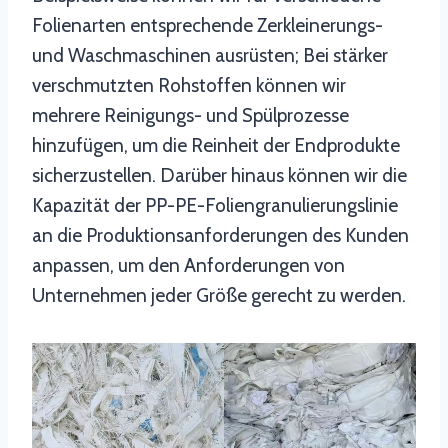
Folienarten entsprechende Zerkleinerungs-
und Waschmaschinen ausrüsten; Bei stärker
verschmutzten Rohstoffen können wir
mehrere Reinigungs- und Spülprozesse
hinzufügen, um die Reinheit der Endprodukte
sicherzustellen. Darüber hinaus können wir die
Kapazität der PP-PE-Foliengranulierungslinie
an die Produktionsanforderungen des Kunden
anpassen, um den Anforderungen von
Unternehmen jeder Größe gerecht zu werden.