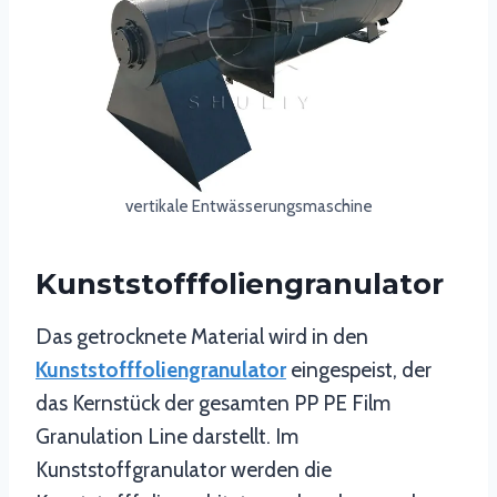
vertikale Entwässerungsmaschine
Kunststofffoliengranulator
Das getrocknete Material wird in den
Kunststofffoliengranulator
eingespeist, der
das Kernstück der gesamten PP PE Film
Granulation Line darstellt. Im
Kunststoffgranulator werden die