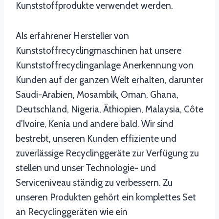
Kunststoffprodukte verwendet werden.
Als erfahrener Hersteller von
Kunststoffrecyclingmaschinen hat unsere
Kunststoffrecyclinganlage Anerkennung von
Kunden auf der ganzen Welt erhalten, darunter
Saudi-Arabien, Mosambik, Oman, Ghana,
Deutschland, Nigeria, Äthiopien, Malaysia, Côte
d'Ivoire, Kenia und andere bald. Wir sind
bestrebt, unseren Kunden effiziente und
zuverlässige Recyclinggeräte zur Verfügung zu
stellen und unser Technologie- und
Serviceniveau ständig zu verbessern. Zu
unseren Produkten gehört ein komplettes Set
an Recyclinggeräten wie ein