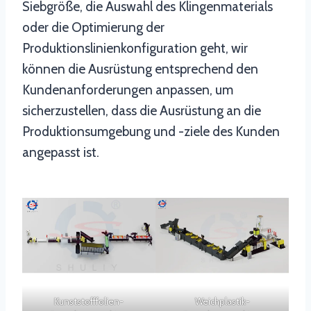
Siebgröße, die Auswahl des Klingenmaterials
oder die Optimierung der
Produktionslinienkonfiguration geht, wir
können die Ausrüstung entsprechend den
Kundenanforderungen anpassen, um
sicherzustellen, dass die Ausrüstung an die
Produktionsumgebung und -ziele des Kunden
angepasst ist.
Kunststofffolien-
Weichplastik-