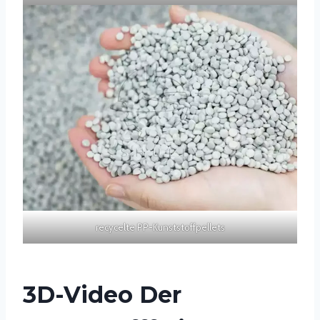
recycelte PP-Kunststoffpellets
3D-Video Der