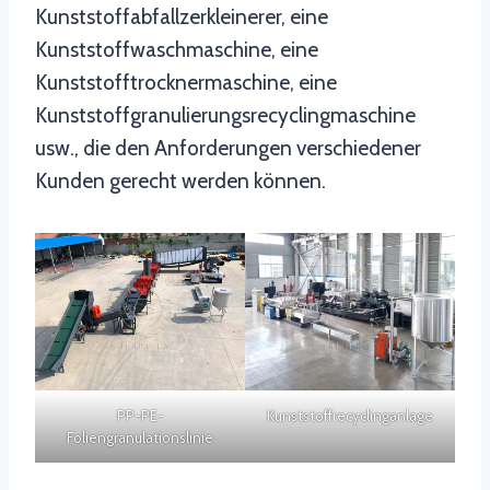
Kunststoffabfallzerkleinerer, eine
Kunststoffwaschmaschine, eine
Kunststofftrocknermaschine, eine
Kunststoffgranulierungsrecyclingmaschine
usw., die den Anforderungen verschiedener
Kunden gerecht werden können.
PP-PE-
Kunststoffrecyclinganlage
Foliengranulationslinie