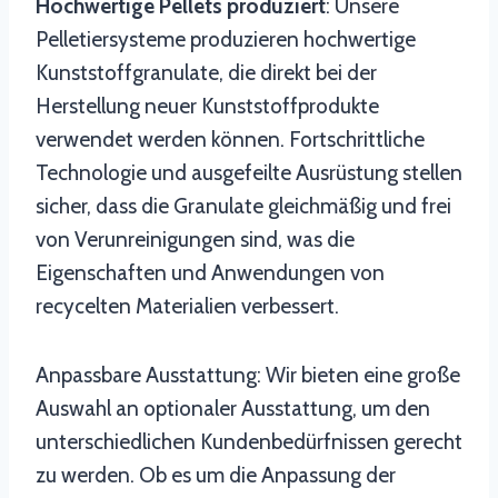
Hochwertige Pellets produziert
: Unsere
Pelletiersysteme produzieren hochwertige
Kunststoffgranulate, die direkt bei der
Herstellung neuer Kunststoffprodukte
verwendet werden können. Fortschrittliche
Technologie und ausgefeilte Ausrüstung stellen
sicher, dass die Granulate gleichmäßig und frei
von Verunreinigungen sind, was die
Eigenschaften und Anwendungen von
recycelten Materialien verbessert.
Anpassbare Ausstattung: Wir bieten eine große
Auswahl an optionaler Ausstattung, um den
unterschiedlichen Kundenbedürfnissen gerecht
zu werden. Ob es um die Anpassung der