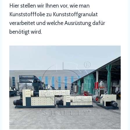
Hier stellen wir Ihnen vor, wie man
Kunststofffolie zu Kunststoffgranulat
verarbeitet und welche Ausrüstung dafür
benötigt wird.