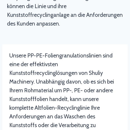
können die Linie und ihre
Kunststoffrecyclinganlage an die Anforderungen
des Kunden anpassen.
Unsere PP-PE-Foliengranulationslinien sind
eine der effektivsten
Kunststoffrecyclinglösungen von Shuliy
Machinery. Unabhängig davon, ob es sich bei
Ihrem Rohmaterial um PP-, PE- oder andere
Kunststofffolien handelt, kann unsere
komplette Altfolien-Recyclinglinie Ihre
Anforderungen an das Waschen des
Kunststoffs oder die Verarbeitung zu