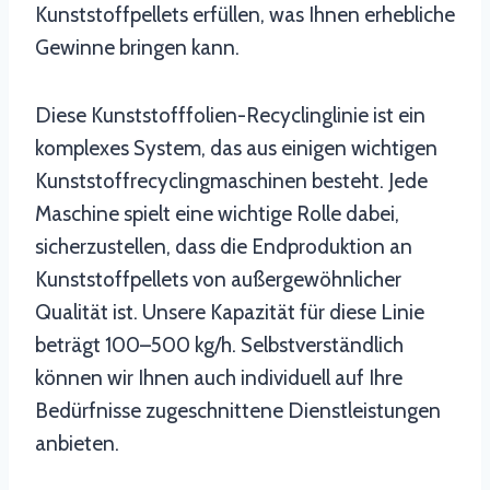
Kunststoffpellets erfüllen, was Ihnen erhebliche
Gewinne bringen kann.
Diese Kunststofffolien-Recyclinglinie ist ein
komplexes System, das aus einigen wichtigen
Kunststoffrecyclingmaschinen besteht. Jede
Maschine spielt eine wichtige Rolle dabei,
sicherzustellen, dass die Endproduktion an
Kunststoffpellets von außergewöhnlicher
Qualität ist. Unsere Kapazität für diese Linie
beträgt 100–500 kg/h. Selbstverständlich
können wir Ihnen auch individuell auf Ihre
Bedürfnisse zugeschnittene Dienstleistungen
anbieten.