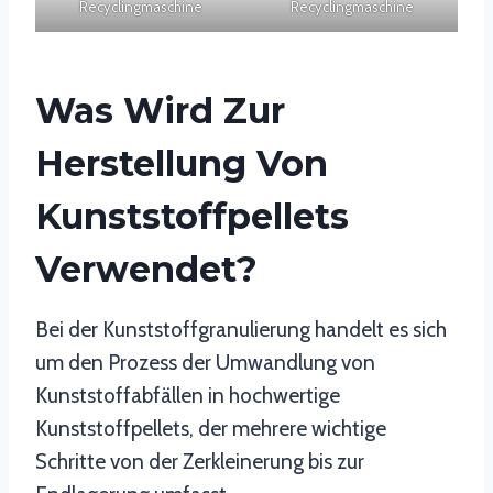
Recyclingmaschine
Recyclingmaschine
Was Wird Zur
Herstellung Von
Kunststoffpellets
Verwendet?
Bei der Kunststoffgranulierung handelt es sich
um den Prozess der Umwandlung von
Kunststoffabfällen in hochwertige
Kunststoffpellets, der mehrere wichtige
Schritte von der Zerkleinerung bis zur