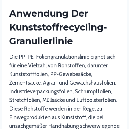
Anwendung Der
Kunststoffrecycling-
Granulierlinie
Die PP-PE-Foliengranulationslinie eignet sich
für eine Vielzahl von Rohstoffen, darunter
Kunststofffolien, PP-Gewebesäcke,
Zementsäcke, Agrar- und Gewächshausfolien,
Industrieverpackungsfolien, Schrumpffolien,
Stretchfolien, Müllsäcke und Luftpolsterfolien.
Diese Rohstoffe werden in der Regel zu
Einwegprodukten aus Kunststoff, die bei
unsachgemäßer Handhabung schwerwiegende