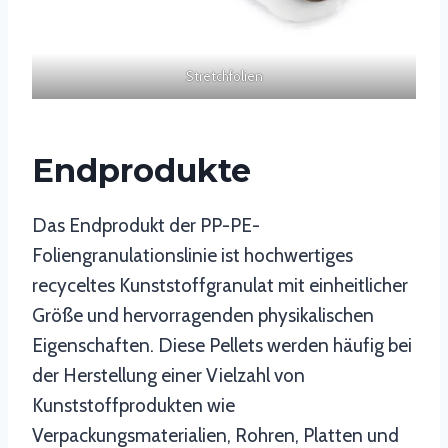
Stretchfolien
Endprodukte
Das Endprodukt der PP-PE-
Foliengranulationslinie ist hochwertiges
recyceltes Kunststoffgranulat mit einheitlicher
Größe und hervorragenden physikalischen
Eigenschaften. Diese Pellets werden häufig bei
der Herstellung einer Vielzahl von
Kunststoffprodukten wie
Verpackungsmaterialien, Rohren, Platten und