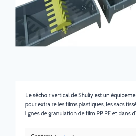
Le séchoir vertical de Shuliy est un équipemen
pour extraire les films plastiques, les sacs ti
lignes de granulation de film PP PE et dans 