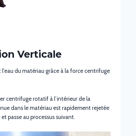
on Verticale
l'eau du matériau grâce à la force centrifuge
centrifuge rotatif à l’intérieur de la
enue dans le matériau est rapidement rejetée
 et passe au processus suivant.