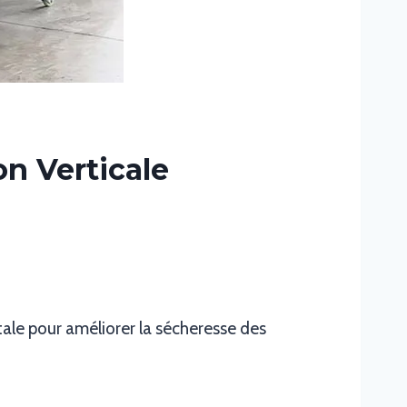
n Verticale
le pour améliorer la sécheresse des