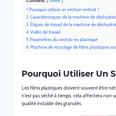
Contenu
cacher
1
Pourquoi utiliser un séchoir vertical ?
2
Caractéristiques de la machine de déshydrata
3
Étapes de travail de la machine de déshydrat
4
Vidéo de travail
5
Paramètres du séchoir en plastique
6
Machine de recyclage de films plastiques as
Pourquoi Utiliser Un S
Les films plastiques doivent souvent être net
n'est pas séché à temps, cela affectera non 
qualité instable des granulés.