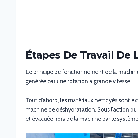
Étapes De Travail De 
Le principe de fonctionnement de la machine 
générée par une rotation à grande vitesse.
Tout d’abord, les matériaux nettoyés sont extr
machine de déshydratation. Sous l'action du 
et évacuée hors de la machine par le système