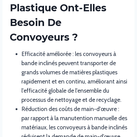
Plastique Ont-Elles
Besoin De
Convoyeurs ?
Efficacité améliorée : les convoyeurs à
bande inclinés peuvent transporter de
grands volumes de matières plastiques
rapidement et en continu, améliorant ainsi
l'efficacité globale de l'ensemble du
processus de nettoyage et de recyclage.
Réduction des coûts de main-d'œuvre :
par rapport à la manutention manuelle des
matériaux, les convoyeurs à bande inclinés
réduisent la demande de main-d'œuvre,