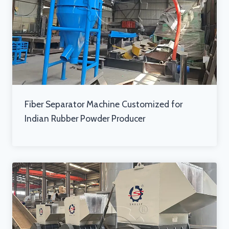
Fiber Separator Machine Customized for
Indian Rubber Powder Producer