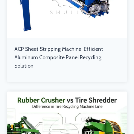
ACP Sheet Stripping Machine: Efficient
Aluminum Composite Panel Recycling
Solution