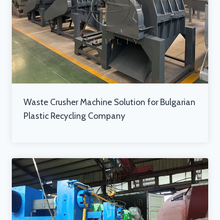
Waste Crusher Machine Solution for Bulgarian
Plastic Recycling Company