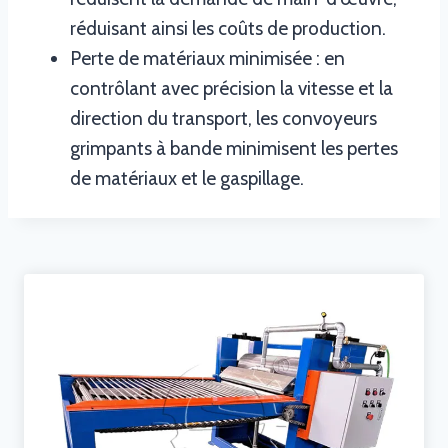
réduisant ainsi les coûts de production.
Perte de matériaux minimisée : en
contrôlant avec précision la vitesse et la
direction du transport, les convoyeurs
grimpants à bande minimisent les pertes
de matériaux et le gaspillage.