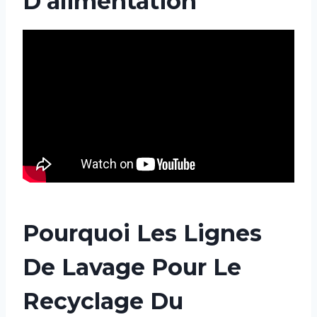
D'alimentation
Pourquoi Les Lignes
De Lavage Pour Le
Recyclage Du