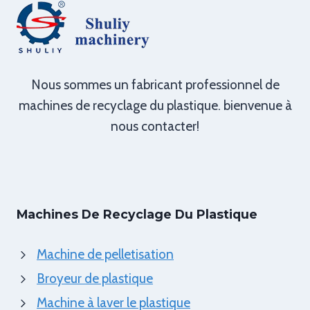
Nous sommes un fabricant professionnel de
machines de recyclage du plastique. bienvenue à
nous contacter!
Machines De Recyclage Du Plastique
Machine de pelletisation
Broyeur de plastique
Machine à laver le plastique