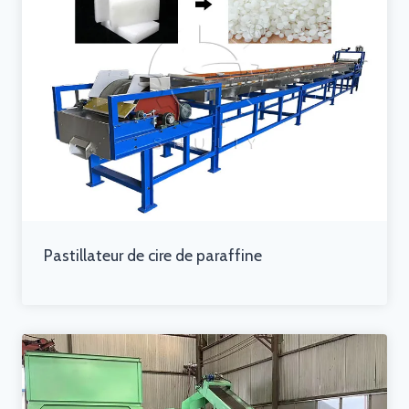
Pastillateur de cire de paraffine