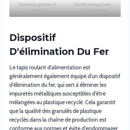
Convoyeur grimpant à
Bande transporteuse
bande
d'alimentation
Dispositif
D'élimination Du Fer
Le tapis roulant d'alimentation est
généralement également équipé d'un dispositif
d'élimination du fer, qui sert à éliminer les
impuretés métalliques susceptibles d'être
mélangées au plastique recyclé. Cela garantit
que la qualité des granulés de plastique
recyclés dans la chaîne de production est
conforme aux normes et évite d'endommager