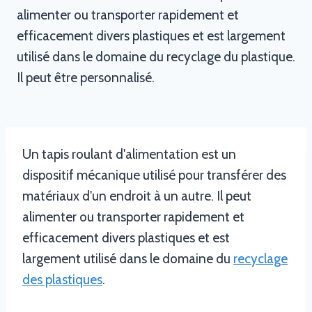
alimenter ou transporter rapidement et
efficacement divers plastiques et est largement
utilisé dans le domaine du recyclage du plastique.
Il peut être personnalisé.
Un tapis roulant d'alimentation est un
dispositif mécanique utilisé pour transférer des
matériaux d'un endroit à un autre. Il peut
alimenter ou transporter rapidement et
efficacement divers plastiques et est
largement utilisé dans le domaine du
recyclage
des plastiques
.