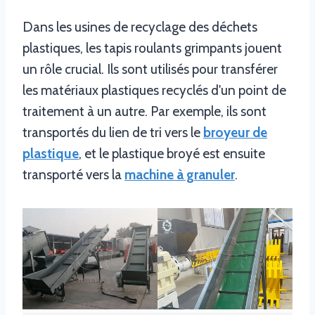
Dans les usines de recyclage des déchets
plastiques, les tapis roulants grimpants jouent
un rôle crucial. Ils sont utilisés pour transférer
les matériaux plastiques recyclés d'un point de
traitement à un autre. Par exemple, ils sont
transportés du lien de tri vers le
broyeur de
plastique
, et le plastique broyé est ensuite
transporté vers la
machine à granuler
.