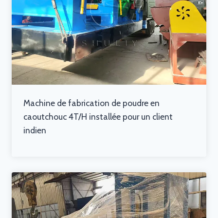
Machine de fabrication de poudre en
caoutchouc 4T/H installée pour un client
indien