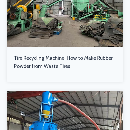
Tire Recycling Machine: How to Make Rubber
Powder from Waste Tires