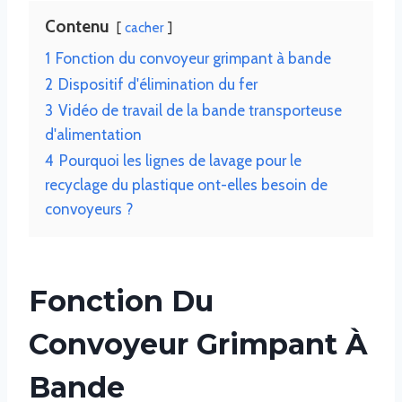
Contenu
cacher
1
Fonction du convoyeur grimpant à bande
2
Dispositif d'élimination du fer
3
Vidéo de travail de la bande transporteuse
d'alimentation
4
Pourquoi les lignes de lavage pour le
recyclage du plastique ont-elles besoin de
convoyeurs ?
Fonction Du
Convoyeur Grimpant À
Bande