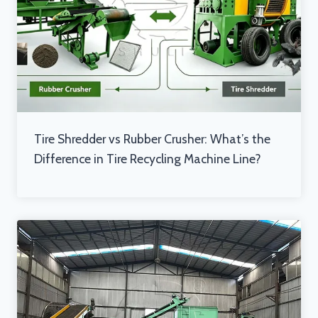
Tire Shredder vs Rubber Crusher: What’s the
Difference in Tire Recycling Machine Line?