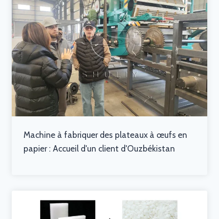
Machine à fabriquer des plateaux à œufs en
papier : Accueil d'un client d'Ouzbékistan