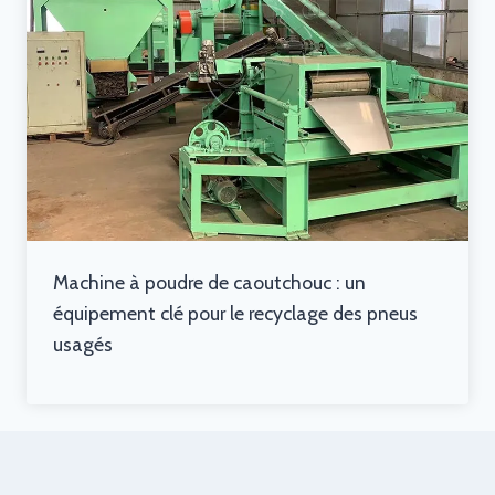
Machine à poudre de caoutchouc : un
équipement clé pour le recyclage des pneus
usagés