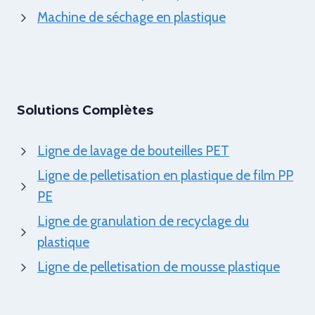
Machine de séchage en plastique
Solutions Complètes
Ligne de lavage de bouteilles PET
Ligne de pelletisation en plastique de film PP
PE
Ligne de granulation de recyclage du
plastique
Ligne de pelletisation de mousse plastique