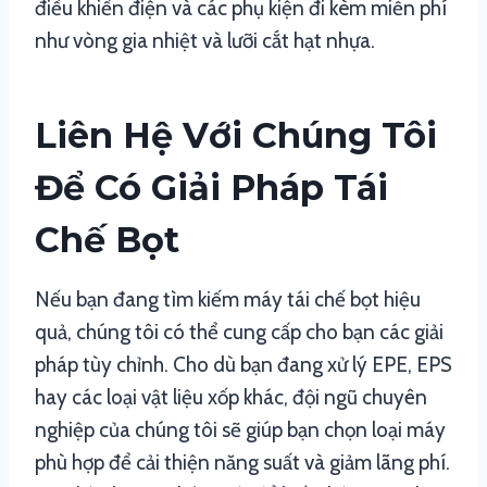
điều khiển điện và các phụ kiện đi kèm miễn phí
như vòng gia nhiệt và lưỡi cắt hạt nhựa.
Liên Hệ Với Chúng Tôi
Để Có Giải Pháp Tái
Chế Bọt
Nếu bạn đang tìm kiếm máy tái chế bọt hiệu
quả, chúng tôi có thể cung cấp cho bạn các giải
pháp tùy chỉnh. Cho dù bạn đang xử lý EPE, EPS
hay các loại vật liệu xốp khác, đội ngũ chuyên
nghiệp của chúng tôi sẽ giúp bạn chọn loại máy
phù hợp để cải thiện năng suất và giảm lãng phí.