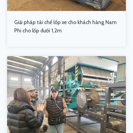
Giải pháp tái chế lốp xe cho khách hàng Nam
Phi cho lốp dưới 1,2m