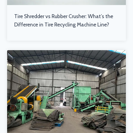
Tire Shredder vs Rubber Crusher: What’s the
Difference in Tire Recycling Machine Line?