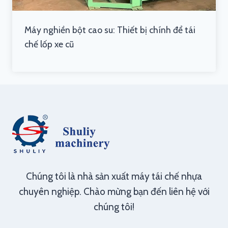
Máy nghiền bột cao su: Thiết bị chính để tái
chế lốp xe cũ
Chúng tôi là nhà sản xuất máy tái chế nhựa
chuyên nghiệp. Chào mừng bạn đến liên hệ với
chúng tôi!