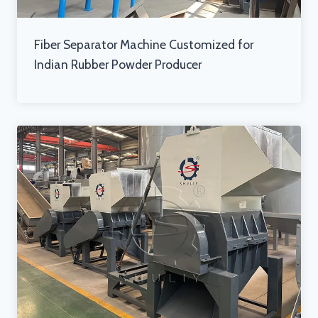
Fiber Separator Machine Customized for
Indian Rubber Powder Producer