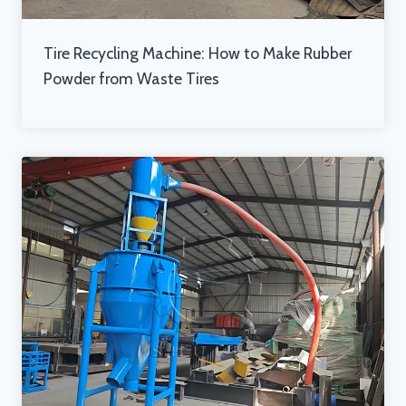
Tire Recycling Machine: How to Make Rubber
Powder from Waste Tires