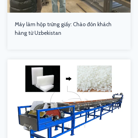
Máy làm hộp trứng giấy: Chào đón khách
hàng từ Uzbekistan