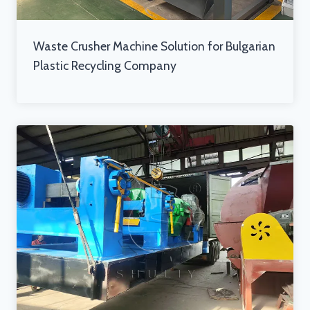
Waste Crusher Machine Solution for Bulgarian
Plastic Recycling Company