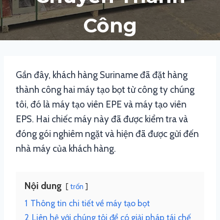
Công
Gần đây, khách hàng Suriname đã đặt hàng
thành công hai máy tạo bọt từ công ty chúng
tôi, đó là máy tạo viên EPE và máy tạo viên
EPS. Hai chiếc máy này đã được kiểm tra và
đóng gói nghiêm ngặt và hiện đã được gửi đến
nhà máy của khách hàng.
Nội dung
trốn
1
Thông tin chi tiết về máy tạo bọt
2
Liên hệ với chúng tôi để có giải pháp tái chế