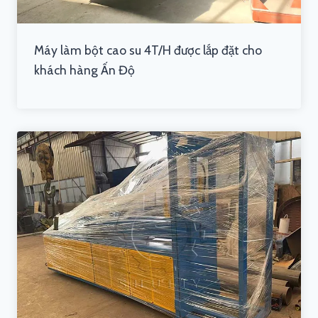
Máy làm bột cao su 4T/H được lắp đặt cho
khách hàng Ấn Độ