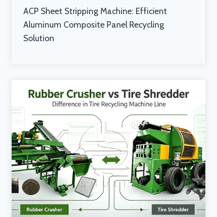
ACP Sheet Stripping Machine: Efficient
Aluminum Composite Panel Recycling
Solution