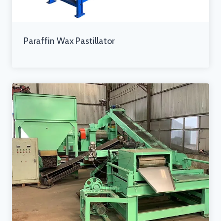
Paraffin Wax Pastillator