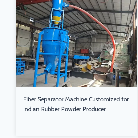
Fiber Separator Machine Customized for
Indian Rubber Powder Producer