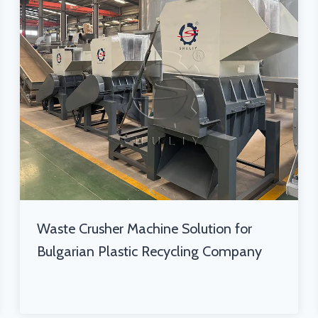
Waste Crusher Machine Solution for
Bulgarian Plastic Recycling Company