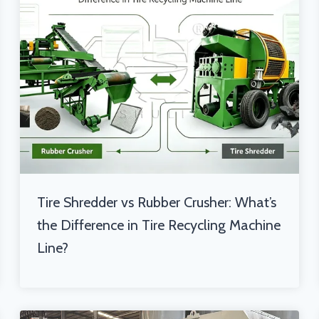
Tire Shredder vs Rubber Crusher: What’s
the Difference in Tire Recycling Machine
Line?