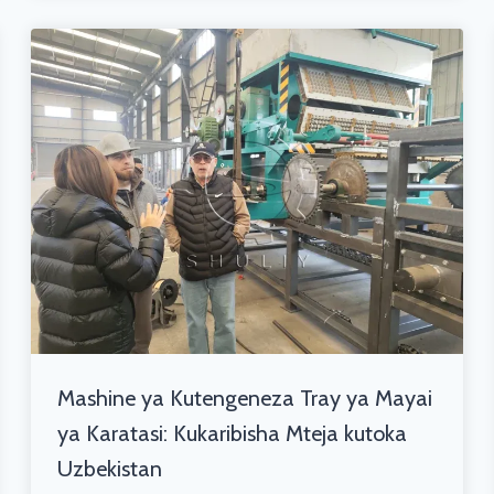
Mashine ya Kutengeneza Tray ya Mayai
ya Karatasi: Kukaribisha Mteja kutoka
Uzbekistan