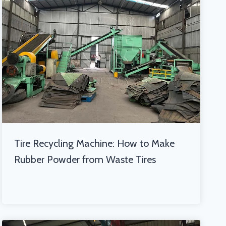
Tire Recycling Machine: How to Make
Rubber Powder from Waste Tires