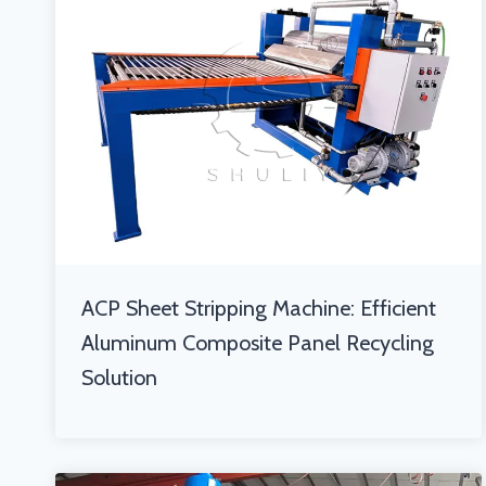
ACP Sheet Stripping Machine: Efficient
Aluminum Composite Panel Recycling
Solution