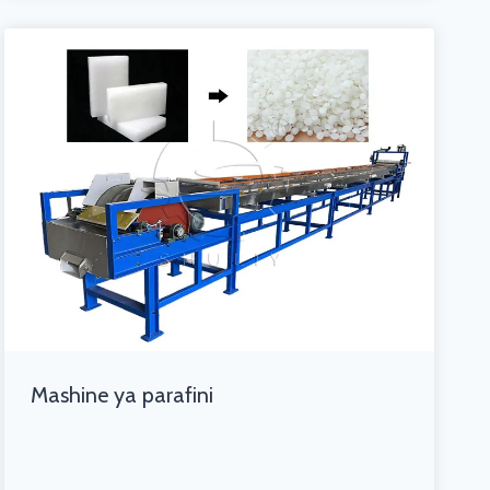
Mashine ya parafini