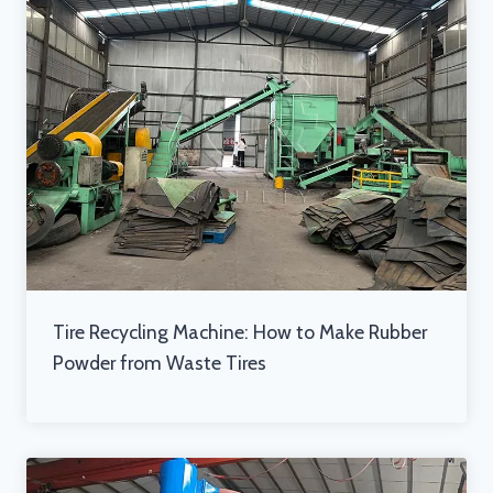
Tire Recycling Machine: How to Make Rubber
Powder from Waste Tires