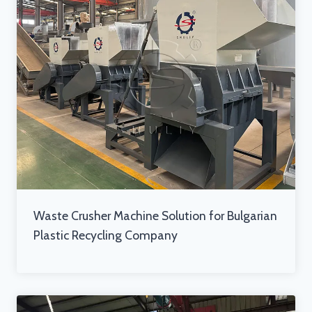
Waste Crusher Machine Solution for Bulgarian
Plastic Recycling Company