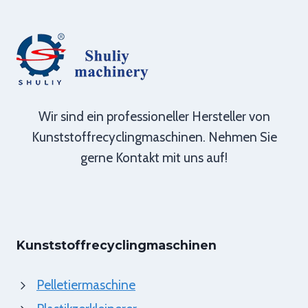
Wir sind ein professioneller Hersteller von
Kunststoffrecyclingmaschinen. Nehmen Sie
gerne Kontakt mit uns auf!
Kunststoffrecyclingmaschinen
Pelletiermaschine