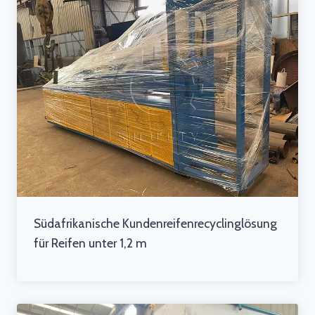
Südafrikanische Kundenreifenrecyclinglösung
für Reifen unter 1,2 m