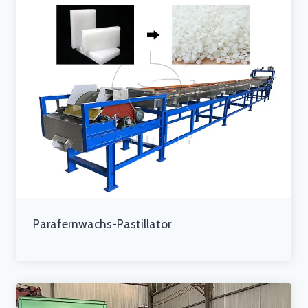
Parafernwachs-Pastillator