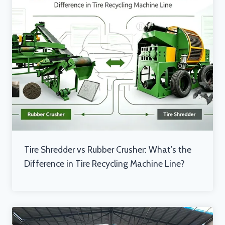
Tire Shredder vs Rubber Crusher: What’s the
Difference in Tire Recycling Machine Line?