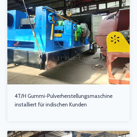
4T/H Gummi-Pulverherstellungsmaschine
installiert für indischen Kunden