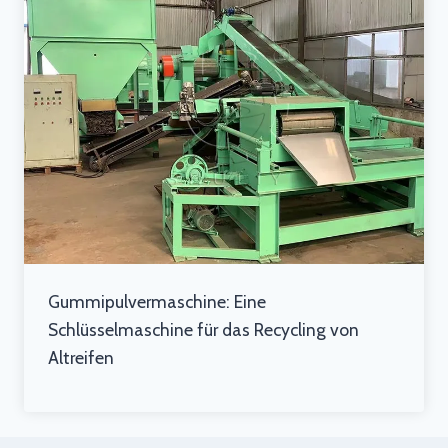
Gummipulvermaschine: Eine
Schlüsselmaschine für das Recycling von
Altreifen