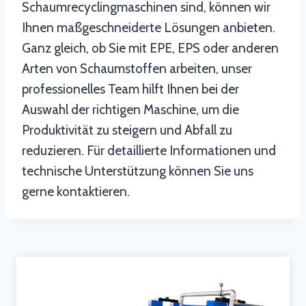
Schaumrecyclingmaschinen sind, können wir
Ihnen maßgeschneiderte Lösungen anbieten.
Ganz gleich, ob Sie mit EPE, EPS oder anderen
Arten von Schaumstoffen arbeiten, unser
professionelles Team hilft Ihnen bei der
Auswahl der richtigen Maschine, um die
Produktivität zu steigern und Abfall zu
reduzieren. Für detaillierte Informationen und
technische Unterstützung können Sie uns
gerne kontaktieren.