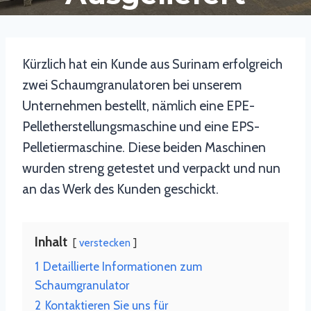
Kürzlich hat ein Kunde aus Surinam erfolgreich
zwei Schaumgranulatoren bei unserem
Unternehmen bestellt, nämlich eine EPE-
Pelletherstellungsmaschine und eine EPS-
Pelletiermaschine. Diese beiden Maschinen
wurden streng getestet und verpackt und nun
an das Werk des Kunden geschickt.
Inhalt
verstecken
1
Detaillierte Informationen zum
Schaumgranulator
2
Kontaktieren Sie uns für