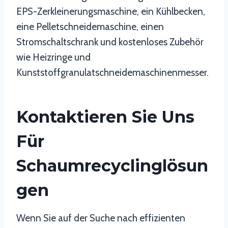
EPS-Zerkleinerungsmaschine, ein Kühlbecken,
eine Pelletschneidemaschine, einen
Stromschaltschrank und kostenloses Zubehör
wie Heizringe und
Kunststoffgranulatschneidemaschinenmesser.
Kontaktieren Sie Uns
Für
Schaumrecyclinglösun
Gen
Wenn Sie auf der Suche nach effizienten