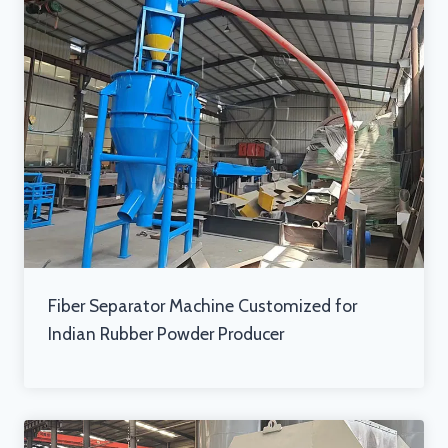
Fiber Separator Machine Customized for
Indian Rubber Powder Producer