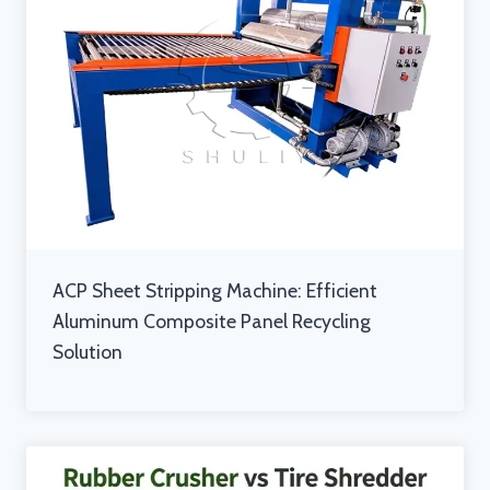
ACP Sheet Stripping Machine: Efficient
Aluminum Composite Panel Recycling
Solution