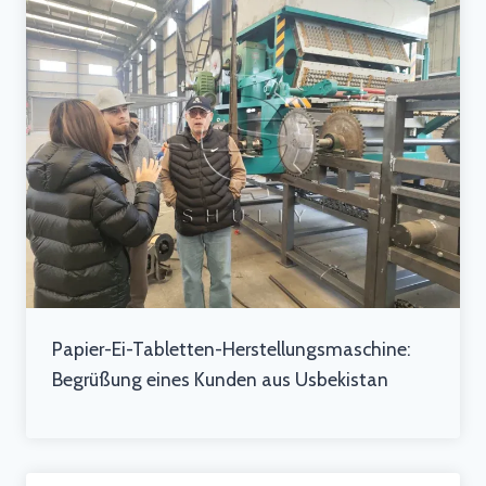
Papier-Ei-Tabletten-Herstellungsmaschine:
Begrüßung eines Kunden aus Usbekistan