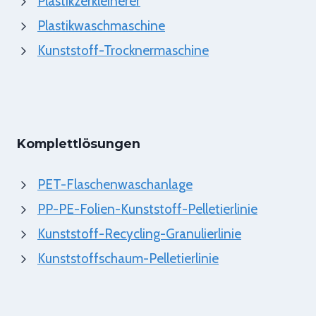
Plastikzerkleinerer
Plastikwaschmaschine
Kunststoff-Trocknermaschine
Komplettlösungen
PET-Flaschenwaschanlage
PP-PE-Folien-Kunststoff-Pelletierlinie
Kunststoff-Recycling-Granulierlinie
Kunststoffschaum-Pelletierlinie