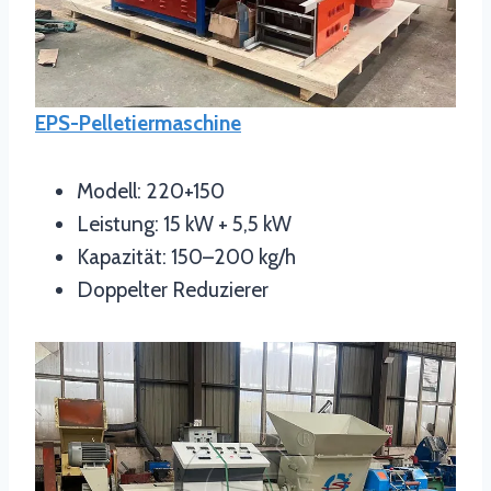
EPS-Pelletiermaschine
Modell: 220+150
Leistung: 15 kW + 5,5 kW
Kapazität: 150–200 kg/h
Doppelter Reduzierer