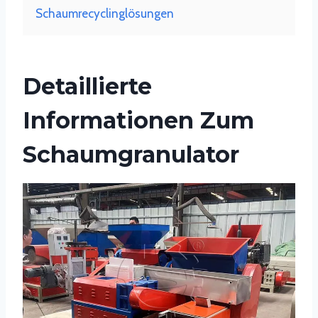
Schaumrecyclinglösungen
Detaillierte
Informationen Zum
Schaumgranulator