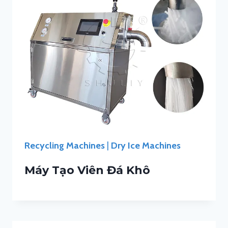
Recycling Machines
|
Dry Ice Machines
Máy Tạo Viên Đá Khô