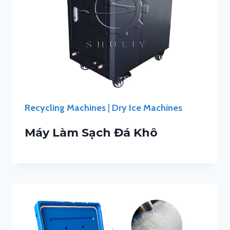
Recycling Machines
|
Dry Ice Machines
Máy Làm Sạch Đá Khô