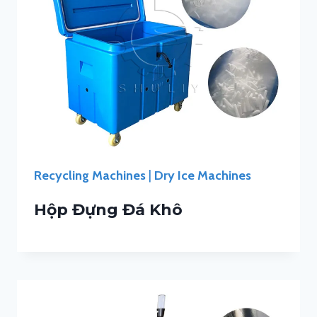
Recycling Machines
|
Dry Ice Machines
Hộp Đựng Đá Khô