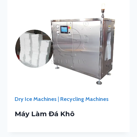
Dry Ice Machines
|
Recycling Machines
Máy Làm Đá Khô