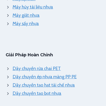
Máy hủy tài liệu nhựa
Máy giặt nhựa
Máy sấy nhựa
Giải Pháp Hoàn Chỉnh
Dây chuyền rửa chai PET
Dây chuyền ép nhựa màng PP PE
Dây chuyền tạo hạt tái chế nhựa
Dây chuyền tạo bọt nhựa