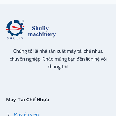
Chúng tôi là nhà sản xuất máy tái chế nhựa
chuyên nghiệp. Chào mừng bạn đến liên hệ với
chúng tôi!
Máy Tái Chế Nhựa
Máy ép viên