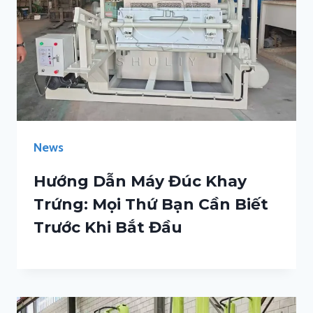
News
Hướng Dẫn Máy Đúc Khay
Trứng: Mọi Thứ Bạn Cần Biết
Trước Khi Bắt Đầu