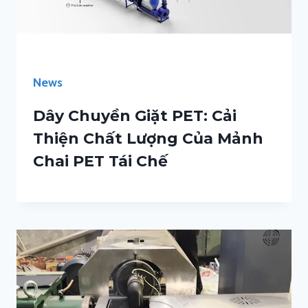
News
Dây Chuyền Giặt PET: Cải
Thiện Chất Lượng Của Mảnh
Chai PET Tái Chế