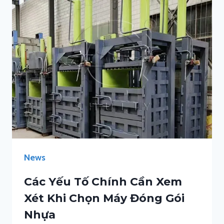
News
Các Yếu Tố Chính Cần Xem
Xét Khi Chọn Máy Đóng Gói
Nhựa