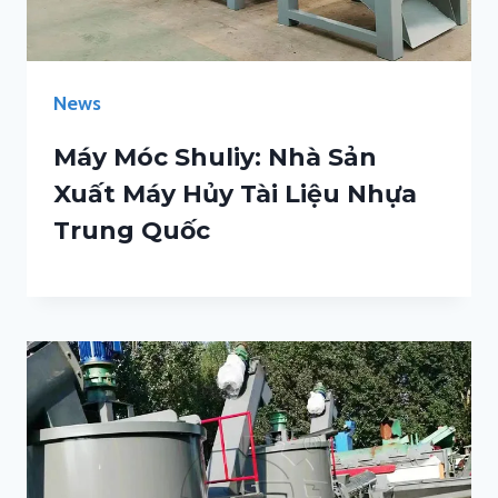
News
Máy Móc Shuliy: Nhà Sản
Xuất Máy Hủy Tài Liệu Nhựa
Trung Quốc