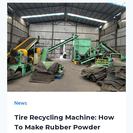
News
Tire Recycling Machine: How
To Make Rubber Powder