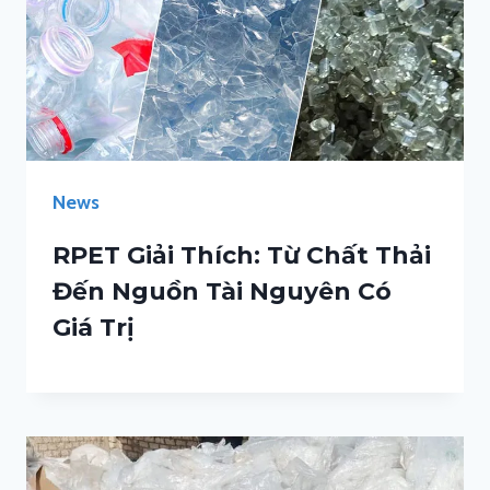
News
RPET Giải Thích: Từ Chất Thải
Đến Nguồn Tài Nguyên Có
Giá Trị