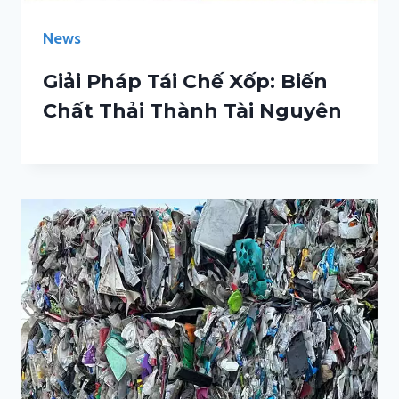
News
Giải Pháp Tái Chế Xốp: Biến
Chất Thải Thành Tài Nguyên