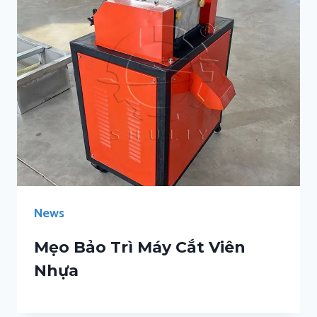
News
Mẹo Bảo Trì Máy Cắt Viên
Nhựa