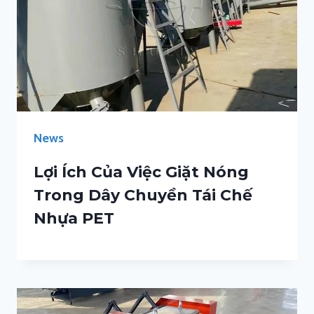
News
Lợi Ích Của Việc Giặt Nóng
Trong Dây Chuyền Tái Chế
Nhựa PET