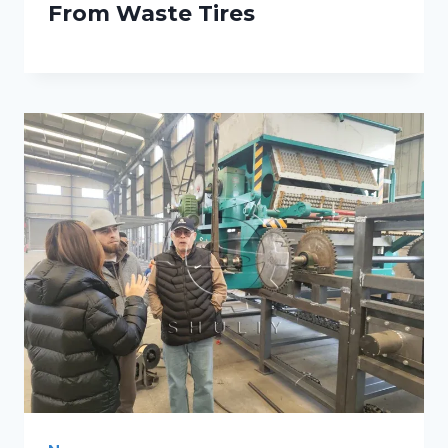
From Waste Tires