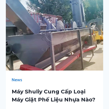
News
Máy Shuliy Cung Cấp Loại
Máy Giặt Phế Liệu Nhựa Nào?