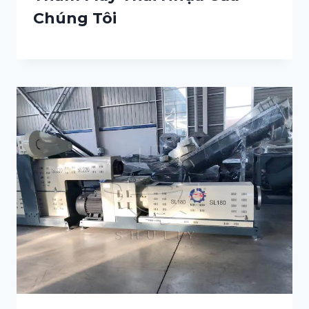
Chúng Tôi