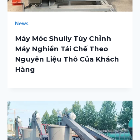
News
Máy Móc Shuliy Tùy Chỉnh
Máy Nghiền Tái Chế Theo
Nguyên Liệu Thô Của Khách
Hàng