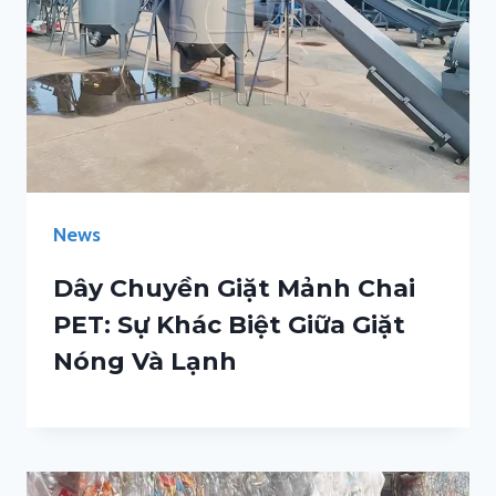
News
Dây Chuyền Giặt Mảnh Chai
PET: Sự Khác Biệt Giữa Giặt
Nóng Và Lạnh