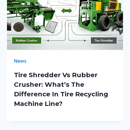
News
Tire Shredder Vs Rubber
Crusher: What’s The
Difference In Tire Recycling
Machine Line?