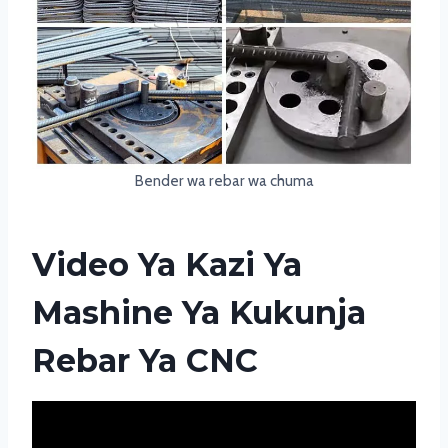
Bender wa rebar wa chuma
Video Ya Kazi Ya
Mashine Ya Kukunja
Rebar Ya CNC