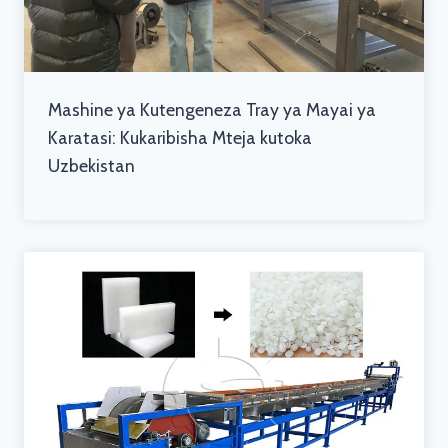
Mashine ya Kutengeneza Tray ya Mayai ya
Karatasi: Kukaribisha Mteja kutoka
Uzbekistan