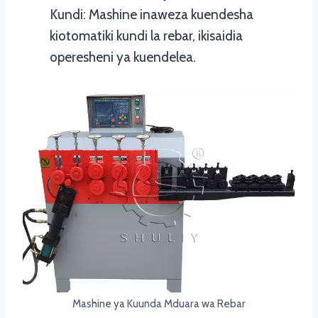
Kundi: Mashine inaweza kuendesha
kiotomatiki kundi la rebar, ikisaidia
operesheni ya kuendelea.
Mashine ya Kuunda Mduara wa Rebar