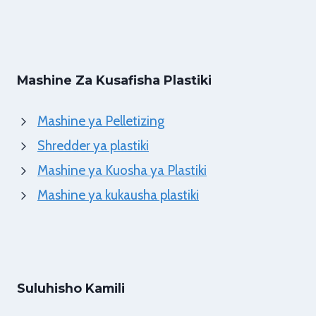
Mashine Za Kusafisha Plastiki
Mashine ya Pelletizing
Shredder ya plastiki
Mashine ya Kuosha ya Plastiki
Mashine ya kukausha plastiki
Suluhisho Kamili