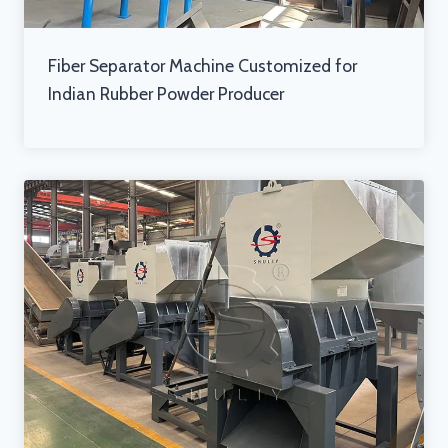
Fiber Separator Machine Customized for
Indian Rubber Powder Producer