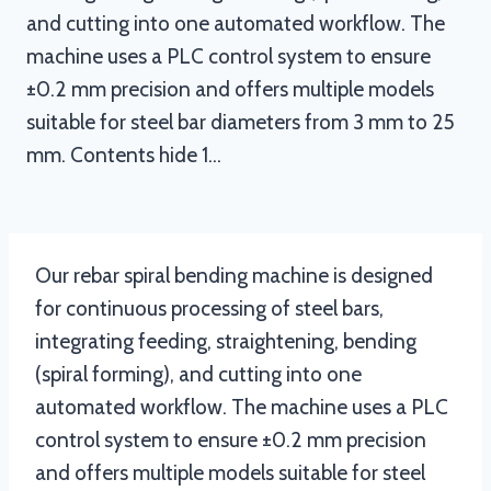
and cutting into one automated workflow. The
machine uses a PLC control system to ensure
±0.2 mm precision and offers multiple models
suitable for steel bar diameters from 3 mm to 25
mm. Contents hide 1…
Our rebar spiral bending machine is designed
for continuous processing of steel bars,
integrating feeding, straightening, bending
(spiral forming), and cutting into one
automated workflow. The machine uses a PLC
control system to ensure ±0.2 mm precision
and offers multiple models suitable for steel