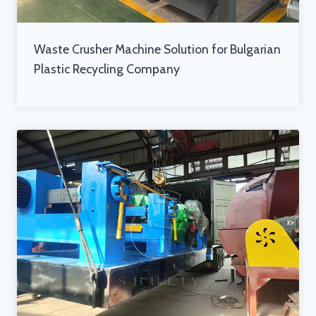
Waste Crusher Machine Solution for Bulgarian
Plastic Recycling Company