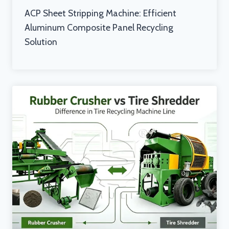
ACP Sheet Stripping Machine: Efficient
Aluminum Composite Panel Recycling
Solution