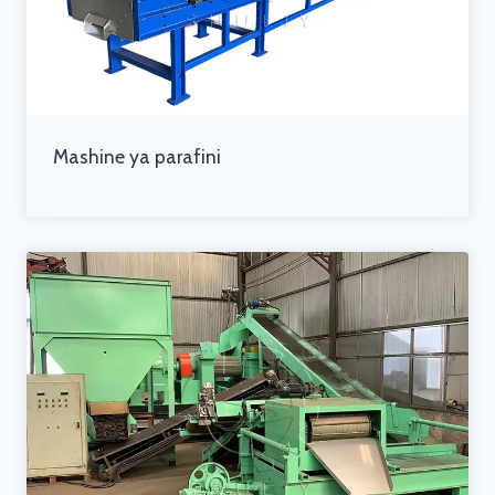
Mashine ya parafini