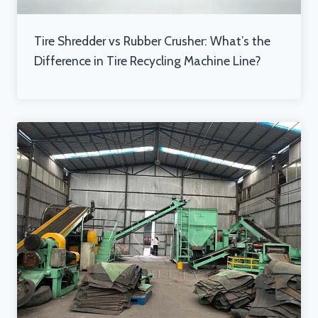
Tire Shredder vs Rubber Crusher: What’s the
Difference in Tire Recycling Machine Line?