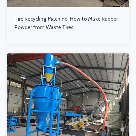
Tire Recycling Machine: How to Make Rubber
Powder from Waste Tires