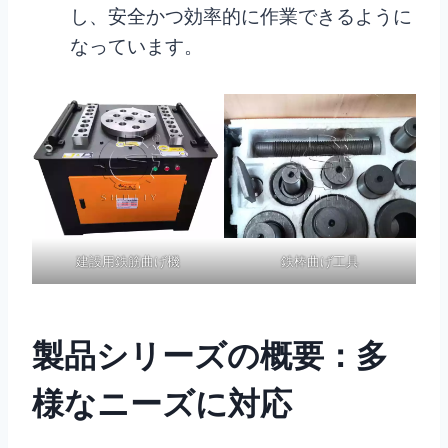
し、安全かつ効率的に作業できるように
なっています。
建設用鉄筋曲げ機
鉄棒曲げ工具
製品シリーズの概要：多
様なニーズに対応