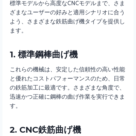
標準モデルから高度なCNCモデルまで、さま
ざまなユーザーの好みと適用シナリオに合う
よう、さまざまな鉄筋曲げ機タイプを提供し
ます。
1. 標準鋼棒曲げ機
これらの機械は、安定した信頼性の高い性能
と優れたコストパフォーマンスのため、日常
の鉄筋加工に最適です。さまざまな角度で、
迅速かつ正確に鋼棒の曲げ作業を実行できま
す。
2. CNC鉄筋曲げ機