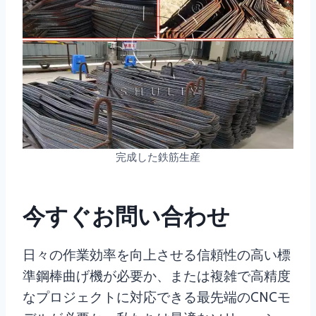
完成した鉄筋生産
今すぐお問い合わせ
日々の作業効率を向上させる信頼性の高い標
準鋼棒曲げ機が必要か、または複雑で高精度
なプロジェクトに対応できる最先端のCNCモ