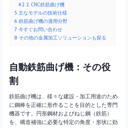
4.2
2. CNC鉄筋曲げ機
5
主なモデルの技術仕様
6
鉄筋曲げ機の適用分野
7
今すぐお問い合わせ
8
その他の金属加工ソリューションも探る
自動鉄筋曲げ機：その役
割
鉄筋曲げ機は、様々な建設・加工用途のため
に鋼棒を正確に形作ることを目的とした専門
機器です。円形鋼材およびねじ鋼（鉄筋）
を、構造補強に必要な特定の角度・形状に効