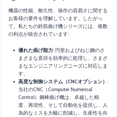
機器の性能、耐久性、操作の容易さに関する
お客様の要件を理解しています。したがっ
て、私たちの鉄筋曲げ機シリーズには、複数
の利点が統合されています:
優れた曲げ能力
: 円形およびねじ鋼のさ
まざまな直径を効率的に処理し、さまざ
まなエンジニアリングニーズに対応しま
す。
高度な制御システム（CNCオプション）
:
当社のCNC（Computer Numerical
Control）鋼棒曲げ機は、卓越した精
度、再現性、そして自動化を提供し、人
為的なミスを大幅に削減し、生産性を向