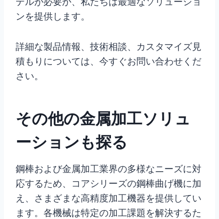
デルが必要か、私たちは最適なソリューショ
ンを提供します。
詳細な製品情報、技術相談、カスタマイズ見
積もりについては、今すぐお問い合わせくだ
さい。
その他の金属加工ソリュ
ーションも探る
鋼棒および金属加工業界の多様なニーズに対
応するため、コアシリーズの鋼棒曲げ機に加
え、さまざまな高精度加工機器を提供してい
ます。各機械は特定の加工課題を解決するた