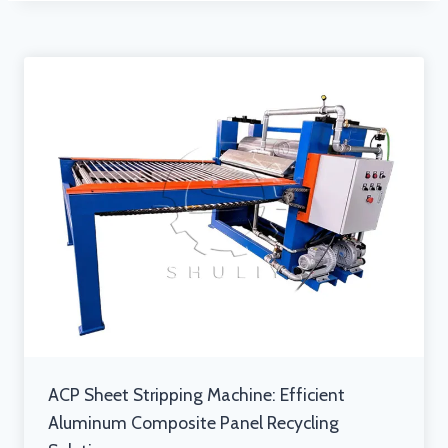
ACP Sheet Stripping Machine: Efficient
Aluminum Composite Panel Recycling