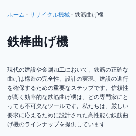
ホーム
-
リサイクル機械
-
鉄筋曲げ機
鉄棒曲げ機
現代の建設や金属加工において、鉄筋の正確な
曲げは構造の完全性、設計の実現、建設の進行
を確保するための重要なステップです。信頼性
が高く効率的な鉄筋曲げ機は、どの専門家にと
っても不可欠なツールです。私たちは、厳しい
要求に応えるために設計された高性能な鉄筋曲
げ機のラインナップを提供しています…