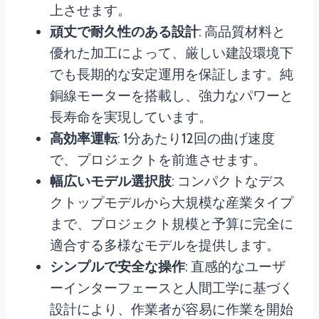
上させます。
頑丈で耐久性のある設計
: 高品質材料と
優れた加工によって、厳しい建設環境下
でも長期的な安定運用を保証します。純
銅線モーターを搭載し、強力なパワーと
長寿命を実現しています。
高効率運転
: 1分あたり12回の曲げ速度
で、プロジェクトを前進させます。
幅広いモデル選択肢
: コンパクトなデス
クトップモデルから大規模な産業タイプ
まで、プロジェクト規模と予算に完全に
適合する多様なモデルを提供します。
シンプルで安全な操作
: 直感的なユーザ
ーインターフェースと人間工学に基づく
設計により、作業者が容易に作業を開始