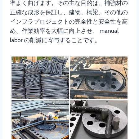
率よく曲げます。その主な目的は、補強材の
正確な成形を保証し、建物、橋梁、その他の
インフラプロジェクトの完全性と安全性を高
め、作業効率を大幅に向上させ、 manual
labor の削減に寄与することです。