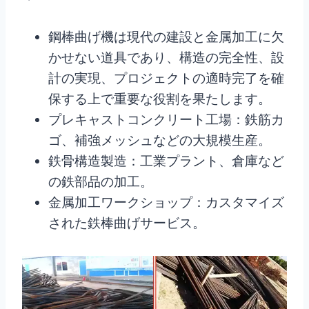
鋼棒曲げ機は現代の建設と金属加工に欠
かせない道具であり、構造の完全性、設
計の実現、プロジェクトの適時完了を確
保する上で重要な役割を果たします。
プレキャストコンクリート工場：鉄筋カ
ゴ、補強メッシュなどの大規模生産。
鉄骨構造製造：工業プラント、倉庫など
の鉄部品の加工。
金属加工ワークショップ：カスタマイズ
された鉄棒曲げサービス。