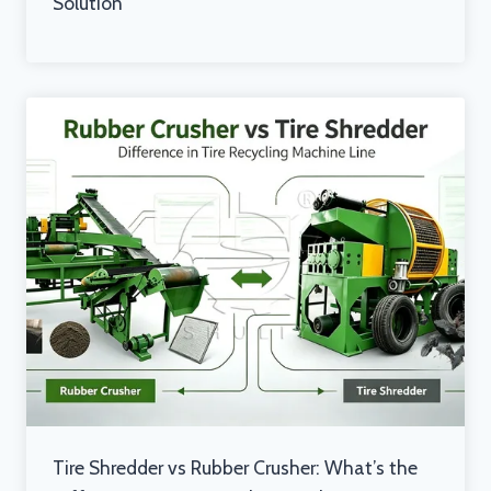
Solution
Tire Shredder vs Rubber Crusher: What’s the