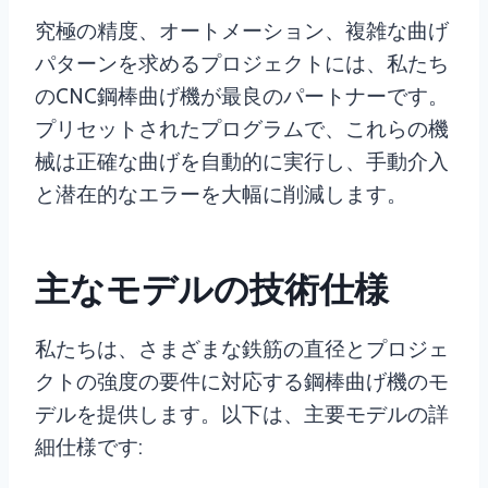
究極の精度、オートメーション、複雑な曲げ
パターンを求めるプロジェクトには、私たち
のCNC鋼棒曲げ機が最良のパートナーです。
プリセットされたプログラムで、これらの機
械は正確な曲げを自動的に実行し、手動介入
と潜在的なエラーを大幅に削減します。
主なモデルの技術仕様
私たちは、さまざまな鉄筋の直径とプロジェ
クトの強度の要件に対応する鋼棒曲げ機のモ
デルを提供します。以下は、主要モデルの詳
細仕様です: