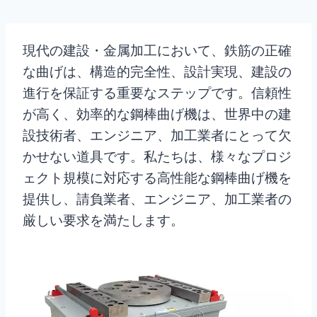
現代の建設・金属加工において、鉄筋の正確
な曲げは、構造的完全性、設計実現、建設の
進行を保証する重要なステップです。信頼性
が高く、効率的な鋼棒曲げ機は、世界中の建
設技術者、エンジニア、加工業者にとって欠
かせない道具です。私たちは、様々なプロジ
ェクト規模に対応する高性能な鋼棒曲げ機を
提供し、請負業者、エンジニア、加工業者の
厳しい要求を満たします。