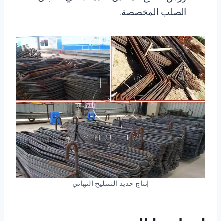
الصلب المخصصة.
إنتاج حديد التسليح النهائي