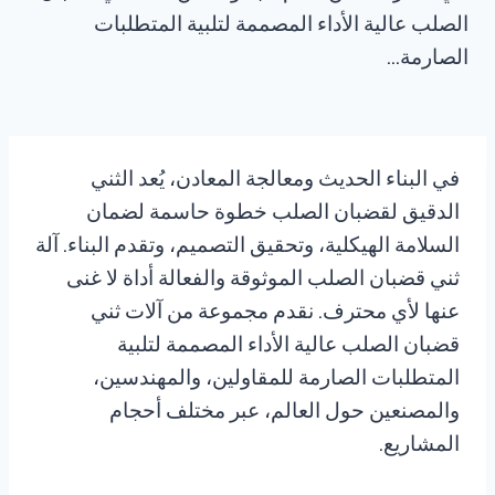
الصلب عالية الأداء المصممة لتلبية المتطلبات
الصارمة…
في البناء الحديث ومعالجة المعادن، يُعد الثني
الدقيق لقضبان الصلب خطوة حاسمة لضمان
السلامة الهيكلية، وتحقيق التصميم، وتقدم البناء. آلة
ثني قضبان الصلب الموثوقة والفعالة أداة لا غنى
عنها لأي محترف. نقدم مجموعة من آلات ثني
قضبان الصلب عالية الأداء المصممة لتلبية
المتطلبات الصارمة للمقاولين، والمهندسين،
والمصنعين حول العالم، عبر مختلف أحجام
المشاريع.