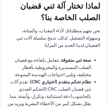
لماذا تختار آلة ثني قضبان
الصلب الخاصة بنا؟
نحن نفهم متطلباتك لأداء المعدات، والمتانة،
وسهولة التشغيل. لذلك، تدمج سلسلة آلات ثني
القضبان لدينا العديد من المزايا:
سعة ثني متفوقة
: تتعامل بكفاءة مع قضبان
الصلب المستديرة والمخروطية بأقطار
مختلفة، وتلبي احتياجات الهندسة المتنوعة.
نظام تحكم متقدم (اختياري CNC)
: تقدم آلات
ثني قضبان الصلب CNC (التحكم العددي
بالحاسوب) دقة استثنائية، وتكرار، وأتمتة، مما
يقلل بشكل كبير من الأخطاء البشرية ويزيد من