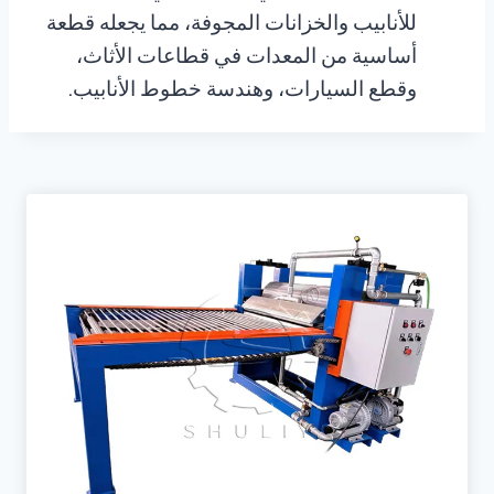
للأنابيب والخزانات المجوفة، مما يجعله قطعة
أساسية من المعدات في قطاعات الأثاث،
وقطع السيارات، وهندسة خطوط الأنابيب.