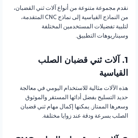
نقدم مجموعة متنوعة من أنواع آلات ثني القضبان،
من النماذج القياسية إلى نماذج CNC المتقدمة،
لتلبية تفضيلات المستخدمين المختلفة
وسيناريوهات التطبيق.
1. آلات ثني قضبان الصلب
القياسية
هذه الآلات مثالية للاستخدام اليومي في معالجة
حديد التسليح بفضل أدائها المستقر والموثوق
وسعرها الممتاز. يمكنها إكمال مهام ثني قضبان
الصلب بسرعة ودقة عند زوايا مختلفة.