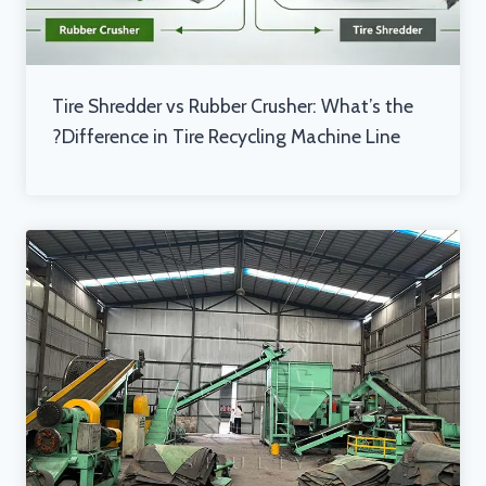
Tire Shredder vs Rubber Crusher: What’s the
Difference in Tire Recycling Machine Line?