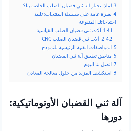
3
لماذا تختار آلة ثني قضبان الصلب الخاصة بنا؟
4
نظرة عامة على سلسلة المنتجات: تلبية
احتياجاتك المتنوعة
4.1
1. آلات ثني قضبان الصلب القياسية
4.2
2. آلات ثني قضبان الصلب CNC
5
المواصفات الفنية الرئيسية للنموذج
6
مناطق تطبيق آلة ثني القضبان
7
اتصل بنا اليوم
8
استكشف المزيد من حلول معالجة المعادن
آلة ثني القضبان الأوتوماتيكية:
دورها