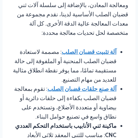
ومعالجة المعادن، بالإضافة إلى سلسلة آلات ثني
قضبان الصلب الأساسية لدينا، نقدم مجموعة من
معدات المعالجة عالية الدقة الأخرى. كل آلة
متخصصة لحل تحديات معالجة محددة:
آلة تثبيت قضبان الصلب
: مصممة لاستعادة
قضبان الصلب المنحنية أو الملفوفة إلى حالة
مستقيمة تمامًا، مما يوفر نقطة انطلاق مثالية
للعديد من مهام التصنيع.
آلة صنع حلقات قضبان الصلب
: تقوم بمعالجة
قضبان الصلب بكفاءة إلى حلقات دائرية أو
بيضاوية أو متعددة الأضلاع، وتستخدم على
نطاق واسع في تصنيع حوامل البناء.
ماكينة ثني الأنابيب باستخدام التحكم العددي
CNC
: مناسب للثني المعقد ثلاثي الأبعاد