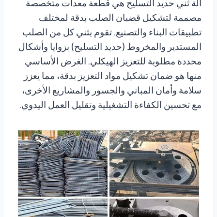
آلة ثني حديد التسليح هي قطعة معدات متخصصة
مصممة لتشكيل قضبان الصلب بدقة لمختلف
تطبيقات البناء والتصنيع. تقوم بثني كل من الصلب
المستدير والمخروط (حديد التسليح) بزوايا وأشكال
محددة مطلوبة للتعزيز الهيكلي. الغرض الأساسي
منها هو ضمان تشكيل مواد التعزيز بدقة، مما يعزز
سلامة وأمان المباني والجسور والمشاريع الأخرى،
مع تحسين الكفاءة التشغيلية وتقليل العمل اليدوي.