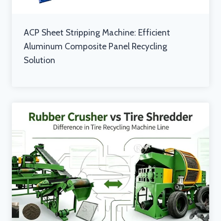
ACP Sheet Stripping Machine: Efficient
Aluminum Composite Panel Recycling
Solution