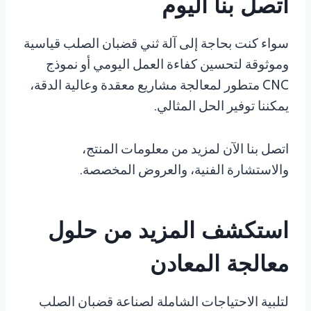
اتصل بنا اليوم
سواء كنت بحاجة إلى آلة ثني قضبان الصلب قياسية
وموثوقة لتحسين كفاءة العمل اليومي أو نموذج
CNC متطور لمعالجة مشاريع معقدة وعالية الدقة،
يمكننا توفير الحل المثالي.
اتصل بنا الآن لمزيد من معلومات المنتج،
والاستشارة الفنية، والعروض المخصصة.
استكشف المزيد من حلول
معالجة المعادن
لتلبية الاحتياجات الشاملة لصناعة قضبان الصلب