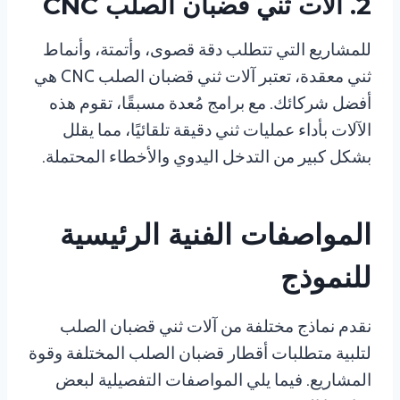
2. آلات ثني قضبان الصلب CNC
للمشاريع التي تتطلب دقة قصوى، وأتمتة، وأنماط
ثني معقدة، تعتبر آلات ثني قضبان الصلب CNC هي
أفضل شركائك. مع برامج مُعدة مسبقًا، تقوم هذه
الآلات بأداء عمليات ثني دقيقة تلقائيًا، مما يقلل
بشكل كبير من التدخل اليدوي والأخطاء المحتملة.
المواصفات الفنية الرئيسية
للنموذج
نقدم نماذج مختلفة من آلات ثني قضبان الصلب
لتلبية متطلبات أقطار قضبان الصلب المختلفة وقوة
المشاريع. فيما يلي المواصفات التفصيلية لبعض