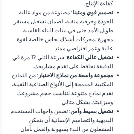
كفاءة الإنتاج.
تصميم قوي ومتينا
: مصنوعة من مواد عالية
الجودة وحرفية متقنة، لضمان تشغيل مستقر
طويل الأمد حتى في بيئات البناء القاسية.
مجهزة بمحركات أسلاك نحاس خالصة لقوة
عالية وعمر افتراضي ممتد.
تشغيل عالي الكفاءة
: سرعة الثني 12 مرة في
الدقيقة تحافظ على تقدم مشاريعك.
مجموعة واسعة من نماذج الاختيار
: من النماذج
المكتبية المدمجة إلى الأنواع الصناعية الثقيلة،
نقدم نماذج متنوعة لتناسب حجم مشروعك
وميزانيتك بشكل مثالي.
تشغيل بسيط وآمن
: تضمن واجهات المستخدم
البديهية والتصاميم الإنسانية أن يتمكن
المشغلون من البدء بسهولة والعمل بأمان