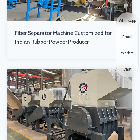
Whatsapp
Fiber Separator Machine Customized for
Email
Indian Rubber Powder Producer
Wechat
Chat