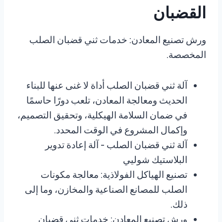
القضبان
ورش تصنيع المعادن: خدمات ثني قضبان الصلب
المخصصة.
آلة ثني قضبان الصلب أداة لا غنى عنها للبناء
الحديث ومعالجة المعادن، تلعب دورًا حاسمًا
في ضمان السلامة الهيكلية، وتحقيق التصميم،
وإكمال المشروع في الوقت المحدد.
آلة ثني قضبان الصلب - آلة إعادة تدوير
البلاستيك شوليي
تصنيع الهياكل الفولاذية: معالجة مكونات
الصلب للمصانع الصناعية والمخازن، وما إلى
ذلك.
ورش تصنيع المعادن: خدمات ثني قضبان