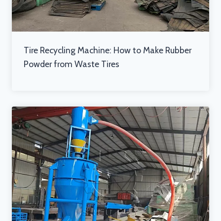
Tire Recycling Machine: How to Make Rubber
Powder from Waste Tires