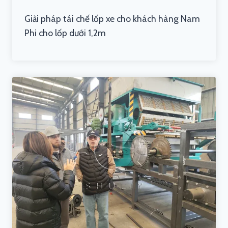
Giải pháp tái chế lốp xe cho khách hàng Nam
Phi cho lốp dưới 1,2m