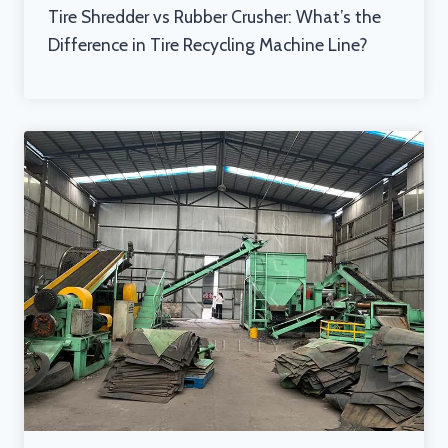
Tire Shredder vs Rubber Crusher: What’s the
Difference in Tire Recycling Machine Line?