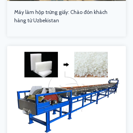
Máy làm hộp trứng giấy: Chào đón khách
hàng từ Uzbekistan