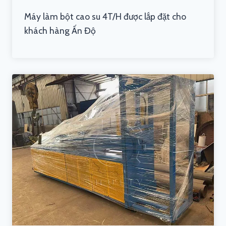
Máy làm bột cao su 4T/H được lắp đặt cho
khách hàng Ấn Độ