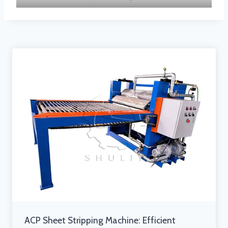
ACP Sheet Stripping Machine: Efficient