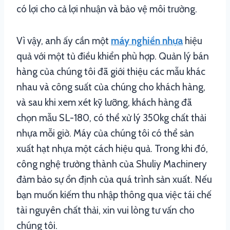
có lợi cho cả lợi nhuận và bảo vệ môi trường.
Vì vậy, anh ấy cần một
máy nghiền nhựa
hiệu
quả với một tủ điều khiển phù hợp. Quản lý bán
hàng của chúng tôi đã giới thiệu các mẫu khác
nhau và công suất của chúng cho khách hàng,
và sau khi xem xét kỹ lưỡng, khách hàng đã
chọn mẫu SL-180, có thể xử lý 350kg chất thải
nhựa mỗi giờ. Máy của chúng tôi có thể sản
xuất hạt nhựa một cách hiệu quả. Trong khi đó,
công nghệ trưởng thành của Shuliy Machinery
đảm bảo sự ổn định của quá trình sản xuất. Nếu
bạn muốn kiếm thu nhập thông qua việc tái chế
tài nguyên chất thải, xin vui lòng tư vấn cho
chúng tôi.