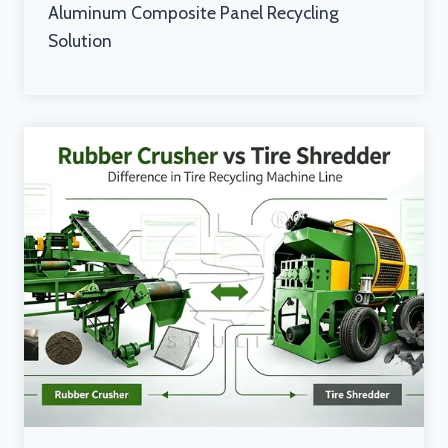
Aluminum Composite Panel Recycling
Solution