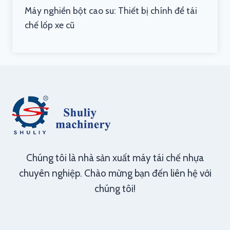
Máy nghiền bột cao su: Thiết bị chính để tái
chế lốp xe cũ
Chúng tôi là nhà sản xuất máy tái chế nhựa
chuyên nghiệp. Chào mừng bạn đến liên hệ với
chúng tôi!