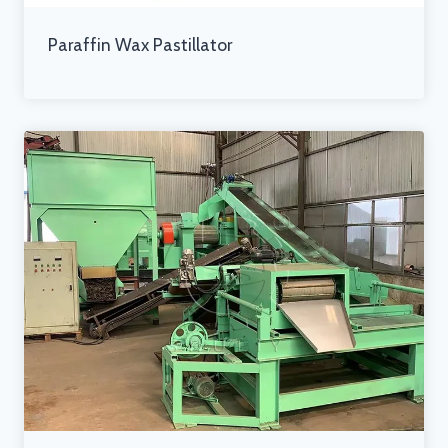
Paraffin Wax Pastillator