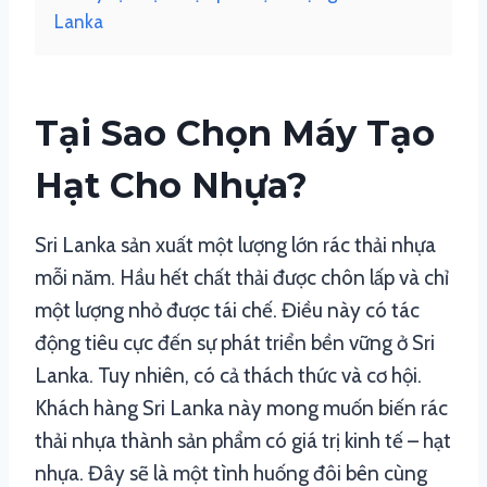
Lanka
Tại Sao Chọn Máy Tạo
Hạt Cho Nhựa?
Sri Lanka sản xuất một lượng lớn rác thải nhựa
mỗi năm. Hầu hết chất thải được chôn lấp và chỉ
một lượng nhỏ được tái chế. Điều này có tác
động tiêu cực đến sự phát triển bền vững ở Sri
Lanka. Tuy nhiên, có cả thách thức và cơ hội.
Khách hàng Sri Lanka này mong muốn biến rác
thải nhựa thành sản phẩm có giá trị kinh tế – hạt
nhựa. Đây sẽ là một tình huống đôi bên cùng