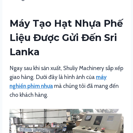
Máy Tạo Hạt Nhựa Phế
Liệu Được Gửi Đến Sri
Lanka
Ngay sau khi sản xuất, Shuliy Machinery sắp xếp
giao hàng. Dưới đây là hình ảnh của
máy
nghiền phim nhựa
mà chúng tôi đã mang đến
cho khách hàng.