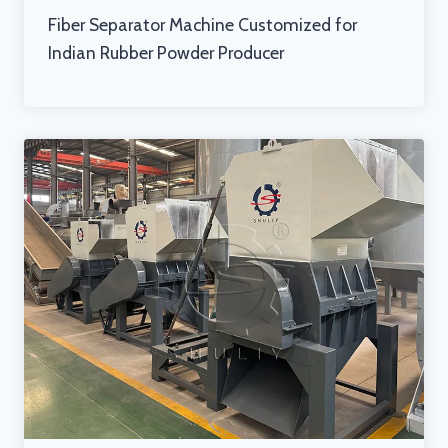
Fiber Separator Machine Customized for
Indian Rubber Powder Producer