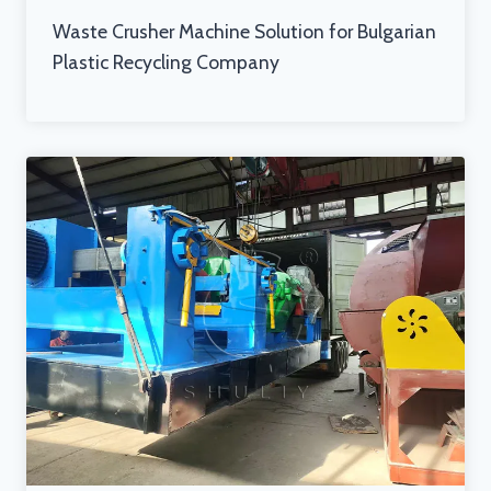
Waste Crusher Machine Solution for Bulgarian
Plastic Recycling Company