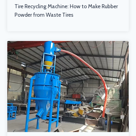
Tire Recycling Machine: How to Make Rubber
Powder from Waste Tires