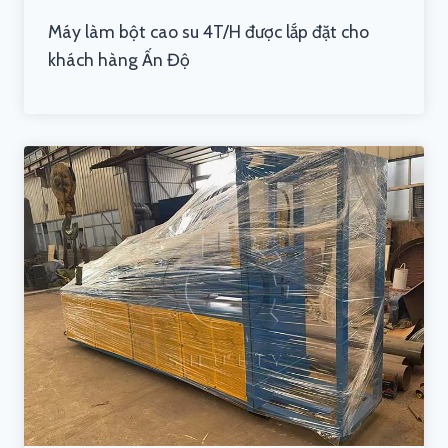
Máy làm bột cao su 4T/H được lắp đặt cho
khách hàng Ấn Độ