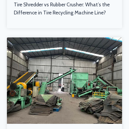
Tire Shredder vs Rubber Crusher: What’s the
Difference in Tire Recycling Machine Line?