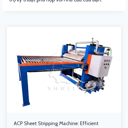
ACP Sheet Stripping Machine: Efficient