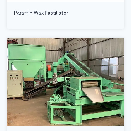
Paraffin Wax Pastillator