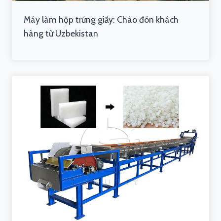
Máy làm hộp trứng giấy: Chào đón khách
hàng từ Uzbekistan