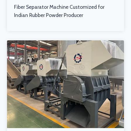
Fiber Separator Machine Customized for
Indian Rubber Powder Producer