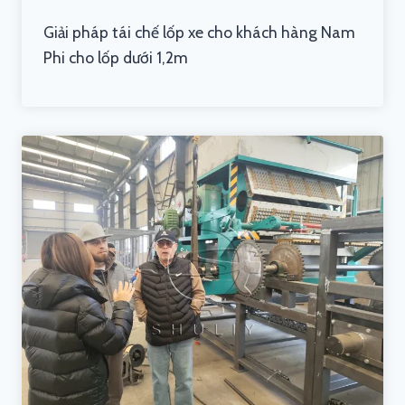
Giải pháp tái chế lốp xe cho khách hàng Nam
Phi cho lốp dưới 1,2m