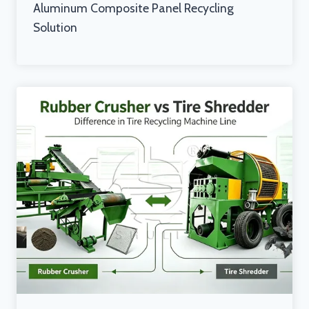
Aluminum Composite Panel Recycling
Solution