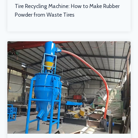
Tire Recycling Machine: How to Make Rubber
Powder from Waste Tires