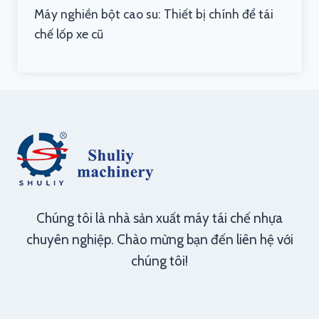
Máy nghiền bột cao su: Thiết bị chính để tái
chế lốp xe cũ
Chúng tôi là nhà sản xuất máy tái chế nhựa
chuyên nghiệp. Chào mừng bạn đến liên hệ với
chúng tôi!