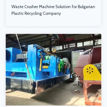
Waste Crusher Machine Solution for Bulgarian
Plastic Recycling Company