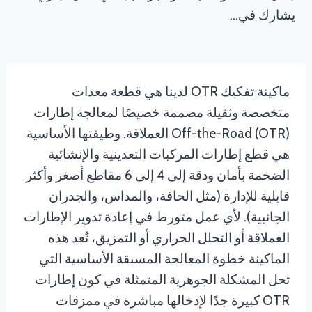
يشارك في...
ماكينة تفكيك OTR لدينا هي قطعة معدات
متخصصة وثقيلة مصممة خصيصًا لمعالجة إطارات
Off-the-Road (OTR) العملاقة. وظيفتها الأساسية
هي قطع إطارات المركبات التعدينية والإنشائية
الضخمة بأمان ودقة إلى 4 إلى 6 مقاطع أصغر وأكثر
قابلية للإدارة (مثل الحافة، والمداس، والجدران
الجانبية). لأي عمل متورط في إعادة تدوير الإطارات
العملاقة أو التحلل الحراري أو التمزيق، تُعد هذه
الماكينة خطوة المعالجة المسبقة الأساسية التي
تحل المشكلة الجوهرية المتمثلة في كون إطارات
OTR كبيرة جدًا لإدخالها مباشرة في ممزقات