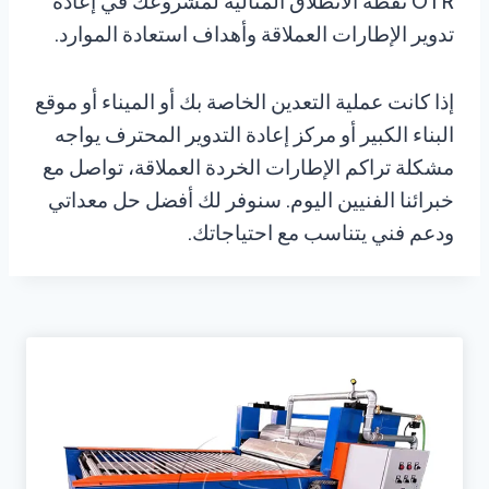
OTR نقطة الانطلاق المثالية لمشروعك في إعادة
تدوير الإطارات العملاقة وأهداف استعادة الموارد.
إذا كانت عملية التعدين الخاصة بك أو الميناء أو موقع
البناء الكبير أو مركز إعادة التدوير المحترف يواجه
مشكلة تراكم الإطارات الخردة العملاقة، تواصل مع
خبرائنا الفنيين اليوم. سنوفر لك أفضل حل معداتي
ودعم فني يتناسب مع احتياجاتك.