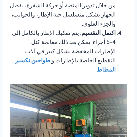
من خلال تدوير المنصة أو حركة الشفرة، يفصل
الجهاز بشكل متسلسل حبة الإطار، والجوانب،
والجزء العلوي.
اكتمل التقسيم
: يتم تفكيك الإطار بالكامل إلى
4-6 أجزاء. يمكن بعد ذلك معالجة كتل
الإطارات المخفضة بشكل كبير في آلات
التقطيع الخاصة بالإطارات و
طواحين تكسير
المطاط
.