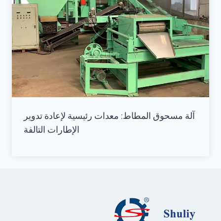
آلة مسحوق المطاط: معدات رئيسية لإعادة تدوير
الإطارات التالفة