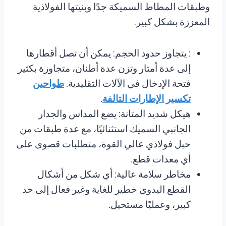
وطبقات المطاط السميكة جدًا وبنيتها الفولاذية
المعززة بشكل كبير.
: يتجاوز حدود الحجم: يمكن أن تصل أقطارها
إلى عدة أمتار وتزن عدة أطنان، متجاوزة بكثير
فتحة الإدخال في الآلات التقليدية.
طواحين
تكسير الإطارات التالفة
.
هيكل شديد المتانة: يضع المداس والجدار
الجانبي السميك استثنائيًا، مع عدة طبقات من
حبل فولاذي عالي القوة، متطلبات قصوى على
أي معدات قطع.
مخاطر سلامة عالية: أي شكل من أشكال
القطع اليدوي خطير للغاية وغير فعال إلى حد
كبير، وعمليًا مستحيل.