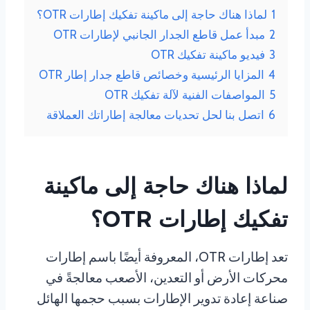
1
لماذا هناك حاجة إلى ماكينة تفكيك إطارات OTR؟
2
مبدأ عمل قاطع الجدار الجانبي لإطارات OTR
3
فيديو ماكينة تفكيك OTR
4
المزايا الرئيسية وخصائص قاطع جدار إطار OTR
5
المواصفات الفنية لآلة تفكيك OTR
6
اتصل بنا لحل تحديات معالجة إطاراتك العملاقة
لماذا هناك حاجة إلى ماكينة
تفكيك إطارات OTR؟
تعد إطارات OTR، المعروفة أيضًا باسم إطارات
محركات الأرض أو التعدين، الأصعب معالجةً في
صناعة إعادة تدوير الإطارات بسبب حجمها الهائل