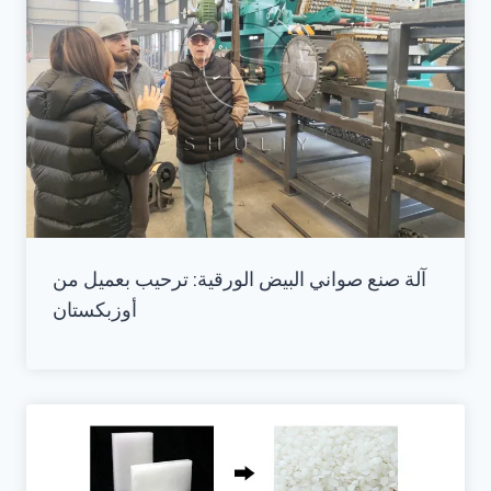
آلة صنع صواني البيض الورقية: ترحيب بعميل من
أوزبكستان