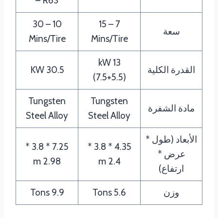
– R63
10 – 30
7 – 15
سعة
Mins/Tire
Mins/Tire
13 kW
القدرة الكلية
30.5 KW
(7.5+5.5)
Tungsten
Tungsten
مادة الشفرة
Steel Alloy
Steel Alloy
الأبعاد (طول *
7.25 * 3.8 *
4.35 * 3.8 *
عرض *
2.98 m
2.4 m
ارتفاع)
وزن
5.6 Tons
9.9 Tons