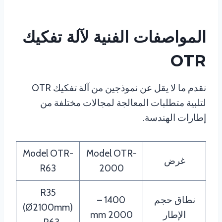
المواصفات الفنية لآلة تفكيك
OTR
نقدم ما لا يقل عن نموذجين من آلة تفكيك OTR
لتلبية متطلبات المعالجة لمجالات مختلفة من
إطارات الهندسة.
Model OTR-
Model OTR-
غرض
R63
2000
R35
نطاق حجم
1400 –
(Ø2100mm)
الإطار
2000 mm