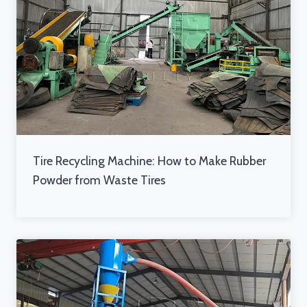
Tire Recycling Machine: How to Make Rubber
Powder from Waste Tires