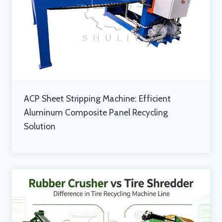
ACP Sheet Stripping Machine: Efficient
Aluminum Composite Panel Recycling
Solution