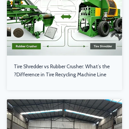
Tire Shredder vs Rubber Crusher: What’s the
Difference in Tire Recycling Machine Line?