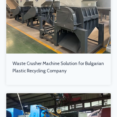
Waste Crusher Machine Solution for Bulgarian
Plastic Recycling Company