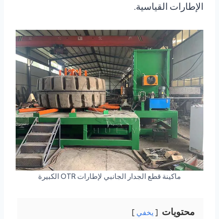
الإطارات القياسية.
ماكينة قطع الجدار الجانبي لإطارات OTR الكبيرة
محتويات
يخفي