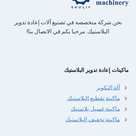
نحن شركة متخصصة في تصنيع آلات إعادة تدوير
البلاستيك. مرحبا بكم في الاتصال بنا!
ماكينات إعادة تدوير البلاستيك
آلة التكوير
ماكينة تقطيع البلاستيك
ماكينة غسيل بلاستيك
ماكينة تجفيف البلاستيك