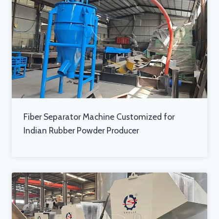
Fiber Separator Machine Customized for
Indian Rubber Powder Producer