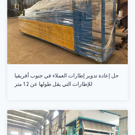
حل إعادة تدوير إطارات العملاء في جنوب أفريقيا
للإطارات التي يقل طولها عن 1.2 متر