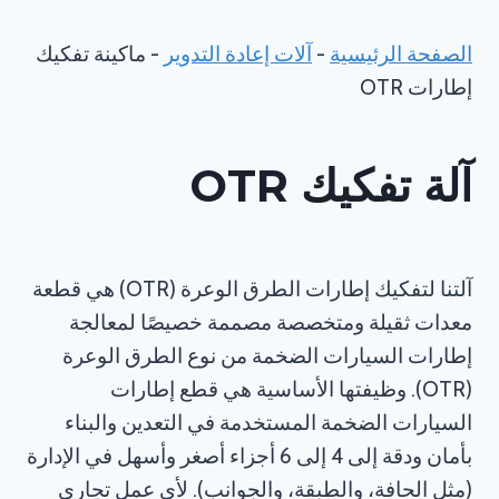
الصفحة الرئيسية
-
آلات إعادة التدوير
-
ماكينة تفكيك
إطارات OTR
آلة تفكيك OTR
آلتنا لتفكيك إطارات الطرق الوعرة (OTR) هي قطعة
معدات ثقيلة ومتخصصة مصممة خصيصًا لمعالجة
إطارات السيارات الضخمة من نوع الطرق الوعرة
(OTR). وظيفتها الأساسية هي قطع إطارات
السيارات الضخمة المستخدمة في التعدين والبناء
بأمان ودقة إلى 4 إلى 6 أجزاء أصغر وأسهل في الإدارة
(مثل الحافة، والطبقة، والجوانب). لأي عمل تجاري