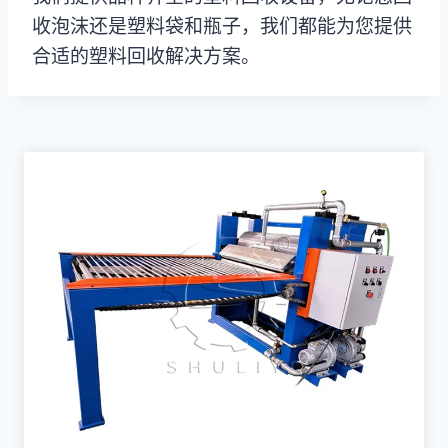
收泡沫还是塑料袋和瓶子，我们都能为您提供
合适的塑料回收解决方案。