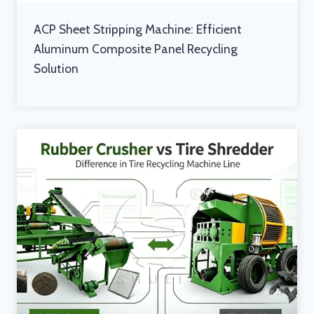
ACP Sheet Stripping Machine: Efficient
Aluminum Composite Panel Recycling
Solution