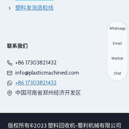
塑料发泡造粒线
Whatsapp
Email
联系我们
Wechat
+86 17303821432
info@plasticmachinesl.com
Chat
+86 17303821432
中国河南省郑州经济开发区
版权所有©2023 塑料回收机-蜀利机械有限公司