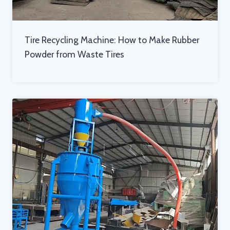
Tire Recycling Machine: How to Make Rubber
Powder from Waste Tires