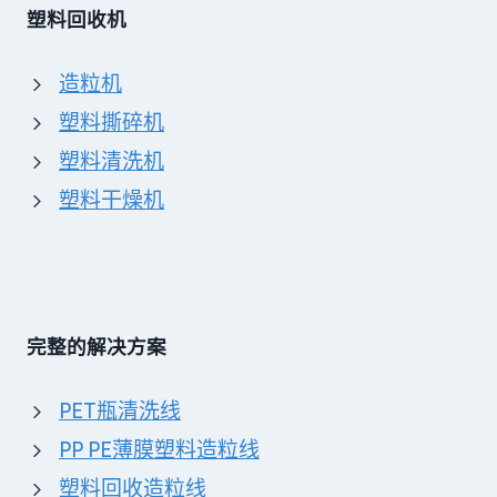
塑料回收机
造粒机
塑料撕碎机
塑料清洗机
塑料干燥机
完整的解决方案
PET瓶清洗线
PP PE薄膜塑料造粒线
塑料回收造粒线