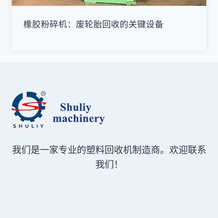
橡胶粉碎机：废轮胎回收的关键设备
我们是一家专业的塑料回收机制造商。欢迎联系
我们！