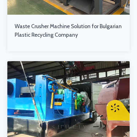
Waste Crusher Machine Solution for Bulgarian
Plastic Recycling Company