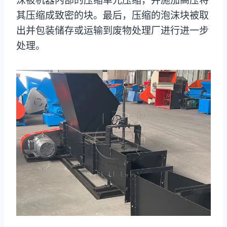
沫被机器内部的压缩单元压缩，并施加高压将
其压缩成致密的块。最后，压缩的泡沫块被取
出并包装储存或运输到废物处理厂进行进一步
处理。