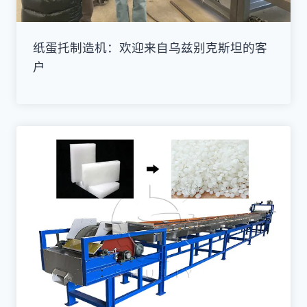
纸蛋托制造机：欢迎来自乌兹别克斯坦的客
户