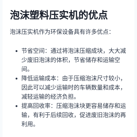
泡沫塑料压实机的优点
泡沫压实机作为环保设备具有许多优点：
节省空间：通过将泡沫压缩成块，大大减
少废旧泡沫的体积，节省储存和运输空
间。
降低运输成本：由于压缩泡沫尺寸较小，
因此可以减少运输时的车辆数量和成本，
减轻运输的经济负担。
提高回收率：压缩泡沫块更容易储存和运
输，有利于后续回收，促进废旧泡沫的再
利用。