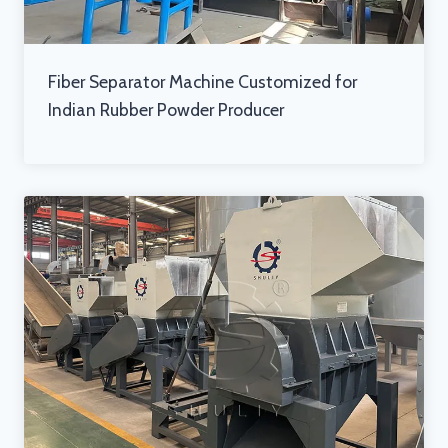
Fiber Separator Machine Customized for
Indian Rubber Powder Producer