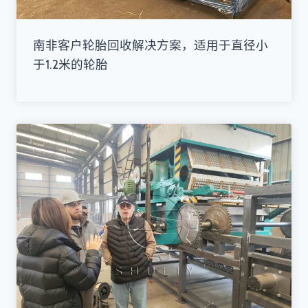
南非客户轮胎回收解决方案，适用于直径小
于1.2米的轮胎