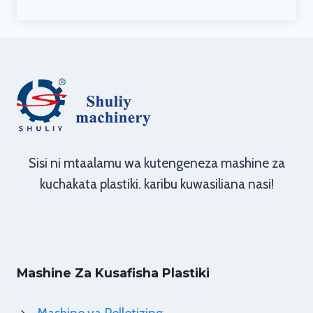
Sisi ni mtaalamu wa kutengeneza mashine za
kuchakata plastiki. karibu kuwasiliana nasi!
Mashine Za Kusafisha Plastiki