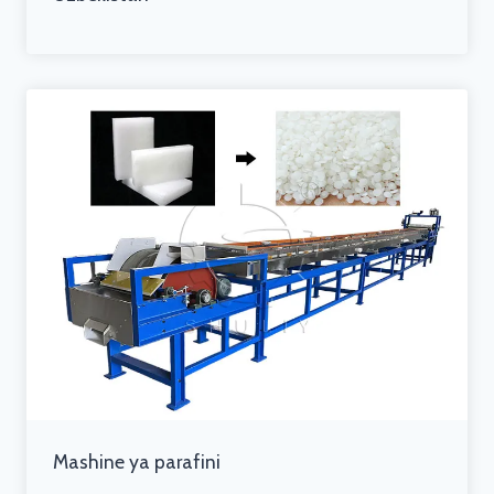
Mashine ya parafini