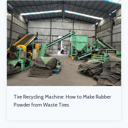
Tire Recycling Machine: How to Make Rubber
Powder from Waste Tires