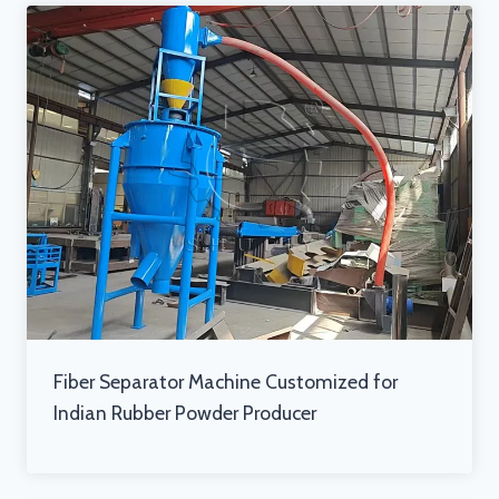
Fiber Separator Machine Customized for
Indian Rubber Powder Producer