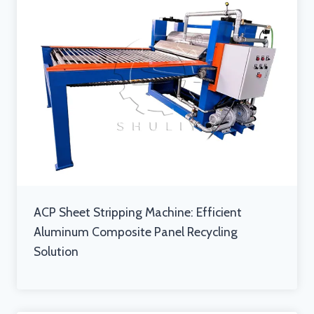
ACP Sheet Stripping Machine: Efficient
Aluminum Composite Panel Recycling
Solution