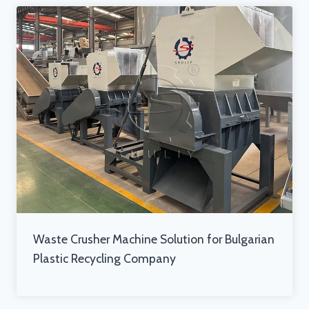
Waste Crusher Machine Solution for Bulgarian
Plastic Recycling Company