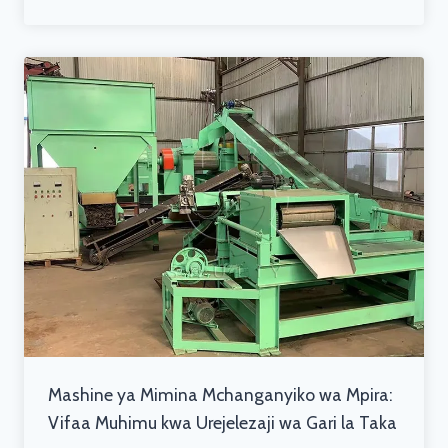
Mashine ya Mimina Mchanganyiko wa Mpira:
Vifaa Muhimu kwa Urejelezaji wa Gari la Taka