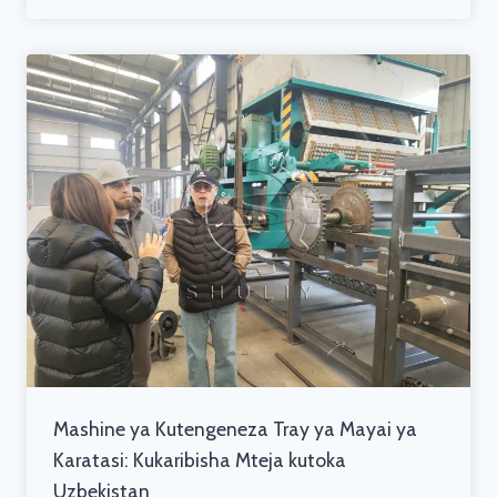
Mashine ya Kutengeneza Tray ya Mayai ya
Karatasi: Kukaribisha Mteja kutoka
Uzbekistan