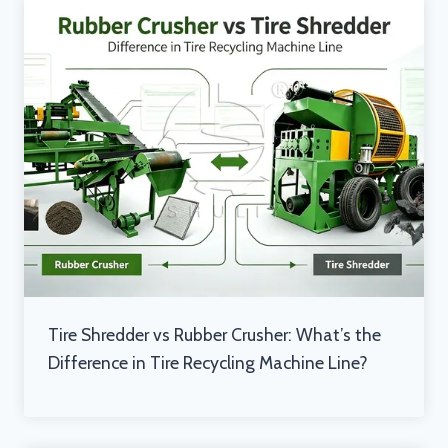
Tire Shredder vs Rubber Crusher: What’s the
Difference in Tire Recycling Machine Line?