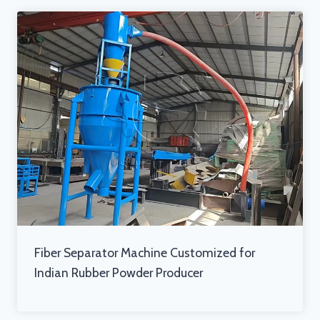
Fiber Separator Machine Customized for
Indian Rubber Powder Producer