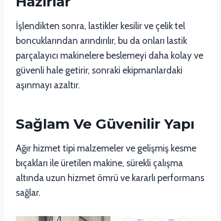
Hazırlar
İşlendikten sonra, lastikler kesilir ve çelik tel
boncuklarından arındırılır, bu da onları lastik
parçalayıcı makinelere beslemeyi daha kolay ve
güvenli hale getirir, sonraki ekipmanlardaki
aşınmayı azaltır.
Sağlam Ve Güvenilir Yapı
Ağır hizmet tipi malzemeler ve gelişmiş kesme
bıçakları ile üretilen makine, sürekli çalışma
altında uzun hizmet ömrü ve kararlı performans
sağlar.