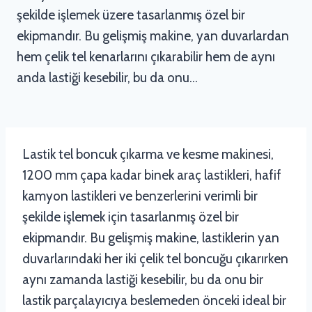
şekilde işlemek üzere tasarlanmış özel bir
ekipmandır. Bu gelişmiş makine, yan duvarlardan
hem çelik tel kenarlarını çıkarabilir hem de aynı
anda lastiği kesebilir, bu da onu…
Lastik tel boncuk çıkarma ve kesme makinesi,
1200 mm çapa kadar binek araç lastikleri, hafif
kamyon lastikleri ve benzerlerini verimli bir
şekilde işlemek için tasarlanmış özel bir
ekipmandır. Bu gelişmiş makine, lastiklerin yan
duvarlarındaki her iki çelik tel boncuğu çıkarırken
aynı zamanda lastiği kesebilir, bu da onu bir
lastik parçalayıcıya beslemeden önceki ideal bir