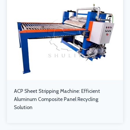
ACP Sheet Stripping Machine: Efficient
Aluminum Composite Panel Recycling
Solution