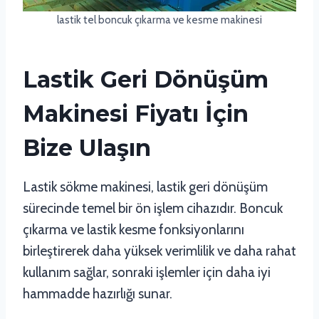
lastik tel boncuk çıkarma ve kesme makinesi
Lastik Geri Dönüşüm
Makinesi Fiyatı İçin
Bize Ulaşın
Lastik sökme makinesi, lastik geri dönüşüm
sürecinde temel bir ön işlem cihazıdır. Boncuk
çıkarma ve lastik kesme fonksiyonlarını
birleştirerek daha yüksek verimlilik ve daha rahat
kullanım sağlar, sonraki işlemler için daha iyi
hammadde hazırlığı sunar.