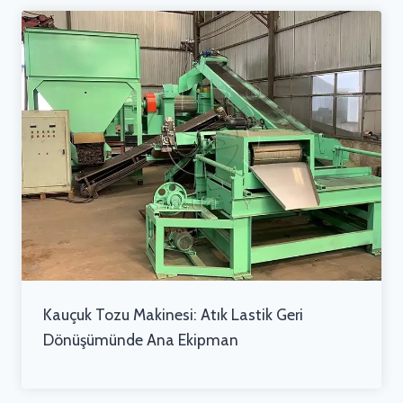
Kauçuk Tozu Makinesi: Atık Lastik Geri
Dönüşümünde Ana Ekipman