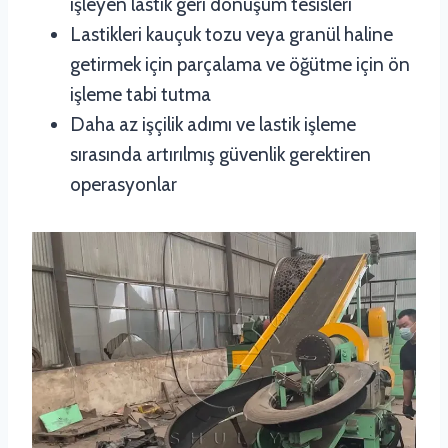
işleyen lastik geri dönüşüm tesisleri
Lastikleri kauçuk tozu veya granül haline
getirmek için parçalama ve öğütme için ön
işleme tabi tutma
Daha az işçilik adımı ve lastik işleme
sırasında artırılmış güvenlik gerektiren
operasyonlar