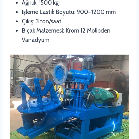
Ağırlık: 1500 kg
İşleme Lastik Boyutu: 900–1200 mm
Çıkış: 3 ton/saat
Bıçak Malzemesi: Krom 12 Molibden
Vanadyum