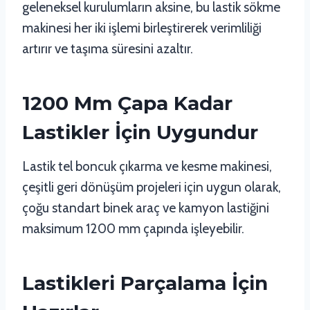
geleneksel kurulumların aksine, bu lastik sökme
makinesi her iki işlemi birleştirerek verimliliği
artırır ve taşıma süresini azaltır.
1200 Mm Çapa Kadar
Lastikler İçin Uygundur
Lastik tel boncuk çıkarma ve kesme makinesi,
çeşitli geri dönüşüm projeleri için uygun olarak,
çoğu standart binek araç ve kamyon lastiğini
maksimum 1200 mm çapında işleyebilir.
Lastikleri Parçalama İçin