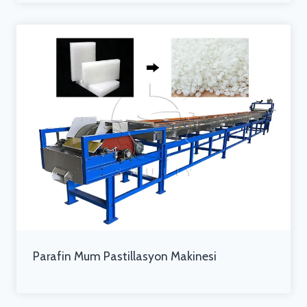
Parafin Mum Pastillasyon Makinesi