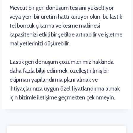
Mevcut bir geri dönüşüm tesisini yükseltiyor
veya yeni bir üretim hattı kuruyor olun, bu lastik
tel boncuk çıkarma ve kesme makinesi
kapasitenizi etkili bir şekilde artırabilir ve işletme
maliyetlerinizi düşürebilir.
Lastik geri dönüşüm çözümlerimiz hakkında
daha fazla bilgi edinmek, özelleştirilmiş bir
ekipman yapılandırma planı almak ve
ihtiyaçlarınıza uygun özel fiyatlandırma almak
için bizimle iletişime geçmekten çekinmeyin.