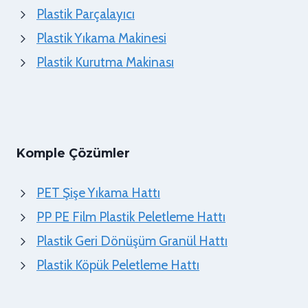
Plastik Parçalayıcı
Plastik Yıkama Makinesi
Plastik Kurutma Makinası
Komple Çözümler
PET Şişe Yıkama Hattı
PP PE Film Plastik Peletleme Hattı
Plastik Geri Dönüşüm Granül Hattı
Plastik Köpük Peletleme Hattı