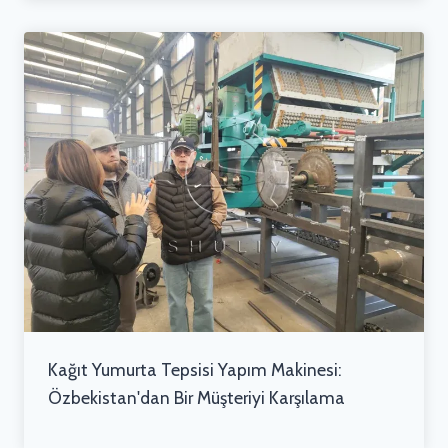
Kağıt Yumurta Tepsisi Yapım Makinesi:
Özbekistan'dan Bir Müşteriyi Karşılama