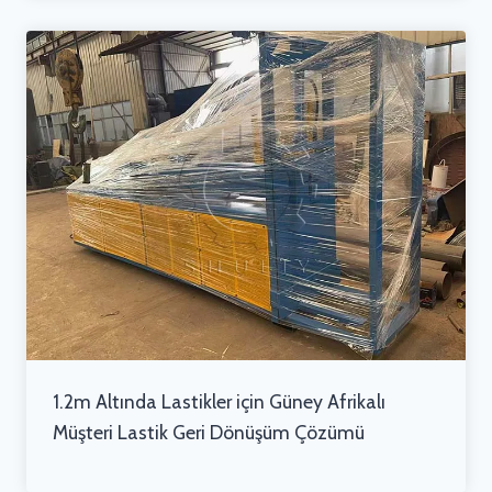
1.2m Altında Lastikler için Güney Afrikalı
Müşteri Lastik Geri Dönüşüm Çözümü