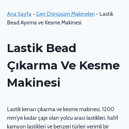
Ana Sayfa
-
Geri Dönüşüm Makineleri
-
Lastik
Bead Ayırma ve Kesme Makinesi
Lastik Bead
Çıkarma Ve Kesme
Makinesi
Lastik kenarı çıkarma ve kesme makinesi, 1200
mm'ye kadar çapı olan yolcu aracı lastikleri, hafif
kamyon lastikleri ve benzeri türleri verimli bir