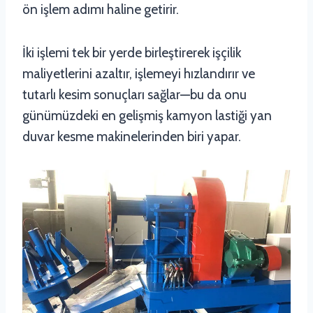
ön işlem adımı haline getirir.
İki işlemi tek bir yerde birleştirerek işçilik
maliyetlerini azaltır, işlemeyi hızlandırır ve
tutarlı kesim sonuçları sağlar—bu da onu
günümüzdeki en gelişmiş kamyon lastiği yan
duvar kesme makinelerinden biri yapar.