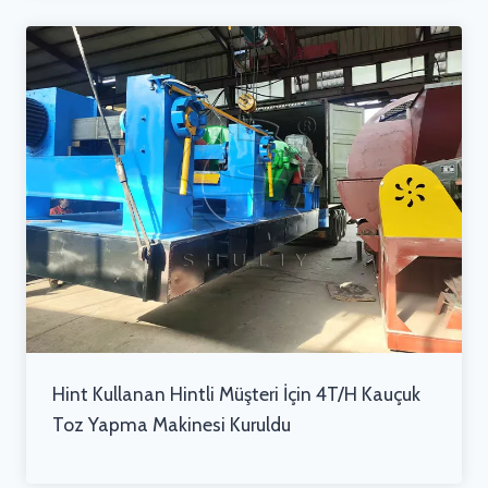
Hint Kullanan Hintli Müşteri İçin 4T/H Kauçuk
Toz Yapma Makinesi Kuruldu