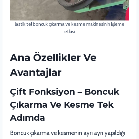
lastik tel boncuk çıkarma ve kesme makinesinin işleme
etkisi
Ana Özellikler Ve
Avantajlar
Çift Fonksiyon – Boncuk
Çıkarma Ve Kesme Tek
Adımda
Boncuk çıkarma ve kesmenin ayrı ayrı yapıldığı