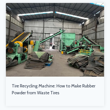
Tire Recycling Machine: How to Make Rubber
Powder from Waste Tires