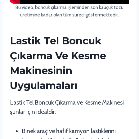
Bu video, boncuk çıkarma işleminden son kauçuk tozu
üretimine kadar olan tüm süreci göstermektedir.
Lastik Tel Boncuk
Çıkarma Ve Kesme
Makinesinin
Uygulamaları
Lastik Tel Boncuk Çıkarma ve Kesme Makinesi
şunlar için idealdir:
Binek araç ve hafif kamyon lastiklerini