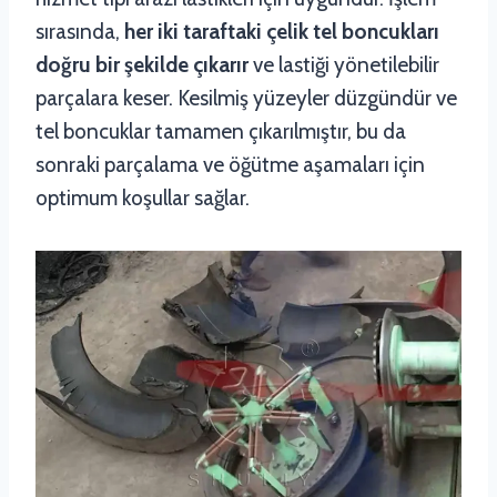
sırasında,
her iki taraftaki çelik tel boncukları
doğru bir şekilde çıkarır
ve lastiği yönetilebilir
parçalara keser. Kesilmiş yüzeyler düzgündür ve
tel boncuklar tamamen çıkarılmıştır, bu da
sonraki parçalama ve öğütme aşamaları için
optimum koşullar sağlar.