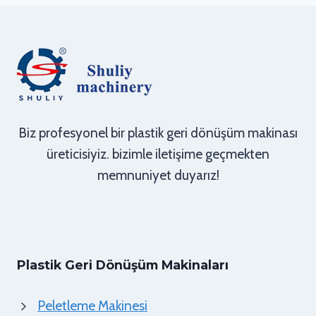
Biz profesyonel bir plastik geri dönüşüm makinası
üreticisiyiz. bizimle iletişime geçmekten
memnuniyet duyarız!
Plastik Geri Dönüşüm Makinaları
Peletleme Makinesi