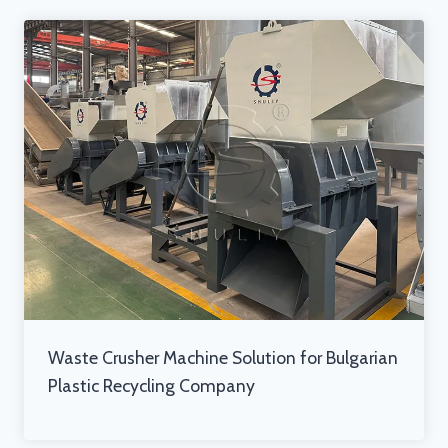
Waste Crusher Machine Solution for Bulgarian
Plastic Recycling Company