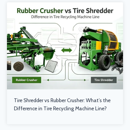
Tire Shredder vs Rubber Crusher: What’s the
Difference in Tire Recycling Machine Line?