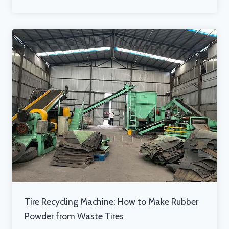
Tire Recycling Machine: How to Make Rubber
Powder from Waste Tires