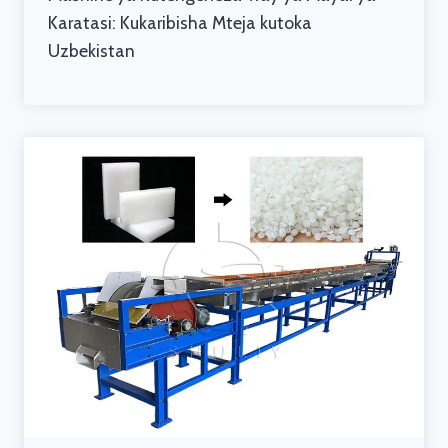
Karatasi: Kukaribisha Mteja kutoka
Uzbekistan