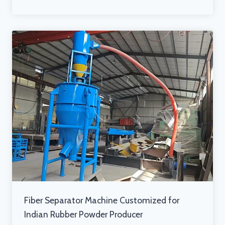
Fiber Separator Machine Customized for
Indian Rubber Powder Producer