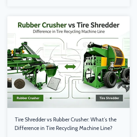
Tire Shredder vs Rubber Crusher: What’s the
Difference in Tire Recycling Machine Line?