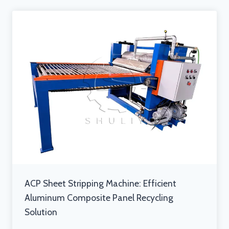
ACP Sheet Stripping Machine: Efficient
Aluminum Composite Panel Recycling
Solution