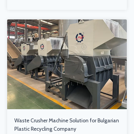
Waste Crusher Machine Solution for Bulgarian
Plastic Recycling Company