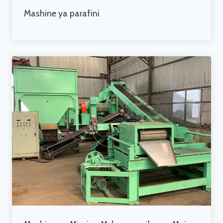
Mashine ya parafini