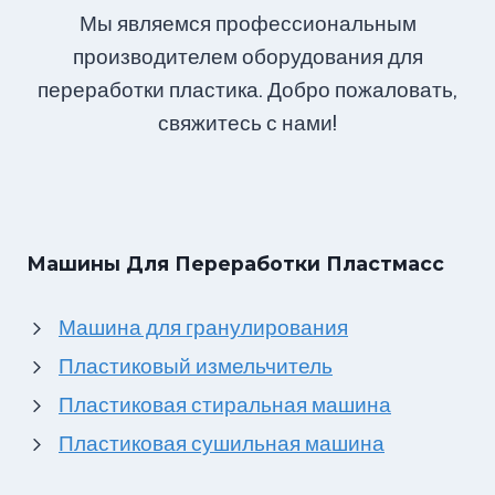
Мы являемся профессиональным
производителем оборудования для
переработки пластика. Добро пожаловать,
свяжитесь с нами!
Машины Для Переработки Пластмасс
Машина для гранулирования
Пластиковый измельчитель
Пластиковая стиральная машина
Пластиковая сушильная машина