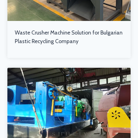
Waste Crusher Machine Solution for Bulgarian
Plastic Recycling Company