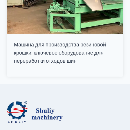
Машина для производства резиновой
крошки: ключевое оборудование для
переработки отходов шин