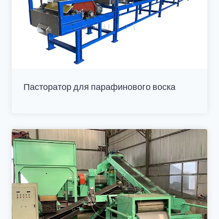
Пасторатор для парафинового воска