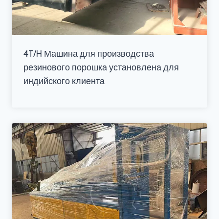
4T/H Машина для производства
резинового порошка установлена для
индийского клиента