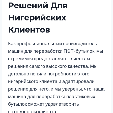
Решений Для
Нигерийских
Клиентов
Как профессиональный производитель
машин для переработки ПЭТ-бутылок, мы
стремимся предоставлять клиентам
решения самого высокого качества. Мы
детально поняли потребности этого
нигерийского клиента и адаптировали
решение для него, и мы уверены, что наша
машина для переработки пластиковых
бутылок сможет удовлетворить
потребности клиента.