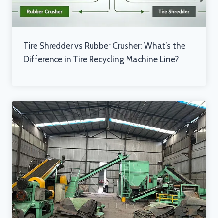
Tire Shredder vs Rubber Crusher: What’s the
Difference in Tire Recycling Machine Line?