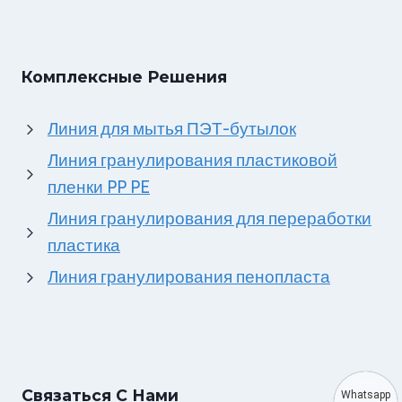
Комплексные Решения
Линия для мытья ПЭТ-бутылок
Линия гранулирования пластиковой
пленки PP PE
Линия гранулирования для переработки
пластика
Линия гранулирования пенопласта
Связаться С Нами
Whatsapp