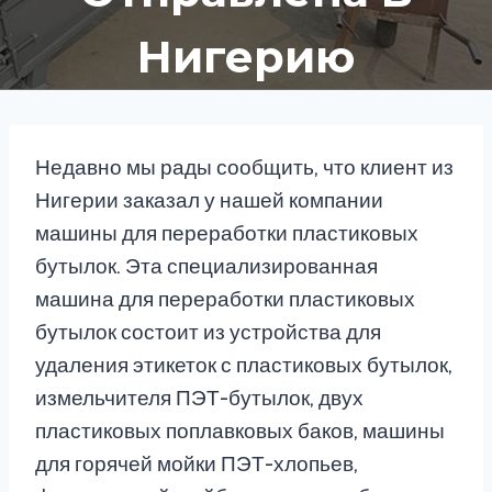
Нигерию
Недавно мы рады сообщить, что клиент из
Нигерии заказал у нашей компании
машины для переработки пластиковых
бутылок. Эта специализированная
машина для переработки пластиковых
бутылок состоит из устройства для
удаления этикеток с пластиковых бутылок,
измельчителя ПЭТ-бутылок, двух
пластиковых поплавковых баков, машины
для горячей мойки ПЭТ-хлопьев,