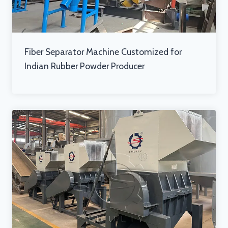
Fiber Separator Machine Customized for
Indian Rubber Powder Producer