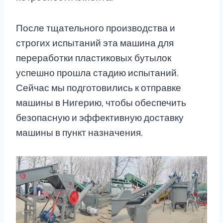
После тщательного производства и
строгих испытаний эта машина для
переработки пластиковых бутылок
успешно прошла стадию испытаний.
Сейчас мы подготовились к отправке
машины в Нигерию, чтобы обеспечить
безопасную и эффективную доставку
машины в пункт назначения.