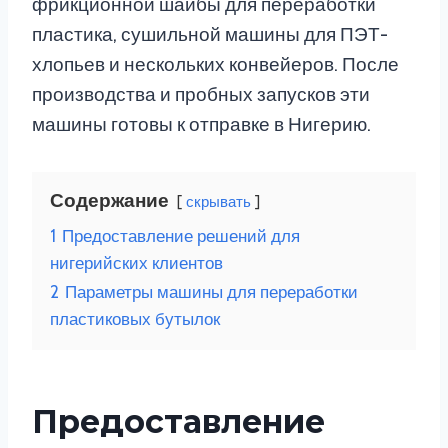
фрикционной шайбы для переработки
пластика, сушильной машины для ПЭТ-
хлопьев и нескольких конвейеров. После
производства и пробных запусков эти
машины готовы к отправке в Нигерию.
Содержание
скрывать
1
Предоставление решений для
нигерийских клиентов
2
Параметры машины для переработки
пластиковых бутылок
Предоставление