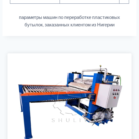
параметры машин по переработке пластиковых
бутылок, заказанных клиентом из Нигерии