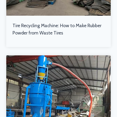
Tire Recycling Machine: How to Make Rubber
Powder from Waste Tires