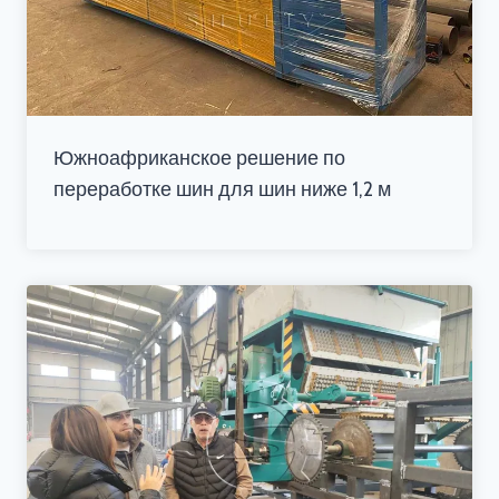
Южноафриканское решение по
переработке шин для шин ниже 1,2 м