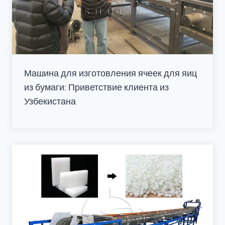
Машина для изготовления ячеек для яиц
из бумаги: Приветствие клиента из
Узбекистана