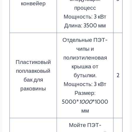
конвейер
процесс
Мощность: 3 кВт
Длина: 3500 мм
Отдельные ПЭТ-
чипы и
полиэтиленовая
Пластиковый
крышка от
поплавковый
бутылки.
2
бак для
Мощность: 3 кВт
раковины
Размер:
5000*
1000
*1000
мм
Мойте ПЭТ-