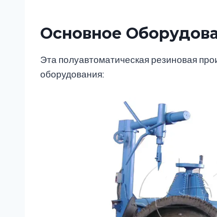
Основное Оборудова
Эта полуавтоматическая резиновая про
оборудования: