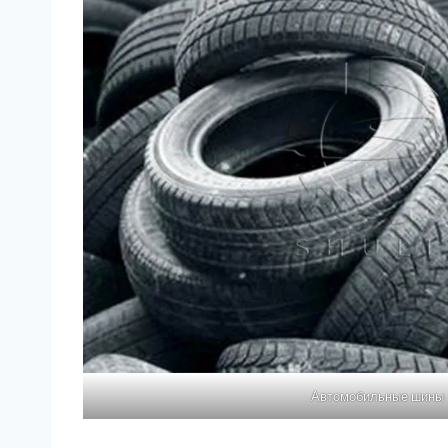
Автомобильные шины