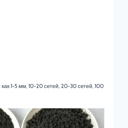
ак 1-5 мм, 10-20 сетей, 20-30 сетей, 100