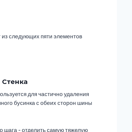
т из следующих пяти элементов
 Стенка
ользуется для частично удаления
ного бусинка с обеих сторон шины
о шага - отделить самую тяжелую