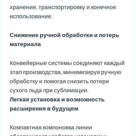
хранение, транспортировку и конечное
использование.
Снижение ручной обработки и потерь
материала
Конвейерные системы соединяют каждый
этап производства, минимизируя ручную
обработку и помогая снизить потери
сухого льда при сублимации.
Легкая установка и возможность
расширения в будущем
Компактная компоновка линии