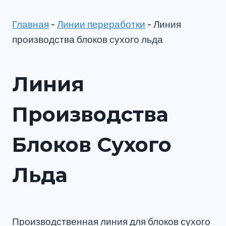
Главная
-
Линии переработки
-
Линия
производства блоков сухого льда
Линия
Производства
Блоков Сухого
Льда
Производственная линия для блоков сухого