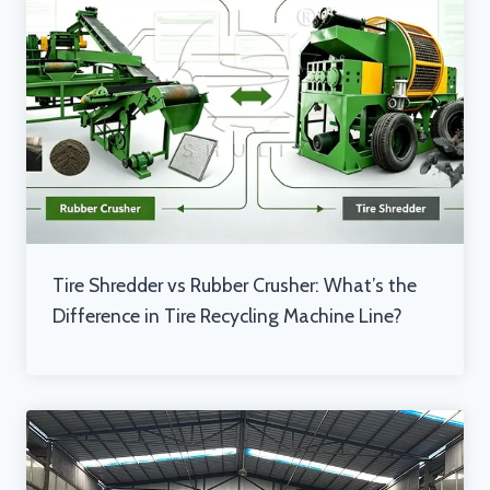
Tire Shredder vs Rubber Crusher: What’s the
Difference in Tire Recycling Machine Line?