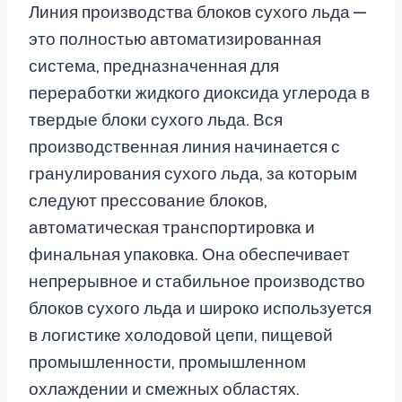
Линия производства блоков сухого льда —
это полностью автоматизированная
система, предназначенная для
переработки жидкого диоксида углерода в
твердые блоки сухого льда. Вся
производственная линия начинается с
гранулирования сухого льда, за которым
следуют прессование блоков,
автоматическая транспортировка и
финальная упаковка. Она обеспечивает
непрерывное и стабильное производство
блоков сухого льда и широко используется
в логистике холодовой цепи, пищевой
промышленности, промышленном
охлаждении и смежных областях.