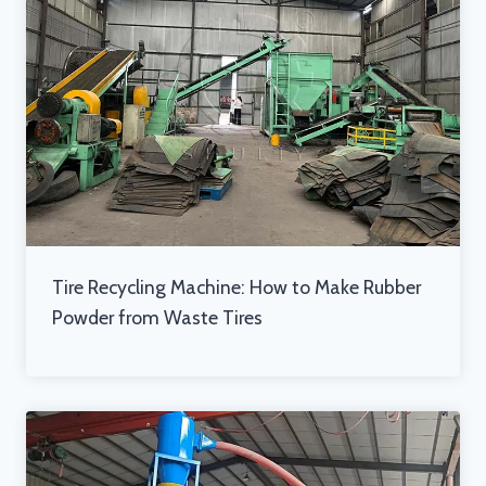
Tire Recycling Machine: How to Make Rubber
Powder from Waste Tires