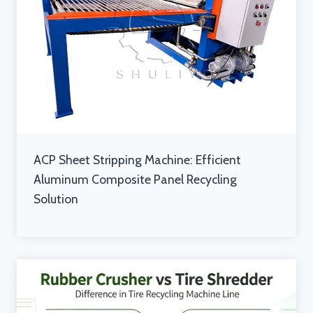
ACP Sheet Stripping Machine: Efficient
Aluminum Composite Panel Recycling
Solution