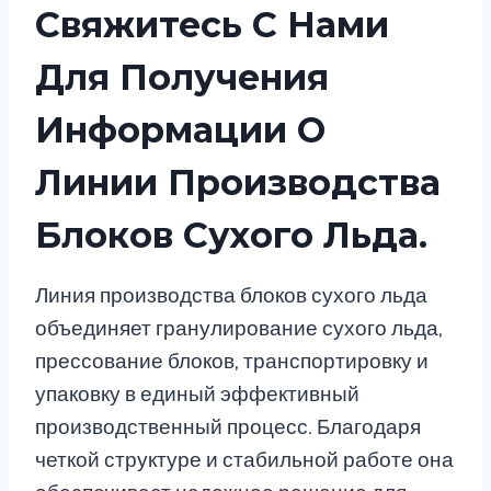
Свяжитесь С Нами
Для Получения
Информации О
Линии Производства
Блоков Сухого Льда.
Линия производства блоков сухого льда
объединяет гранулирование сухого льда,
прессование блоков, транспортировку и
упаковку в единый эффективный
производственный процесс. Благодаря
четкой структуре и стабильной работе она