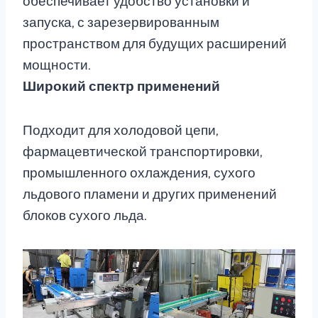
обеспечивает удобство установки и
запуска, с зарезервированным
пространством для будущих расширений
мощности.
Широкий спектр применений
Подходит для холодовой цепи,
фармацевтической транспортировки,
промышленного охлаждения, сухого
льдового пламени и других применений
блоков сухого льда.