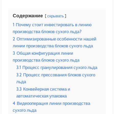
Содержание
скрывать
1
Почему стоит инвестировать в линию
производства блоков сухого льда?
2
Оптимизированные особенности нашей
линии производства блоков сухого льда
3
Общая конфигурация линии
производства блоков сухого льда
3.1
Процесс гранулирования сухого льда
3.2
Процесс прессования блоков сухого
льда
3.3
Конвейерная система и
автоматическая упаковка
4
Видеооперация линии производства
сухого льда