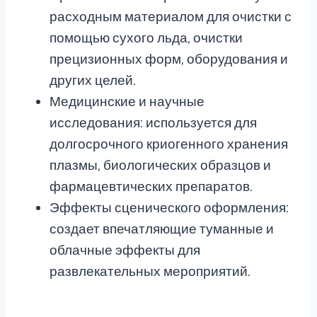
расходным материалом для очистки с
помощью сухого льда, очистки
прецизионных форм, оборудования и
других целей.
Медицинские и научные
исследования: используется для
долгосрочного криогенного хранения
плазмы, биологических образцов и
фармацевтических препаратов.
Эффекты сценического оформления:
создает впечатляющие туманные и
облачные эффекты для
развлекательных мероприятий.