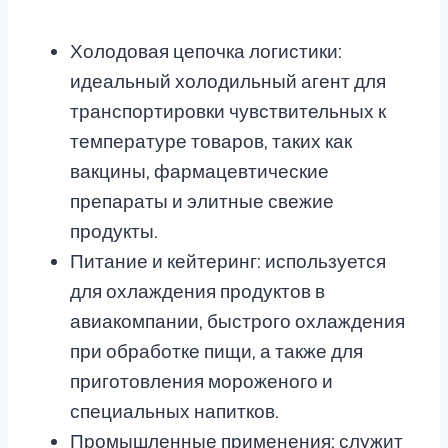
Холодовая цепочка логистики:
идеальный холодильный агент для
транспортировки чувствительных к
температуре товаров, таких как
вакцины, фармацевтические
препараты и элитные свежие
продукты.
Питание и кейтеринг: используется
для охлаждения продуктов в
авиакомпании, быстрого охлаждения
при обработке пищи, а также для
приготовления мороженого и
специальных напитков.
Промышленные применения: служит