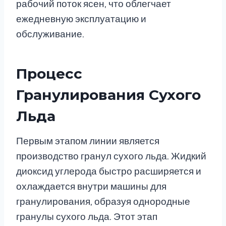
рабочий поток ясен, что облегчает
ежедневную эксплуатацию и
обслуживание.
Процесс
Гранулирования Сухого
Льда
Первым этапом линии является
производство гранул сухого льда. Жидкий
диоксид углерода быстро расширяется и
охлаждается внутри машины для
гранулирования, образуя однородные
гранулы сухого льда. Этот этап