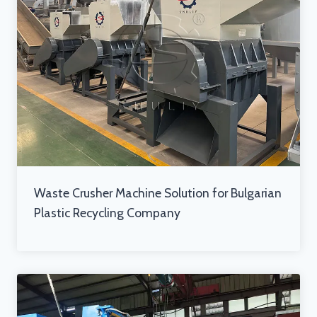
Waste Crusher Machine Solution for Bulgarian
Plastic Recycling Company