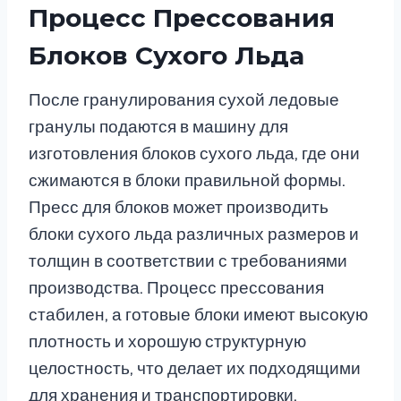
Процесс Прессования
Блоков Сухого Льда
После гранулирования сухой ледовые
гранулы подаются в машину для
изготовления блоков сухого льда, где они
сжимаются в блоки правильной формы.
Пресс для блоков может производить
блоки сухого льда различных размеров и
толщин в соответствии с требованиями
производства. Процесс прессования
стабилен, а готовые блоки имеют высокую
плотность и хорошую структурную
целостность, что делает их подходящими
для хранения и транспортировки.