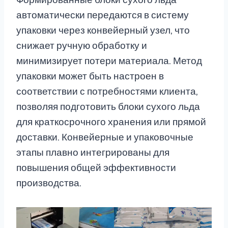
автоматически передаются в систему
упаковки через конвейерный узел, что
снижает ручную обработку и
минимизирует потери материала. Метод
упаковки может быть настроен в
соответствии с потребностями клиента,
позволяя подготовить блоки сухого льда
для краткосрочного хранения или прямой
доставки. Конвейерные и упаковочные
этапы плавно интегрированы для
повышения общей эффективности
производства.