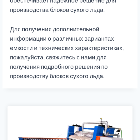
обеспечивает надежное решение для
производства блоков сухого льда.
Для получения дополнительной
информации о различных вариантах
емкости и технических характеристиках,
пожалуйста, свяжитесь с нами для
получения подробного решения по
производству блоков сухого льда.