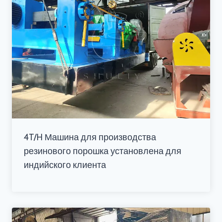
4T/H Машина для производства
резинового порошка установлена для
индийского клиента