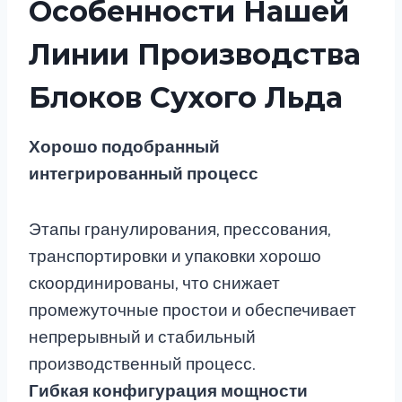
Особенности Нашей
Линии Производства
Блоков Сухого Льда
Хорошо подобранный
интегрированный процесс
Этапы гранулирования, прессования,
транспортировки и упаковки хорошо
скоординированы, что снижает
промежуточные простои и обеспечивает
непрерывный и стабильный
производственный процесс.
Гибкая конфигурация мощности