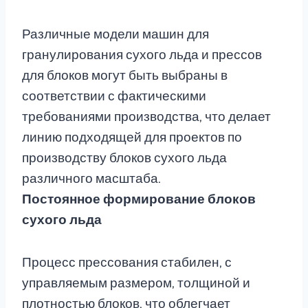
Различные модели машин для
гранулирования сухого льда и прессов
для блоков могут быть выбраны в
соответствии с фактическими
требованиями производства, что делает
линию подходящей для проектов по
производству блоков сухого льда
различного масштаба.
Постоянное формирование блоков
сухого льда
Процесс прессования стабилен, с
управляемым размером, толщиной и
плотностью блоков, что облегчает