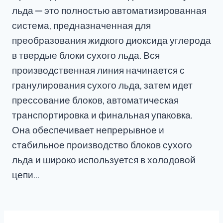
льда — это полностью автоматизированная
система, предназначенная для
преобразования жидкого диоксида углерода
в твердые блоки сухого льда. Вся
производственная линия начинается с
гранулирования сухого льда, затем идет
прессование блоков, автоматическая
транспортировка и финальная упаковка.
Она обеспечивает непрерывное и
стабильное производство блоков сухого
льда и широко используется в холодовой
цепи…