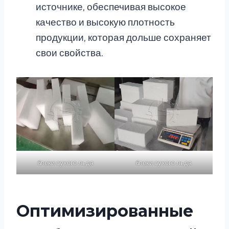
источнике, обеспечивая высокое
качество и высокую плотность
продукции, которая дольше сохраняет
свои свойства.
блоки сухого льда
блоки сухого льда
Оптимизированные