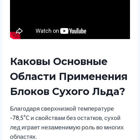
Каковы Основные
Области Применения
Блоков Сухого Льда?
Благодаря сверхнизкой температуре
-78,5°C и свойствам без остатков, сухой
лед играет незаменимую роль во многих
областях.