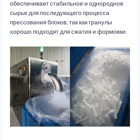
обеспечивает стабильное и однородное
сырье для последующего процесса
прессования блоков, так как гранулы
хорошо подходят для сжатия и формовки.