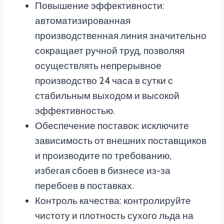
Повышение эффективности:
автоматизированная
производственная линия значительно
сокращает ручной труд, позволяя
осуществлять непрерывное
производство 24 часа в сутки с
стабильным выходом и высокой
эффективностью.
Обеспечение поставок: исключите
зависимость от внешних поставщиков
и производите по требованию,
избегая сбоев в бизнесе из-за
перебоев в поставках.
Контроль качества: контролируйте
чистоту и плотность сухого льда на