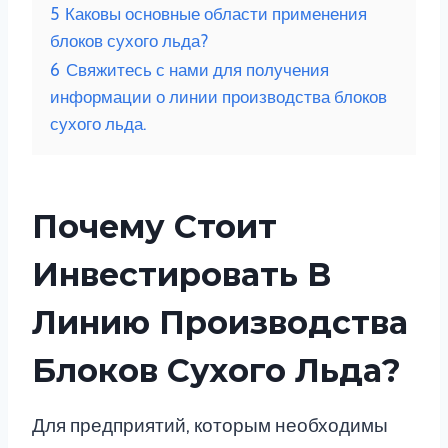
5
Каковы основные области применения
блоков сухого льда?
6
Свяжитесь с нами для получения
информации о линии производства блоков
сухого льда.
Почему Стоит
Инвестировать В
Линию Производства
Блоков Сухого Льда?
Для предприятий, которым необходимы