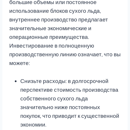
большие объемы или постоянное
использование блоков сухого льда,
внутреннее производство предлагает
значительные экономические и
операционные преимущества.
Инвестирование в полноценную
производственную линию означает, что вы
можете:
Снизьте расходы: в долгосрочной
перспективе стоимость производства
собственного сухого льда
значительно ниже постоянных
покупок, что приводит к существенной
экономии.