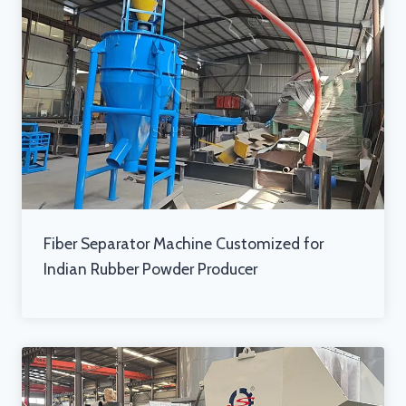
Fiber Separator Machine Customized for
Indian Rubber Powder Producer