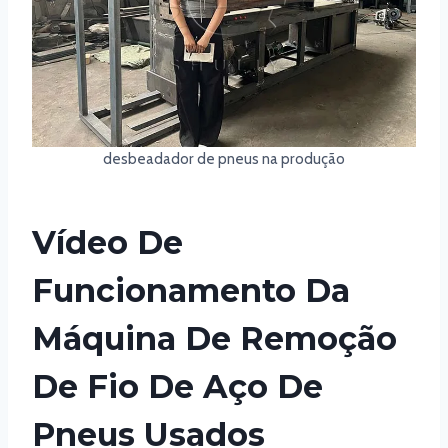
desbeadador de pneus na produção
Vídeo De
Funcionamento Da
Máquina De Remoção
De Fio De Aço De
Pneus Usados