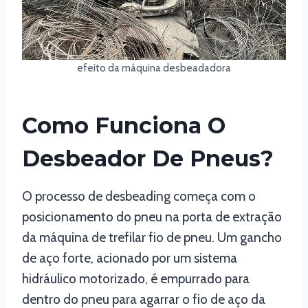
efeito da máquina desbeadadora
Como Funciona O
Desbeador De Pneus?
O processo de desbeading começa com o
posicionamento do pneu na porta de extração
da máquina de trefilar fio de pneu. Um gancho
de aço forte, acionado por um sistema
hidráulico motorizado, é empurrado para
dentro do pneu para agarrar o fio de aço da