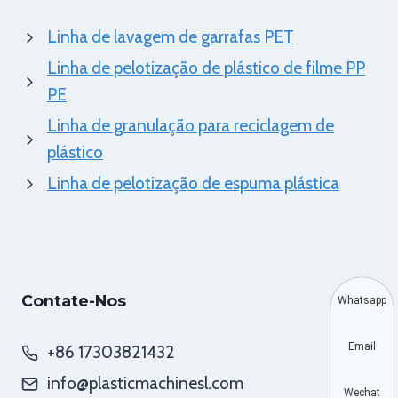
Linha de lavagem de garrafas PET
Linha de pelotização de plástico de filme PP
PE
Linha de granulação para reciclagem de
plástico
Linha de pelotização de espuma plástica
Contate-Nos
Whatsapp
Email
+86 17303821432
info@plasticmachinesl.com
Wechat