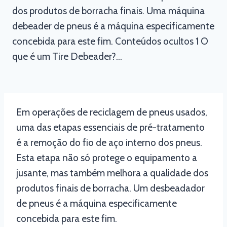
dos produtos de borracha finais. Uma máquina
debeader de pneus é a máquina especificamente
concebida para este fim. Conteúdos ocultos 1 O
que é um Tire Debeader?…
Em operações de reciclagem de pneus usados,
uma das etapas essenciais de pré-tratamento
é a remoção do fio de aço interno dos pneus.
Esta etapa não só protege o equipamento a
jusante, mas também melhora a qualidade dos
produtos finais de borracha. Um desbeadador
de pneus é a máquina especificamente
concebida para este fim.