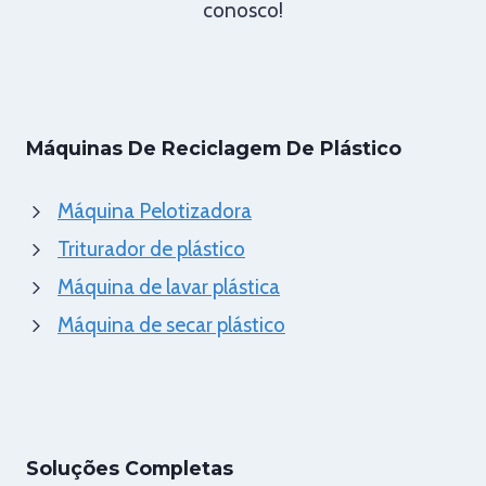
conosco!
Máquinas De Reciclagem De Plástico
Máquina Pelotizadora
Triturador de plástico
Máquina de lavar plástica
Máquina de secar plástico
Soluções Completas