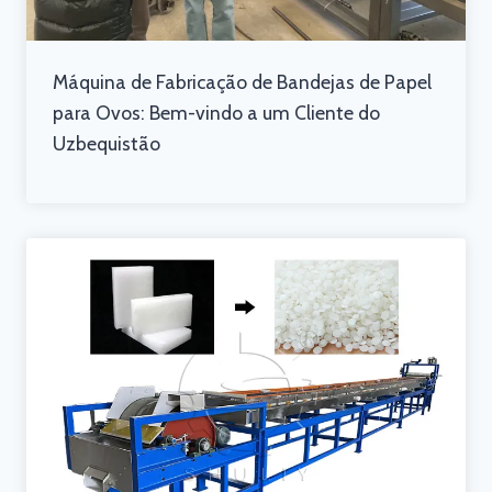
Máquina de Fabricação de Bandejas de Papel
para Ovos: Bem-vindo a um Cliente do
Uzbequistão