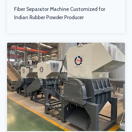
Fiber Separator Machine Customized for
Indian Rubber Powder Producer