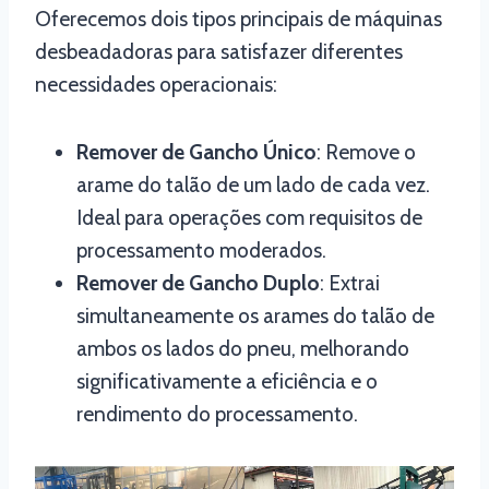
Oferecemos dois tipos principais de máquinas
desbeadadoras para satisfazer diferentes
necessidades operacionais:
Remover de Gancho Único
: Remove o
arame do talão de um lado de cada vez.
Ideal para operações com requisitos de
processamento moderados.
Remover de Gancho Duplo
: Extrai
simultaneamente os arames do talão de
ambos os lados do pneu, melhorando
significativamente a eficiência e o
rendimento do processamento.