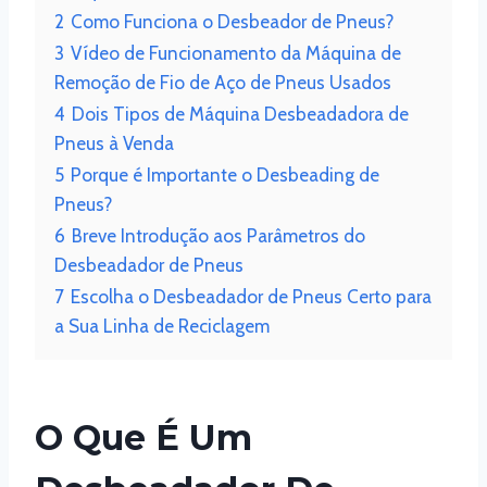
2
Como Funciona o Desbeador de Pneus?
3
Vídeo de Funcionamento da Máquina de
Remoção de Fio de Aço de Pneus Usados
4
Dois Tipos de Máquina Desbeadadora de
Pneus à Venda
5
Porque é Importante o Desbeading de
Pneus?
6
Breve Introdução aos Parâmetros do
Desbeadador de Pneus
7
Escolha o Desbeadador de Pneus Certo para
a Sua Linha de Reciclagem
O Que É Um