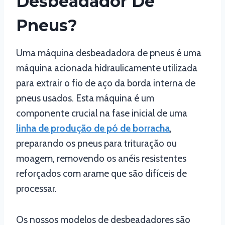
Desbeadador De
Pneus?
Uma máquina desbeadadora de pneus é uma
máquina acionada hidraulicamente utilizada
para extrair o fio de aço da borda interna de
pneus usados. Esta máquina é um
componente crucial na fase inicial de uma
linha de produção de pó de borracha
,
preparando os pneus para trituração ou
moagem, removendo os anéis resistentes
reforçados com arame que são difíceis de
processar.
Os nossos modelos de desbeadadores são