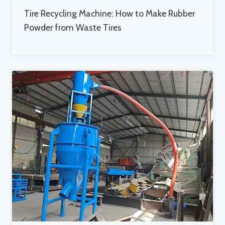
Tire Recycling Machine: How to Make Rubber
Powder from Waste Tires