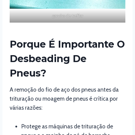
gancho de trefilar
Porque É Importante O
Desbeading De
Pneus?
A remoção do fio de aço dos pneus antes da
trituração ou moagem de pneus é crítica por
várias razões:
Protege as máquinas de trituração de