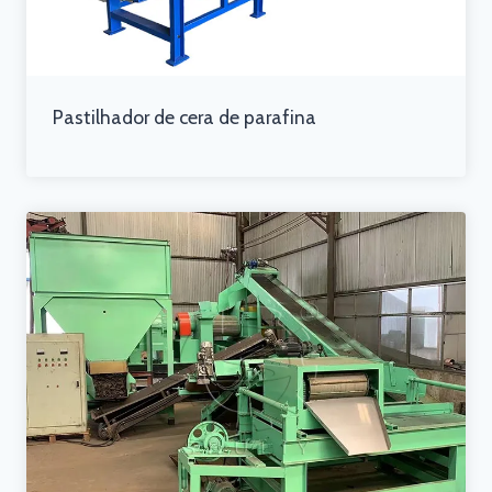
Pastilhador de cera de parafina