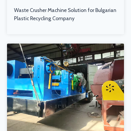
Waste Crusher Machine Solution for Bulgarian
Plastic Recycling Company