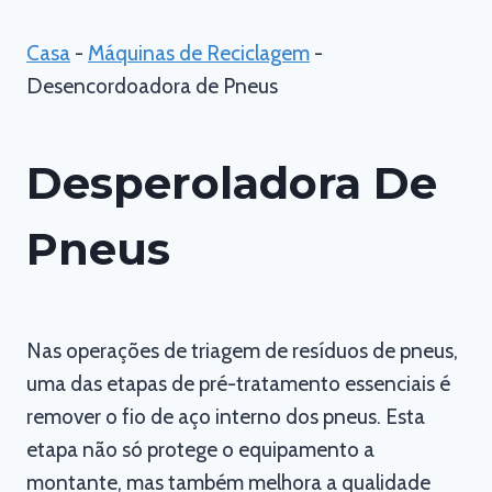
Casa
-
Máquinas de Reciclagem
-
Desencordoadora de Pneus
Desperoladora De
Pneus
Nas operações de triagem de resíduos de pneus,
uma das etapas de pré-tratamento essenciais é
remover o fio de aço interno dos pneus. Esta
etapa não só protege o equipamento a
montante, mas também melhora a qualidade