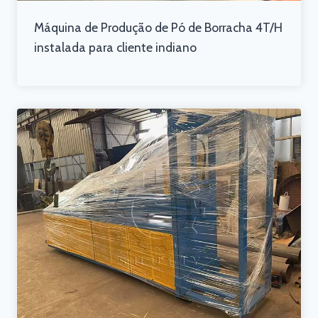
Máquina de Produção de Pó de Borracha 4T/H
instalada para cliente indiano