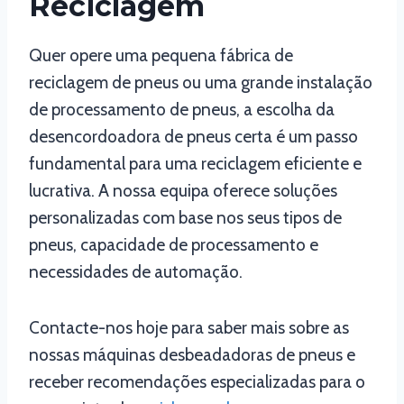
Reciclagem
Quer opere uma pequena fábrica de
reciclagem de pneus ou uma grande instalação
de processamento de pneus, a escolha da
desencordoadora de pneus certa é um passo
fundamental para uma reciclagem eficiente e
lucrativa. A nossa equipa oferece soluções
personalizadas com base nos seus tipos de
pneus, capacidade de processamento e
necessidades de automação.
Contacte-nos hoje para saber mais sobre as
nossas máquinas desbeadadoras de pneus e
receber recomendações especializadas para o