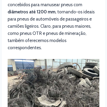
concebidos para manusear pneus com
diâmetros até 1200 mm
, tornando-os ideais
para pneus de automóveis de passageiros e
camiões ligeiros. Claro, para pneus maiores,
como pneus OTR e pneus de mineração,
também oferecemos modelos
correspondentes.