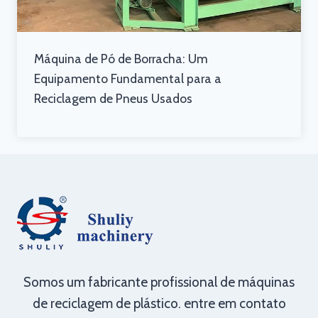
Máquina de Pó de Borracha: Um
Equipamento Fundamental para a
Reciclagem de Pneus Usados
Somos um fabricante profissional de máquinas
de reciclagem de plástico. entre em contato