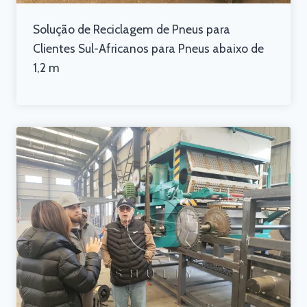
Solução de Reciclagem de Pneus para
Clientes Sul-Africanos para Pneus abaixo de
1,2 m