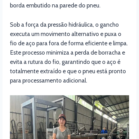
borda embutido na parede do pneu.
Sob a força da pressão hidráulica, o gancho
executa um movimento alternativo e puxa o
fio de aço para fora de forma eficiente e limpa.
Este processo minimiza a perda de borracha e
evita a rutura do fio, garantindo que o aço é
totalmente extraído e que o pneu está pronto
para processamento adicional.