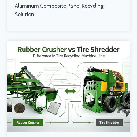
Aluminum Composite Panel Recycling
Solution