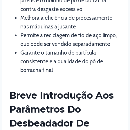
pneus e o moinho de pó de borracha
contra desgaste excessivo
Melhora a eficiência de processamento
nas máquinas a jusante
Permite a reciclagem de fio de aço limpo,
que pode ser vendido separadamente
Garante o tamanho de partícula
consistente e a qualidade do pó de
borracha final
Breve Introdução Aos
Parâmetros Do
Desbeadador De