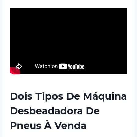
Dois Tipos De Máquina
Desbeadadora De
Pneus À Venda