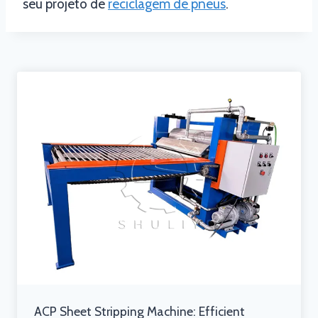
seu projeto de
reciclagem de pneus
.
ACP Sheet Stripping Machine: Efficient