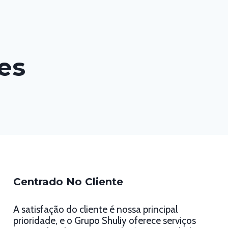
es
Centrado No Cliente
A satisfação do cliente é nossa principal
prioridade, e o Grupo Shuliy oferece serviços