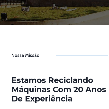
Nossa Missão
Estamos Reciclando
Máquinas Com 20 Anos
De Experiência