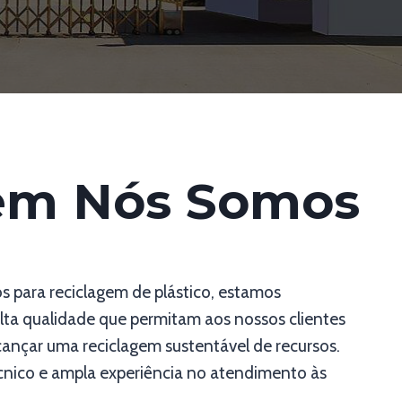
m Nós Somos
 para reciclagem de plástico, estamos
a qualidade que permitam aos nossos clientes
cançar uma reciclagem sustentável de recursos.
nico e ampla experiência no atendimento às