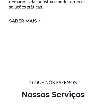
demandas da indústria e pode fornecer
soluções práticas.
SABER MAIS
O QUE NÓS FAZEMOS
Nossos Serviços