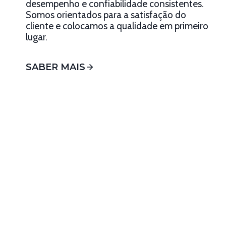
desempenho e confiabilidade consistentes.
Somos orientados para a satisfação do
cliente e colocamos a qualidade em primeiro
lugar.
SABER MAIS