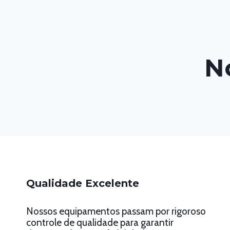
N
Qualidade Excelente
Nossos equipamentos passam por rigoroso
controle de qualidade para garantir