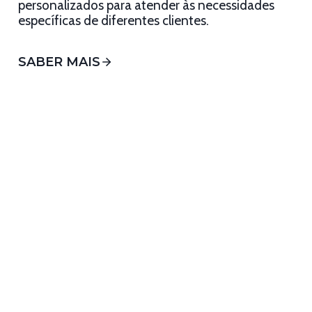
personalizados para atender às necessidades
específicas de diferentes clientes.
SABER MAIS