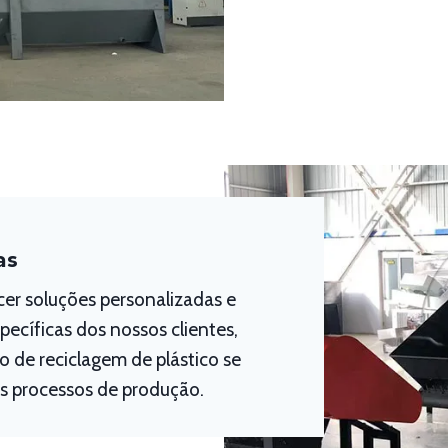
as
er soluções personalizadas e
ecíficas dos nossos clientes,
 de reciclagem de plástico se
s processos de produção.