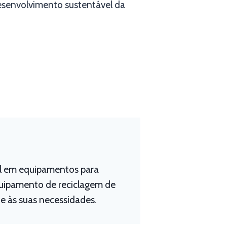
desenvolvimento sustentável da
al em equipamentos para
equipamento de reciclagem de
e às suas necessidades.