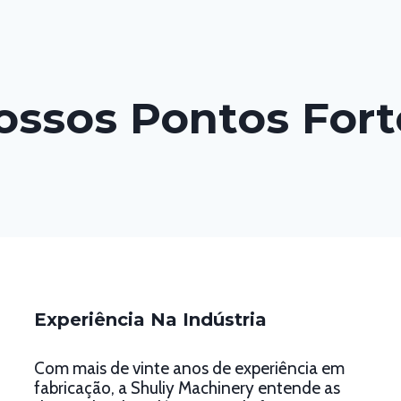
ossos Pontos Fort
Experiência Na Indústria
Com mais de vinte anos de experiência em
fabricação, a Shuliy Machinery entende as