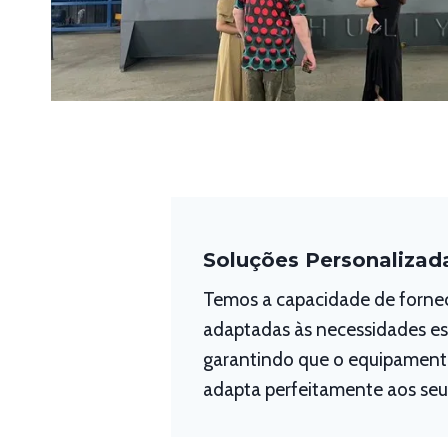
Soluções Personalizad
Temos a capacidade de fornec
adaptadas às necessidades esp
garantindo que o equipamento
adapta perfeitamente aos seu