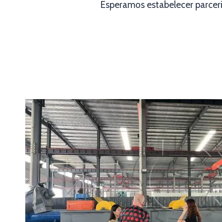
Esperamos estabelecer parceri