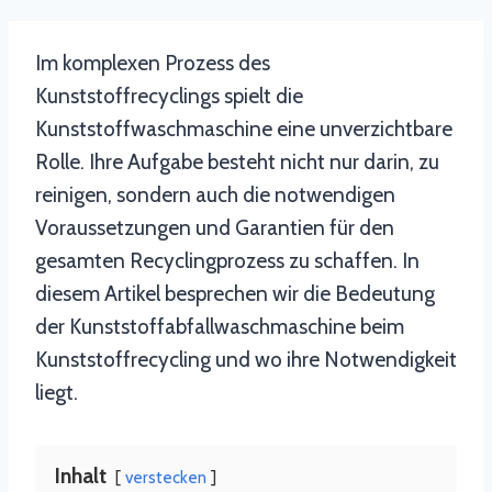
Im komplexen Prozess des
Kunststoffrecyclings spielt die
Kunststoffwaschmaschine eine unverzichtbare
Rolle. Ihre Aufgabe besteht nicht nur darin, zu
reinigen, sondern auch die notwendigen
Voraussetzungen und Garantien für den
gesamten Recyclingprozess zu schaffen. In
diesem Artikel besprechen wir die Bedeutung
der Kunststoffabfallwaschmaschine beim
Kunststoffrecycling und wo ihre Notwendigkeit
liegt.
Inhalt
verstecken