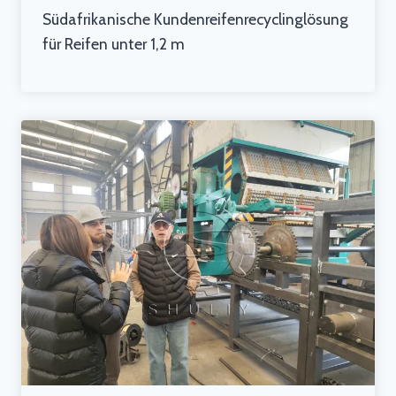
Südafrikanische Kundenreifenrecyclinglösung
für Reifen unter 1,2 m