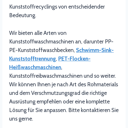
Kunststoffrecyclings von entscheidender
Bedeutung.
Wir bieten alle Arten von
Kunststoffwaschmaschinen an, darunter PP-
PE-Kunststoffwaschbecken,
Schwimm-Sink-
Kunststofftrennung
,
PET-Flocken-
Heißwaschmaschinen
,
Kunststoffreibwaschmaschinen und so weiter.
Wir können Ihnen je nach Art des Rohmaterials
und dem Verschmutzungsgrad die richtige
Ausrüstung empfehlen oder eine komplette
Lösung für Sie anpassen. Bitte kontaktieren Sie
uns gerne.