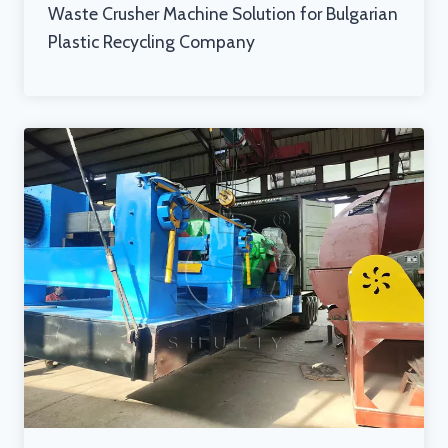
Waste Crusher Machine Solution for Bulgarian
Plastic Recycling Company