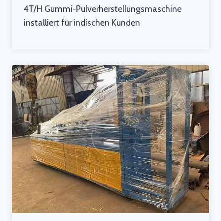
4T/H Gummi-Pulverherstellungsmaschine
installiert für indischen Kunden