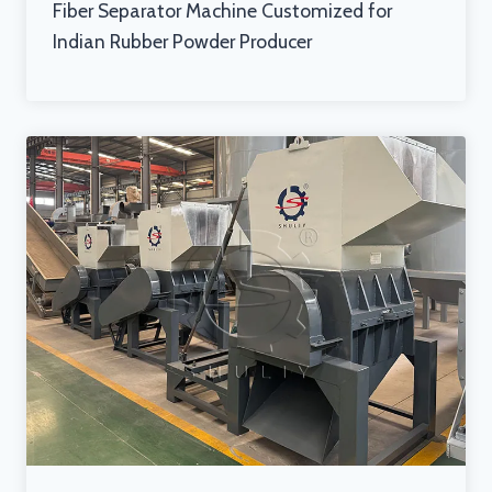
Fiber Separator Machine Customized for
Indian Rubber Powder Producer