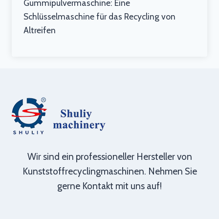
Gummipulvermaschine: Eine
Schlüsselmaschine für das Recycling von
Altreifen
Wir sind ein professioneller Hersteller von
Kunststoffrecyclingmaschinen. Nehmen Sie
gerne Kontakt mit uns auf!