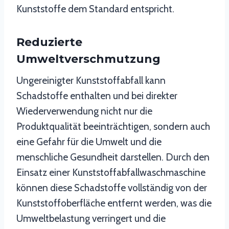
Kunststoffe dem Standard entspricht.
Reduzierte
Umweltverschmutzung
Ungereinigter Kunststoffabfall kann
Schadstoffe enthalten und bei direkter
Wiederverwendung nicht nur die
Produktqualität beeinträchtigen, sondern auch
eine Gefahr für die Umwelt und die
menschliche Gesundheit darstellen. Durch den
Einsatz einer Kunststoffabfallwaschmaschine
können diese Schadstoffe vollständig von der
Kunststoffoberfläche entfernt werden, was die
Umweltbelastung verringert und die