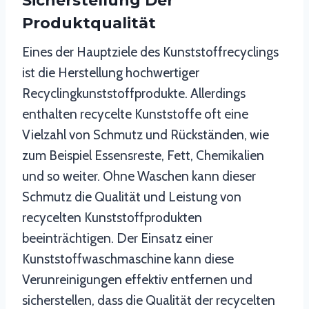
Sicherstellung Der
Produktqualität
Eines der Hauptziele des Kunststoffrecyclings
ist die Herstellung hochwertiger
Recyclingkunststoffprodukte. Allerdings
enthalten recycelte Kunststoffe oft eine
Vielzahl von Schmutz und Rückständen, wie
zum Beispiel Essensreste, Fett, Chemikalien
und so weiter. Ohne Waschen kann dieser
Schmutz die Qualität und Leistung von
recycelten Kunststoffprodukten
beeinträchtigen. Der Einsatz einer
Kunststoffwaschmaschine kann diese
Verunreinigungen effektiv entfernen und
sicherstellen, dass die Qualität der recycelten