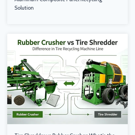
Solution