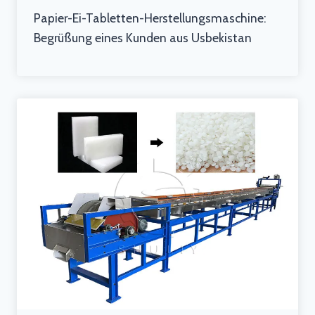
Papier-Ei-Tabletten-Herstellungsmaschine:
Begrüßung eines Kunden aus Usbekistan