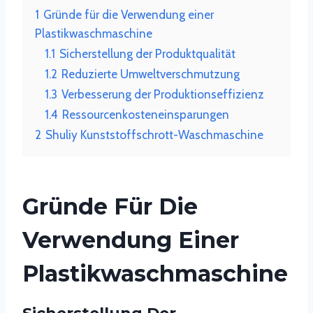
1
Gründe für die Verwendung einer
Plastikwaschmaschine
1.1
Sicherstellung der Produktqualität
1.2
Reduzierte Umweltverschmutzung
1.3
Verbesserung der Produktionseffizienz
1.4
Ressourcenkosteneinsparungen
2
Shuliy Kunststoffschrott-Waschmaschine
Gründe Für Die
Verwendung Einer
Plastikwaschmaschine