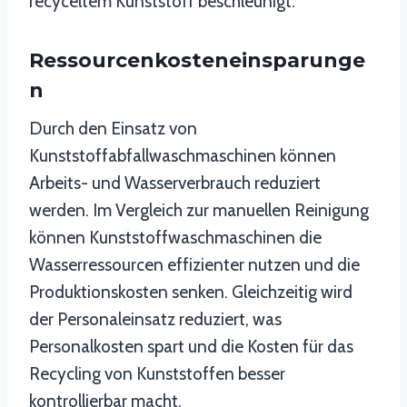
recyceltem Kunststoff beschleunigt.
Ressourcenkosteneinsparunge
N
Durch den Einsatz von
Kunststoffabfallwaschmaschinen können
Arbeits- und Wasserverbrauch reduziert
werden. Im Vergleich zur manuellen Reinigung
können Kunststoffwaschmaschinen die
Wasserressourcen effizienter nutzen und die
Produktionskosten senken. Gleichzeitig wird
der Personaleinsatz reduziert, was
Personalkosten spart und die Kosten für das
Recycling von Kunststoffen besser
kontrollierbar macht.