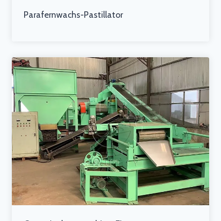
Parafernwachs-Pastillator