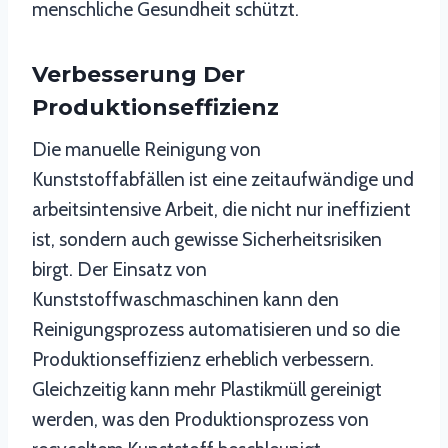
menschliche Gesundheit schützt.
Verbesserung Der
Produktionseffizienz
Die manuelle Reinigung von
Kunststoffabfällen ist eine zeitaufwändige und
arbeitsintensive Arbeit, die nicht nur ineffizient
ist, sondern auch gewisse Sicherheitsrisiken
birgt. Der Einsatz von
Kunststoffwaschmaschinen kann den
Reinigungsprozess automatisieren und so die
Produktionseffizienz erheblich verbessern.
Gleichzeitig kann mehr Plastikmüll gereinigt
werden, was den Produktionsprozess von