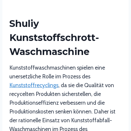
Shuliy
Kunststoffschrott-
Waschmaschine
Kunststoffwaschmaschinen spielen eine
unersetzliche Rolle im Prozess des
Kunststoffrecyclings
, da sie die Qualität von
recycelten Produkten sicherstellen, die
Produktionseffizienz verbessern und die
Produktionskosten senken können. Daher ist
der rationelle Einsatz von Kunststoffabfall-
Waschmaschinen im Prozess des