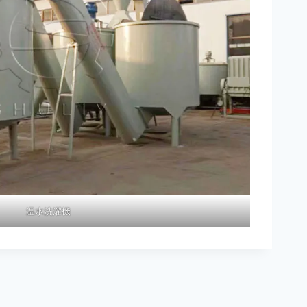
温水洗濯機