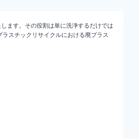
たします。その役割は単に洗浄するだけでは
プラスチックリサイクルにおける廃プラス