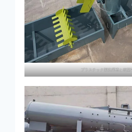
プラスチック製洗濯槽と縦型