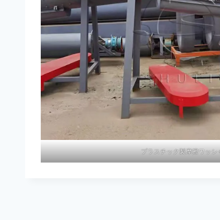
プラスチック製摩擦ワッシ