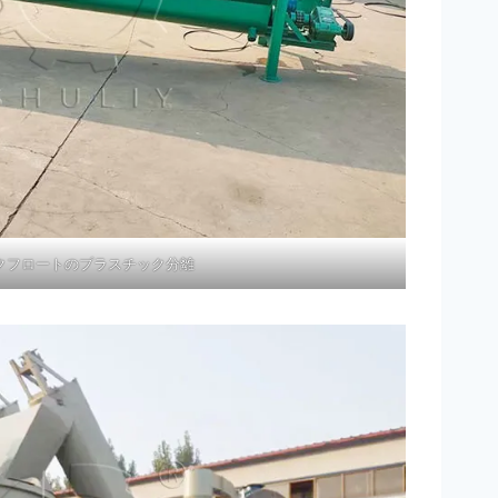
クフロートのプラスチック分離