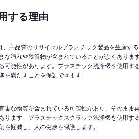
用する理由
 つは、高品質のリサイクルプラスチック製品を生産す
まな汚れや残留物が含まれていることがよくありま
る可能性があります。プラスチック洗浄機を使用す
準を満たすことを保証できます。
有害な物質が含まれている可能性があり、そのまま
あります。プラスチックスクラップ洗浄機を使用す
染を軽減し、人の健康を保護します。