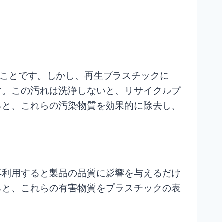
ることです。しかし、再生プラスチックに
す。この汚れは洗浄しないと、リサイクルプ
ると、これらの汚染物質を効果的に除去し、
再利用すると製品の品質に影響を与えるだけ
ると、これらの有害物質をプラスチックの表