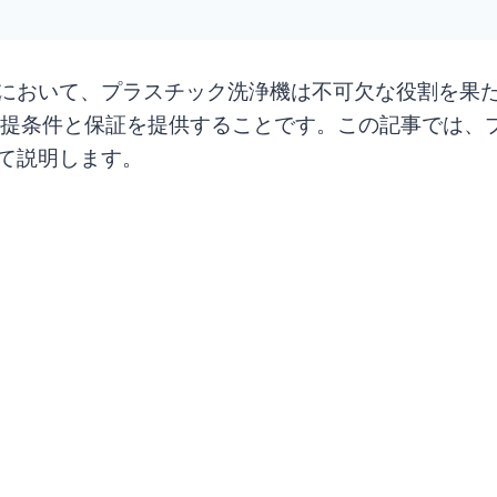
において、プラスチック洗浄機は不可欠な役割を果
前提条件と保証を提供することです。この記事では、
て説明します。