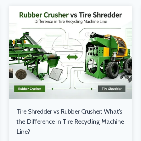
Tire Shredder vs Rubber Crusher: What’s
the Difference in Tire Recycling Machine
Line?