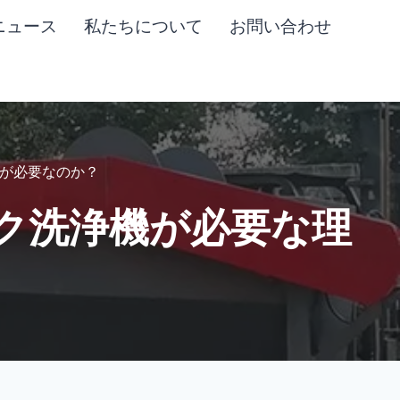
ニュース
私たちについて
お問い合わせ
が必要なのか？
ク洗浄機が必要な理