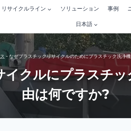
リサイクルライン
ソリューション
事例
日本語
ス
-
なぜプラスチックリサイクルのためにプラスチック洗浄機
サイクルにプラスチッ
由は何ですか?