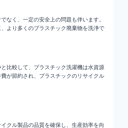
けでなく、一定の安全上の問題も伴います。
に、より多くのプラスチック廃棄物を洗浄で
浄と比較して、プラスチック洗濯機は水資源
件費が節約され、プラスチックのリサイクル
サイクル製品の品質を確保し、生産効率を向