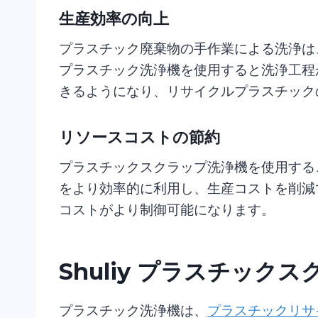
生産効率の向上
プラスチック廃棄物の手作業による洗浄は
プラスチック洗浄機を使用すると洗浄工程
きるようになり、リサイクルプラスチック
リソースコストの節約
プラスチックスクラップ洗浄機を使用する
をより効率的に利用し、生産コストを削減
コストがより制御可能になります。
Shuliy プラスチック
プラスチック洗浄機は、
プラスチックリサ