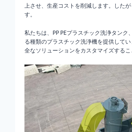
上させ、生産コストを削減します。したが
す。
私たちは、PP PEプラスチック洗浄タンク
る種類のプラスチック洗浄機を提供してい
全なソリューションをカスタマイズするこ