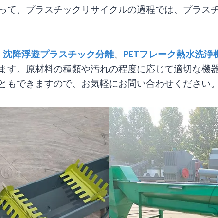
って、プラスチックリサイクルの過程では、プラス
、
沈降浮遊プラスチック分離
、
PETフレーク熱水洗浄
ます。原材料の種類や汚れの程度に応じて適切な機
ともできますので、お気軽にお問い合わせください