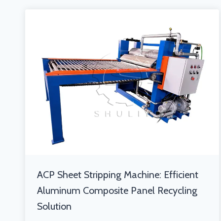
ACP Sheet Stripping Machine: Efficient
Aluminum Composite Panel Recycling
Solution