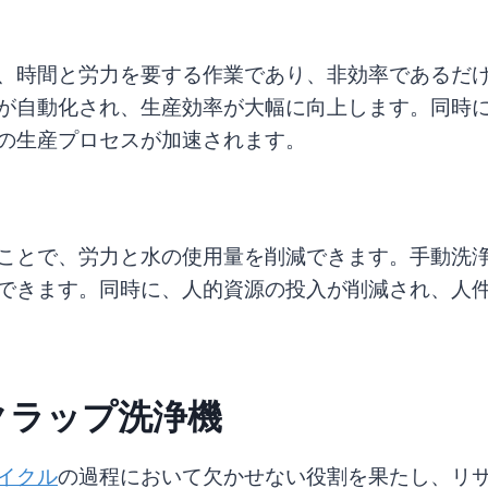
、時間と労力を要する作業であり、非効率であるだ
が自動化され、生産効率が大幅に向上します。同時
の生産プロセスが加速されます。
ことで、労力と水の使用量を削減できます。手動洗
できます。同時に、人的資源の投入が削減され、人
スクラップ洗浄機
イクル
の過程において欠かせない役割を果たし、リ