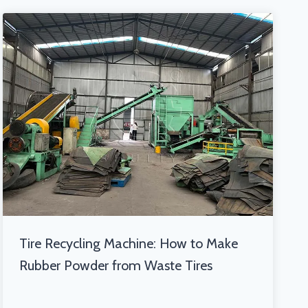
Tire Recycling Machine: How to Make
Rubber Powder from Waste Tires