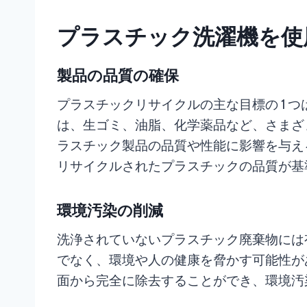
プラスチック洗濯機を使
製品の品質の確保
プラスチックリサイクルの主な目標の 1
は、生ゴミ、油脂、化学薬品など、さまざ
ラスチック製品の品質や性能に影響を与え
リサイクルされたプラスチックの品質が基
環境汚染の削減
洗浄されていないプラスチック廃棄物には
でなく、環境や人の健康を脅かす可能性が
面から完全に除去することができ、環境汚