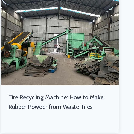
Tire Recycling Machine: How to Make
Rubber Powder from Waste Tires