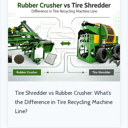
Tire Shredder vs Rubber Crusher: What’s
the Difference in Tire Recycling Machine
Line?