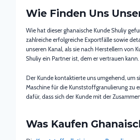
Wie Finden Uns Unse
Wie hat dieser ghanaische Kunde Shuliy gefu
zahlreiche erfolgreiche Exportfälle sowie de
unseren Kanal, als sie nach Herstellern von 
Shuliy ein Partner ist, dem er vertrauen kann.
Der Kunde kontaktierte uns umgehend, um sic
Maschine für die Kunststoffgranulierung zu
dafür, dass sich der Kunde mit der Zusammen
Was Kaufen Ghanaisc