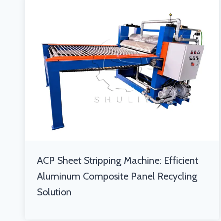
ACP Sheet Stripping Machine: Efficient
Aluminum Composite Panel Recycling
Solution