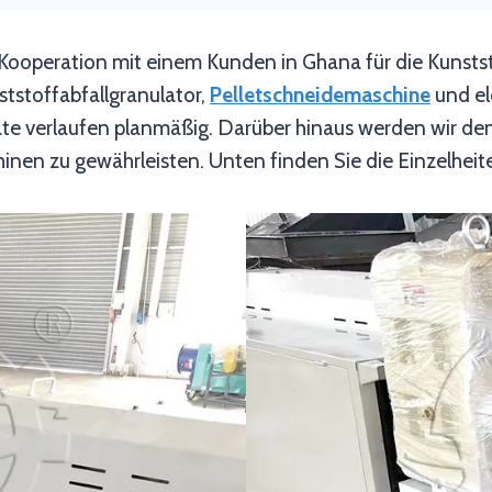
 Kooperation mit einem Kunden in Ghana für die Kunsts
ststoffabfallgranulator,
Pelletschneidemaschine
und el
äte verlaufen planmäßig. Darüber hinaus werden wir d
inen zu gewährleisten. Unten finden Sie die Einzelheite