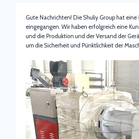
Gute Nachrichten! Die Shuliy Group hat eine
eingegangen. Wir haben erfolgreich eine Kun
und die Produktion und der Versand der Ger
um die Sicherheit und Pünktlichkeit der Masch