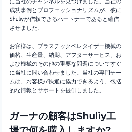
に当社のチャンネルを見つけました。当社の
成功事例とプロフェッショナリズムが、彼に
Shuliyが信頼できるパートナーであると確信
させました。
お客様は、プラスチックペレタイザー機械の
価格、生産量、納期、アフターサービス、お
よび機械のその他の重要な問題についてすぐ
に当社に問い合わせました。当社の専門チー
ムは、お客様が快適に協力できるよう、包括
的な情報とサポートを提供しました。
ガーナの顧客はShuliy工
場で何を購入しますか?