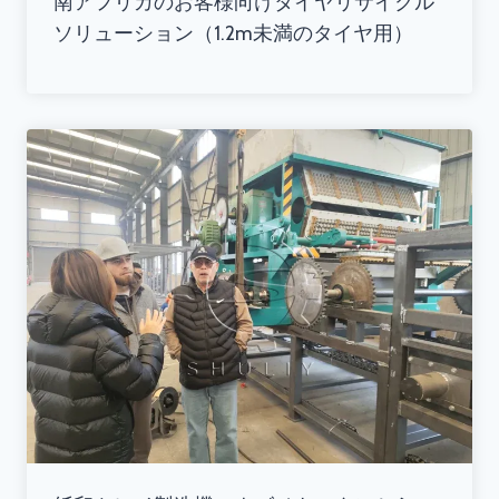
南アフリカのお客様向けタイヤリサイクル
ソリューション（1.2m未満のタイヤ用）