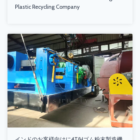
Plastic Recycling Company
インドのお客様向けに4T/Hゴム粉末製造機