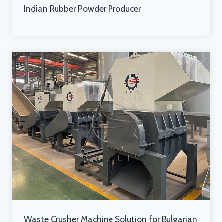
Indian Rubber Powder Producer
Waste Crusher Machine Solution for Bulgarian