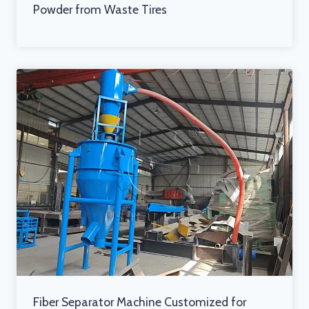
Powder from Waste Tires
Fiber Separator Machine Customized for