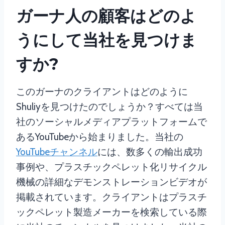
ガーナ人の顧客はどのよ
うにして当社を見つけま
すか?
このガーナのクライアントはどのように
Shuliyを見つけたのでしょうか？すべては当
社のソーシャルメディアプラットフォームで
あるYouTubeから始まりました。当社の
YouTubeチャンネル
には、数多くの輸出成功
事例や、プラスチックペレット化リサイクル
機械の詳細なデモンストレーションビデオが
掲載されています。クライアントはプラスチ
ックペレット製造メーカーを検索している際