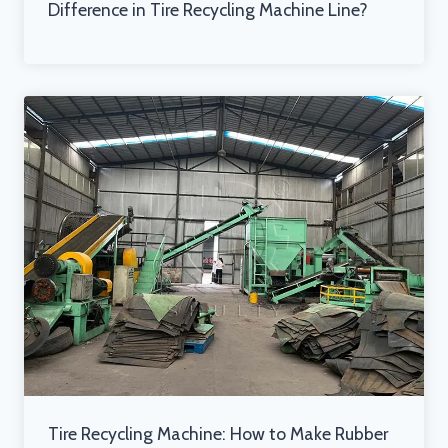
Difference in Tire Recycling Machine Line?
Tire Recycling Machine: How to Make Rubber