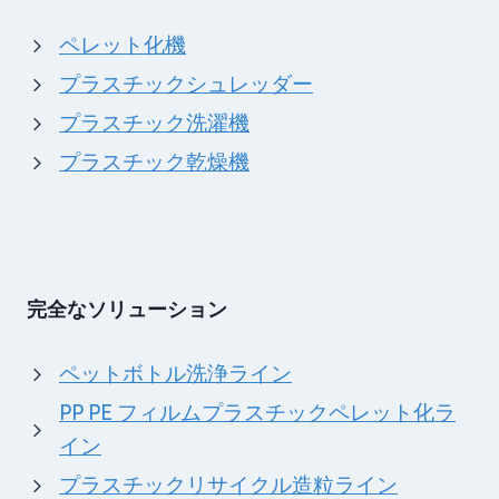
ペレット化機
プラスチックシュレッダー
プラスチック洗濯機
プラスチック乾燥機
完全なソリューション
ペットボトル洗浄ライン
PP PE フィルムプラスチックペレット化ラ
イン
プラスチックリサイクル造粒ライン