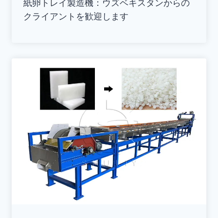
紙卵トレイ製造機：ウズベキスタンからの
クライアントを歓迎します