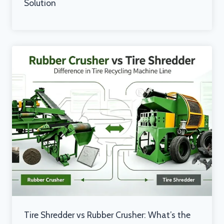
Solution
Tire Shredder vs Rubber Crusher: What’s the