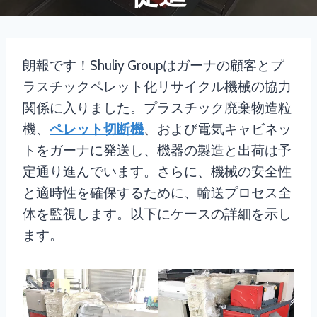
朗報です！Shuliy Groupはガーナの顧客とプ
ラスチックペレット化リサイクル機械の協力
関係に入りました。プラスチック廃棄物造粒
機、
ペレット切断機
、および電気キャビネッ
トをガーナに発送し、機器の製造と出荷は予
定通り進んでいます。さらに、機械の安全性
と適時性を確保するために、輸送プロセス全
体を監視します。以下にケースの詳細を示し
ます。