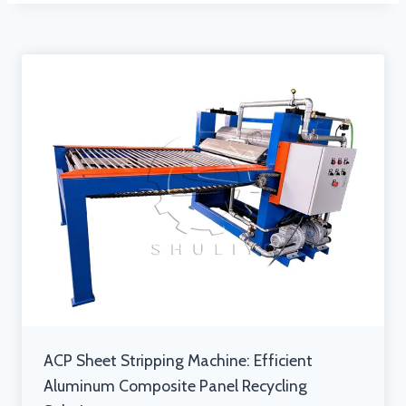
ACP Sheet Stripping Machine: Efficient
Aluminum Composite Panel Recycling