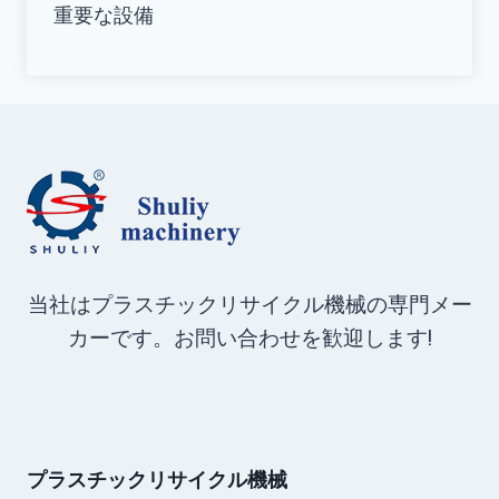
重要な設備
当社はプラスチックリサイクル機械の専門メー
カーです。お問い合わせを歓迎します!
プラスチックリサイクル機械