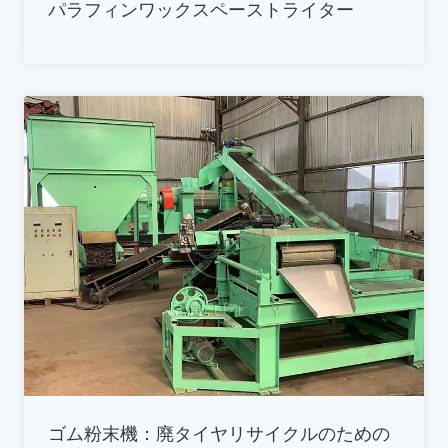
パラフィンワックスペーストライター
ゴム粉末機：廃タイヤリサイクルのための