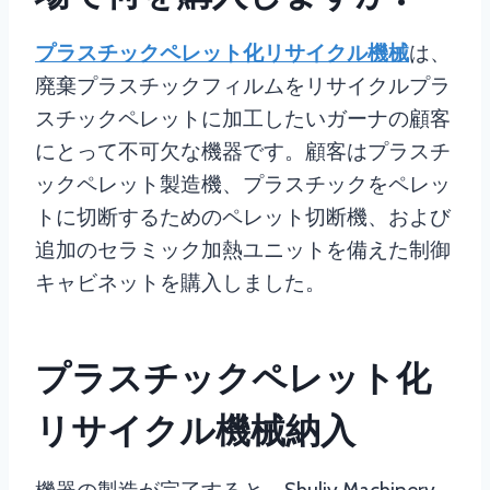
プラスチックペレット化リサイクル機械
は、
廃棄プラスチックフィルムをリサイクルプラ
スチックペレットに加工したいガーナの顧客
にとって不可欠な機器です。顧客はプラスチ
ックペレット製造機、プラスチックをペレッ
トに切断するためのペレット切断機、および
追加のセラミック加熱ユニットを備えた制御
キャビネットを購入しました。
プラスチックペレット化
リサイクル機械納入