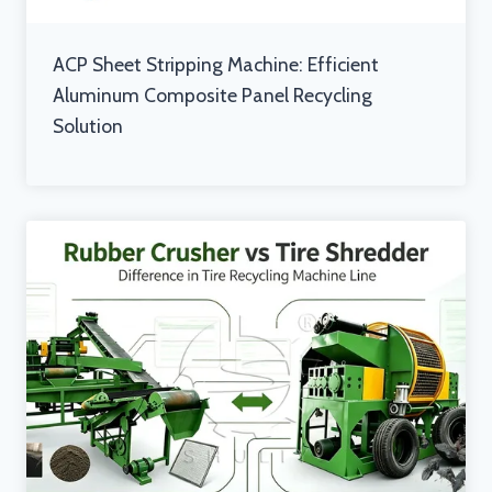
ACP Sheet Stripping Machine: Efficient
Aluminum Composite Panel Recycling
Solution