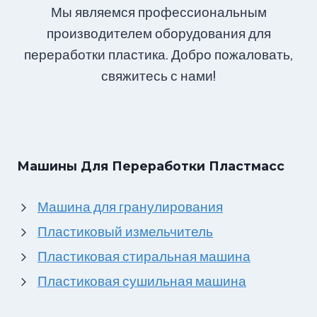
Мы являемся профессиональным
производителем оборудования для
переработки пластика. Добро пожаловать,
свяжитесь с нами!
Машины Для Переработки Пластмасс
Машина для гранулирования
Пластиковый измельчитель
Пластиковая стиральная машина
Пластиковая сушильная машина