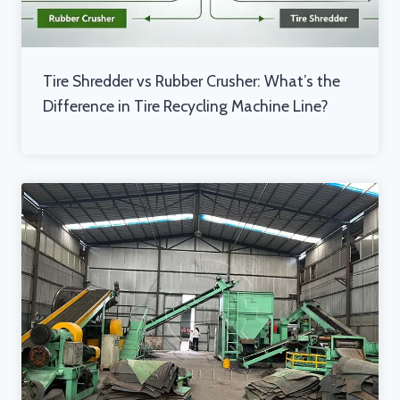
Tire Shredder vs Rubber Crusher: What’s the
Difference in Tire Recycling Machine Line?