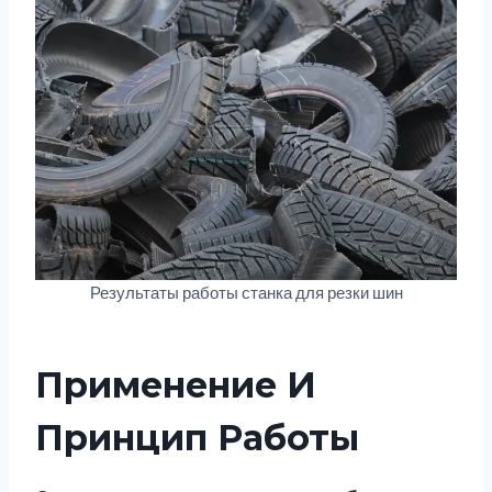
Результаты работы станка для резки шин
Применение И
Принцип Работы