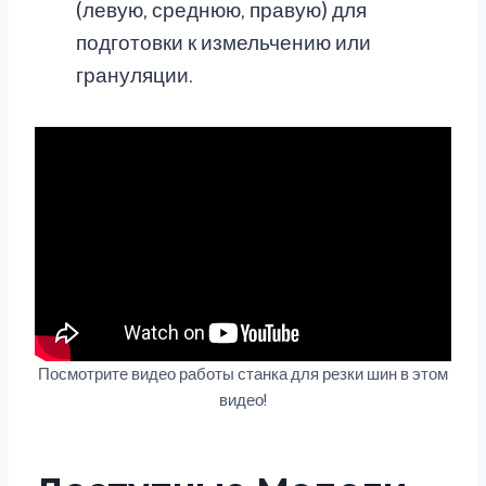
(левую, среднюю, правую) для
подготовки к измельчению или
грануляции.
Посмотрите видео работы станка для резки шин в этом
видео!