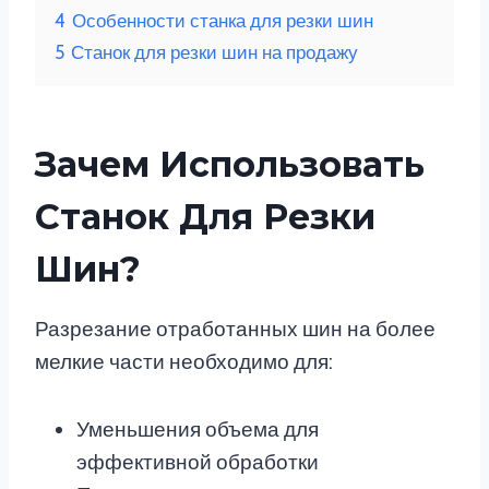
4
Особенности станка для резки шин
5
Станок для резки шин на продажу
Зачем Использовать
Станок Для Резки
Шин?
Разрезание отработанных шин на более
мелкие части необходимо для:
Уменьшения объема для
эффективной обработки