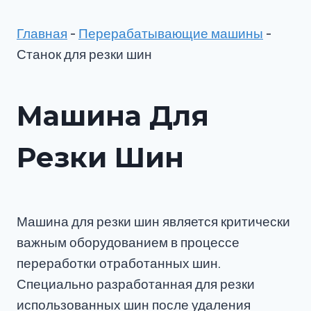
Главная
-
Перерабатывающие машины
-
Станок для резки шин
Машина Для
Резки Шин
Машина для резки шин является критически
важным оборудованием в процессе
переработки отработанных шин.
Специально разработанная для резки
использованных шин после удаления