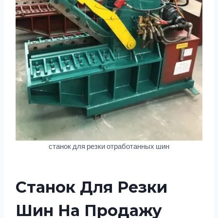
станок для резки отработанных шин
Станок Для Резки
Шин На Продажу