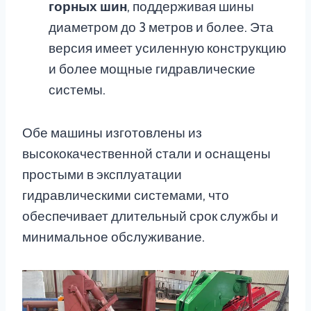
горных шин
, поддерживая шины
диаметром до 3 метров и более. Эта
версия имеет усиленную конструкцию
и более мощные гидравлические
системы.
Обе машины изготовлены из
высококачественной стали и оснащены
простыми в эксплуатации
гидравлическими системами, что
обеспечивает длительный срок службы и
минимальное обслуживание.