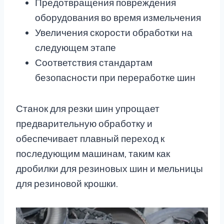
Предотвращения повреждения
оборудования во время измельчения
Увеличения скорости обработки на
следующем этапе
Соответствия стандартам
безопасности при переработке шин
Станок для резки шин упрощает
предварительную обработку и
обеспечивает плавный переход к
последующим машинам, таким как
дробилки для резиновых шин и мельницы
для резиновой крошки.