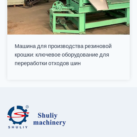
Машина для производства резиновой
крошки: ключевое оборудование для
переработки отходов шин