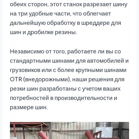
обеих сторон, этот станок разрезает шину
на три удобные части, что облегчает
дальнейшую обработку в шреддере для
шин и дробилке резины.
Независимо от того, работаете ли вы со
стандартными шинами для автомобилей и
грузовиков или с более крупными шинами
OTR (внедорожными), наши решения для
резки шин разработаны с учетом ваших
потребностей в производительности и
размере шин.