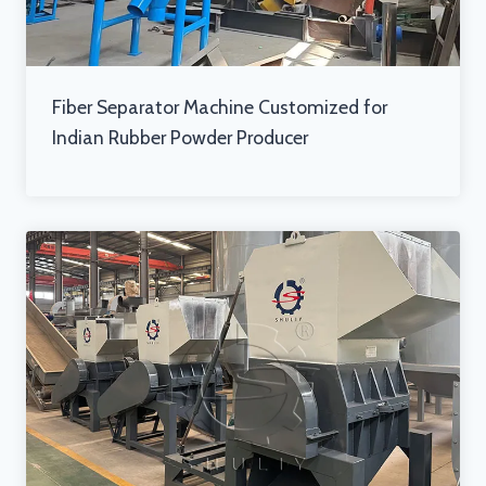
Fiber Separator Machine Customized for
Indian Rubber Powder Producer