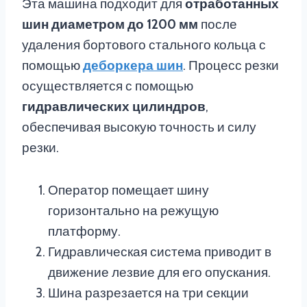
Эта машина подходит для
отработанных
шин диаметром до 1200 мм
после
удаления бортового стального кольца с
помощью
деборкера шин
. Процесс резки
осуществляется с помощью
гидравлических цилиндров
,
обеспечивая высокую точность и силу
резки.
Оператор помещает шину
горизонтально на режущую
платформу.
Гидравлическая система приводит в
движение лезвие для его опускания.
Шина разрезается на три секции