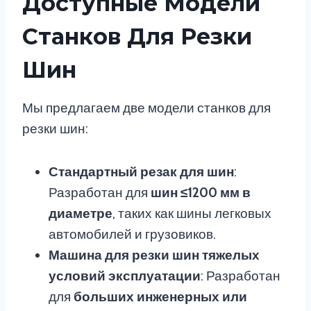
Доступные Модели
Станков Для Резки
Шин
Мы предлагаем две модели станков для
резки шин:
Стандартный резак для шин
:
Разработан для
шин ≤1200 мм в
диаметре
, таких как шины легковых
автомобилей и грузовиков.
Машина для резки шин тяжелых
условий эксплуатации
: Разработан
для
больших инженерных или