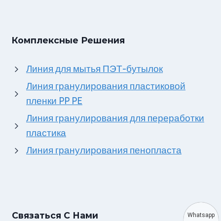
Комплексные Решения
Линия для мытья ПЭТ-бутылок
Линия гранулирования пластиковой
пленки PP PE
Линия гранулирования для переработки
пластика
Линия гранулирования пенопласта
Связаться С Нами
Whatsapp