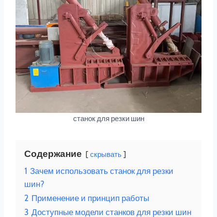
станок для резки шин
Содержание
скрывать
1
Зачем использовать станок для резки
шин?
2
Применение и принцип работы
3
Доступные модели станков для резки шин