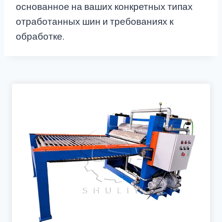
основанное на ваших конкретных типах
отработанных шин и требованиях к
обработке.