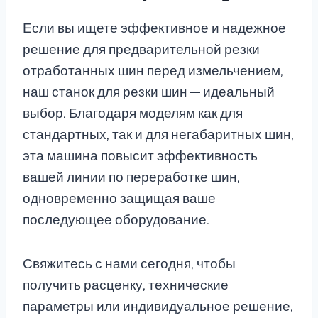
Если вы ищете эффективное и надежное
решение для предварительной резки
отработанных шин перед измельчением,
наш станок для резки шин — идеальный
выбор. Благодаря моделям как для
стандартных, так и для негабаритных шин,
эта машина повысит эффективность
вашей линии по переработке шин,
одновременно защищая ваше
последующее оборудование.
Свяжитесь с нами сегодня, чтобы
получить расценку, технические
параметры или индивидуальное решение,