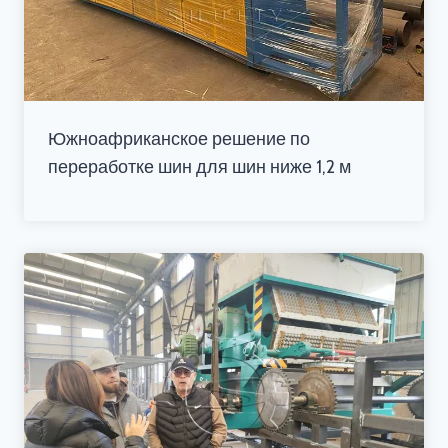
Южноафриканское решение по
переработке шин для шин ниже 1,2 м