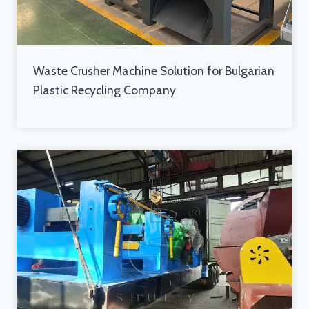
Waste Crusher Machine Solution for Bulgarian
Plastic Recycling Company