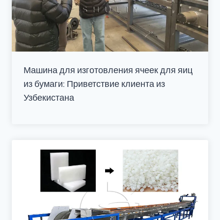
Машина для изготовления ячеек для яиц
из бумаги: Приветствие клиента из
Узбекистана