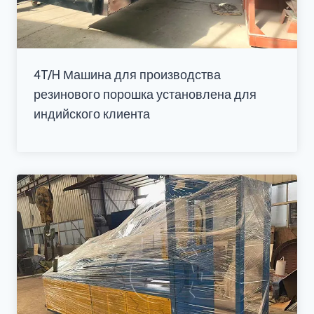
4T/H Машина для производства
резинового порошка установлена для
индийского клиента