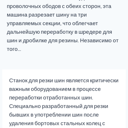
проволочных ободов с обеих сторон, эта
машина разрезает шину на три
управляемых секции, что облегчает
дальнейшую переработку в шредере для
шин и дробилке для резины. Независимо от
того…
Станок для резки шин является критически
важным оборудованием в процессе
переработки отработанных шин.
Специально разработанный для резки
бывших в употреблении шин после
удаления бортовых стальных колец с