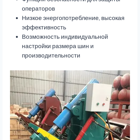
операторов
Низкое энергопотребление, высокая
эффективность
Возможность индивидуальной
настройки размера шин и
производительности