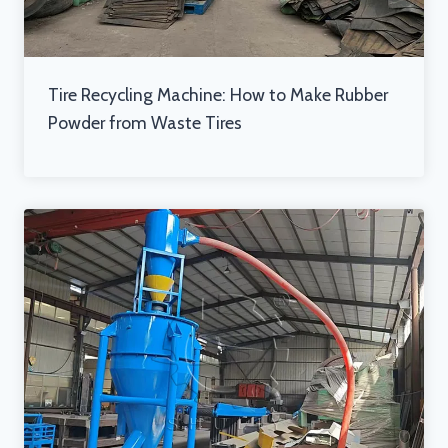
Tire Recycling Machine: How to Make Rubber
Powder from Waste Tires