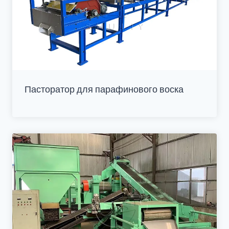
Пасторатор для парафинового воска