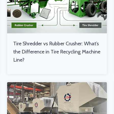
Tire Shredder vs Rubber Crusher: What’s
the Difference in Tire Recycling Machine
Line?