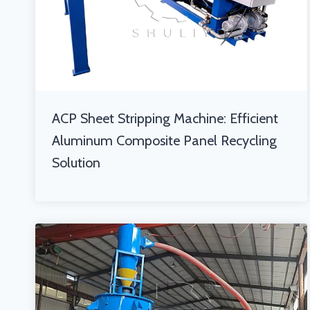
ACP Sheet Stripping Machine: Efficient
Aluminum Composite Panel Recycling
Solution