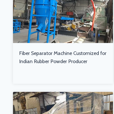
Fiber Separator Machine Customized for
Indian Rubber Powder Producer