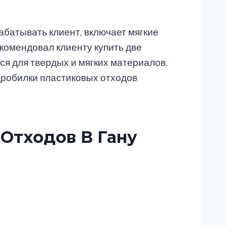
абатывать клиент, включает мягкие
комендовал клиенту купить две
ся для твердых и мягких материалов.
дробилки пластиковых отходов
Отходов В Гану