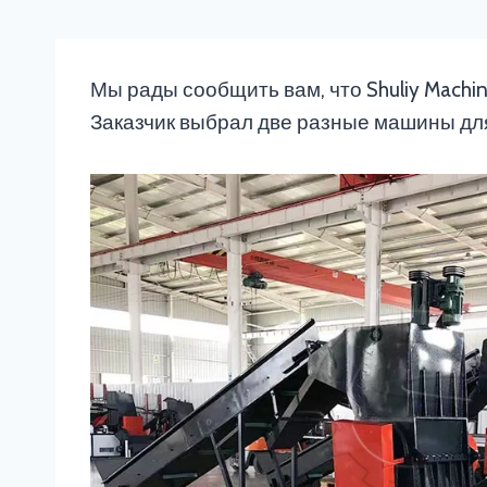
Мы рады сообщить вам, что Shuliy Machi
Заказчик выбрал две разные машины для