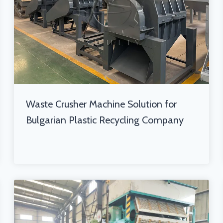
Waste Crusher Machine Solution for
Bulgarian Plastic Recycling Company