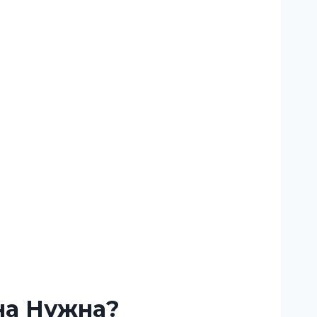
на Нужна?