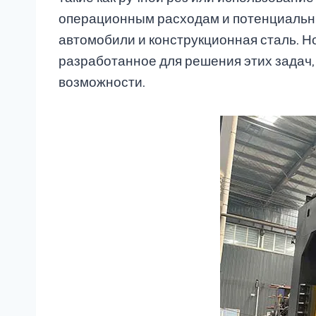
операционным расходам и потенциальны
автомобили и конструкционная сталь. 
разработанное для решения этих задач,
возможности.