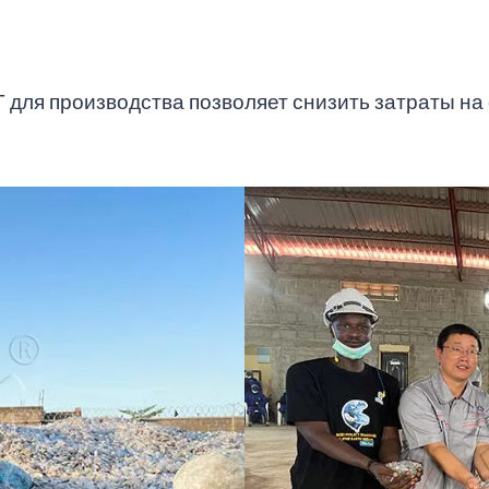
для производства позволяет снизить затраты на 