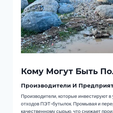
Кому Могут Быть По
Производители И Предприят
Производители, которые инвестируют в 
отходов ПЭТ-бутылок. Промывая и пере
качественному сырью, что снижает прои