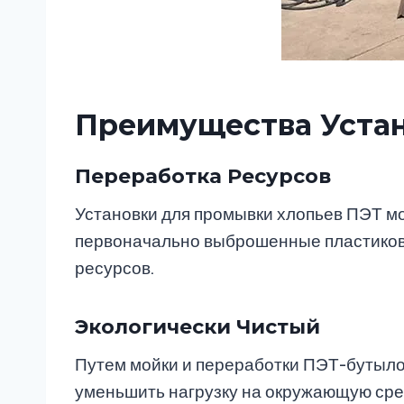
Преимущества Устан
Переработка Ресурсов
Установки для промывки хлопьев ПЭТ м
первоначально выброшенные пластиковы
ресурсов.
Экологически Чистый
Путем мойки и переработки ПЭТ-бутыл
уменьшить нагрузку на окружающую сре