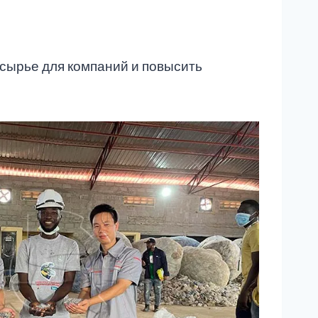
сырье для компаний и повысить