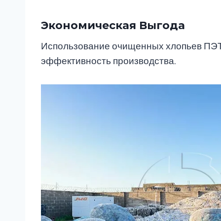
Экономическая Выгода
Использование очищенных хлопьев ПЭТ 
эффективность производства.