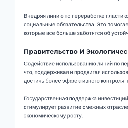
Внедряя линию по переработке пластико
социальные обязательства. Это помогае
которые все больше заботятся об устой
Правительство И Экологичес
Содействие использованию линий по пе
что, поддерживая и продвигая использо
достичь более эффективного контроля п
Государственная поддержка инвестиций 
стимулирует развитие смежных отрасле
экономическому росту.