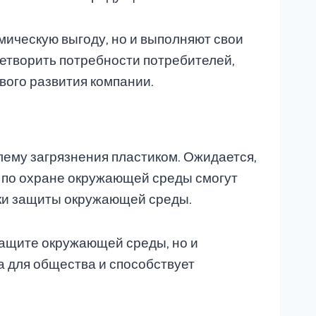
мическую выгоду, но и выполняют свои
етворить потребности потребителей,
вого развития компании.
ему загрязнения пластиком. Ожидается,
а по охране окружающей среды смогут
ики защиты окружающей среды.
защите окружающей среды, но и
 для общества и способствует