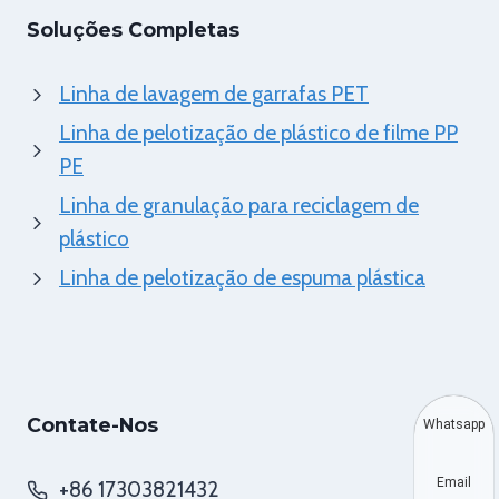
Soluções Completas
Linha de lavagem de garrafas PET
Linha de pelotização de plástico de filme PP
PE
Linha de granulação para reciclagem de
plástico
Linha de pelotização de espuma plástica
Contate-Nos
Whatsapp
Email
+86 17303821432