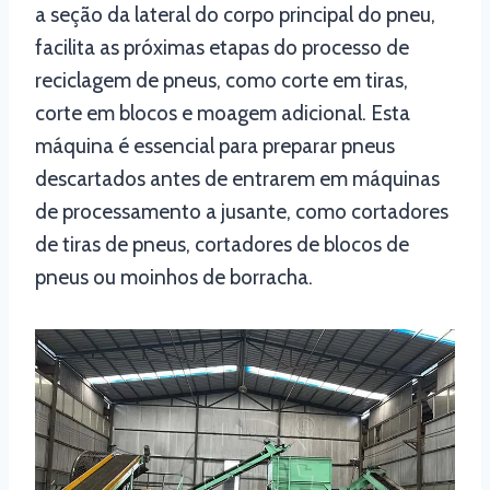
a seção da lateral do corpo principal do pneu,
facilita as próximas etapas do processo de
reciclagem de pneus, como corte em tiras,
corte em blocos e moagem adicional. Esta
máquina é essencial para preparar pneus
descartados antes de entrarem em máquinas
de processamento a jusante, como cortadores
de tiras de pneus, cortadores de blocos de
pneus ou moinhos de borracha.