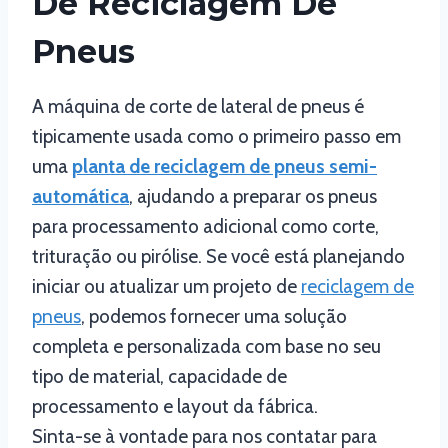
De Reciclagem De
Pneus
A máquina de corte de lateral de pneus é
tipicamente usada como o primeiro passo em
uma
planta de reciclagem de pneus semi-
automática
, ajudando a preparar os pneus
para processamento adicional como corte,
trituração ou pirólise. Se você está planejando
iniciar ou atualizar um projeto de
reciclagem de
pneus
, podemos fornecer uma solução
completa e personalizada com base no seu
tipo de material, capacidade de
processamento e layout da fábrica.
Sinta-se à vontade para nos contatar para