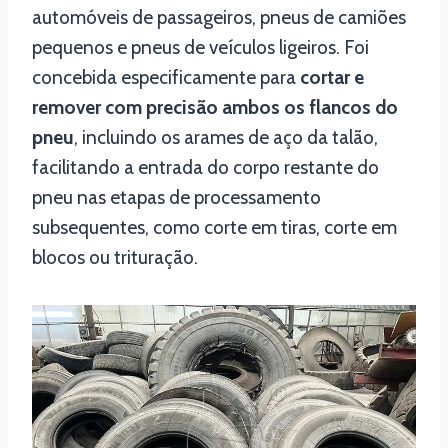
automóveis de passageiros, pneus de camiões
pequenos e pneus de veículos ligeiros. Foi
concebida especificamente para
cortar e
remover com precisão ambos os flancos do
pneu
, incluindo os arames de aço da talão,
facilitando a entrada do corpo restante do
pneu nas etapas de processamento
subsequentes, como corte em tiras, corte em
blocos ou trituração.