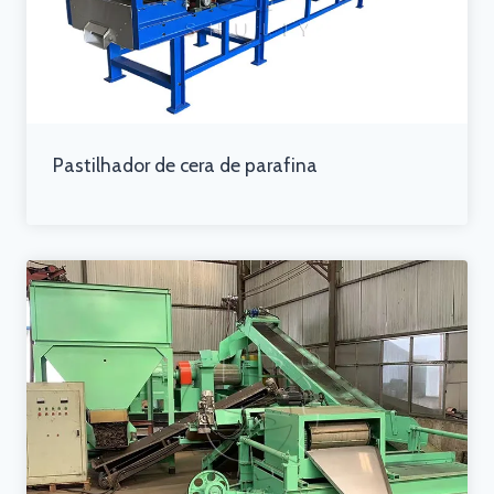
Pastilhador de cera de parafina