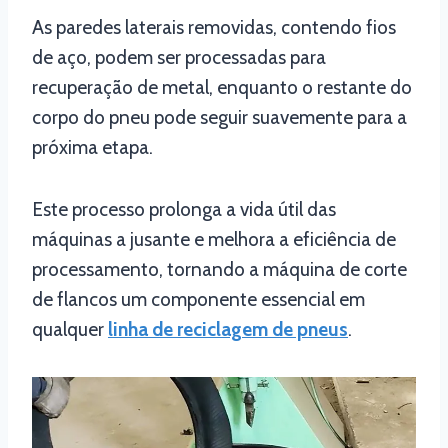
As paredes laterais removidas, contendo fios
de aço, podem ser processadas para
recuperação de metal, enquanto o restante do
corpo do pneu pode seguir suavemente para a
próxima etapa.
Este processo prolonga a vida útil das
máquinas a jusante e melhora a eficiência de
processamento, tornando a máquina de corte
de flancos um componente essencial em
qualquer
linha de reciclagem de pneus
.