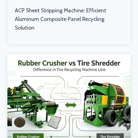
ACP Sheet Stripping Machine: Efficient
Aluminum Composite Panel Recycling
Solution