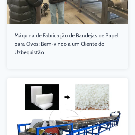
Máquina de Fabricação de Bandejas de Papel
para Ovos: Bem-vindo a um Cliente do
Uzbequistão