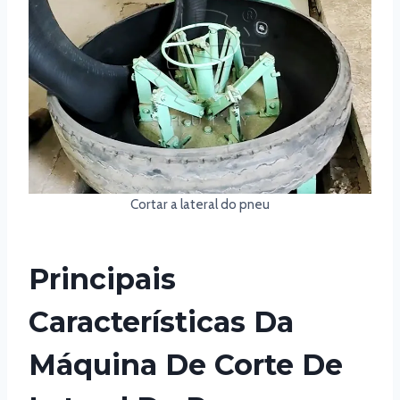
Cortar a lateral do pneu
Principais
Características Da
Máquina De Corte De