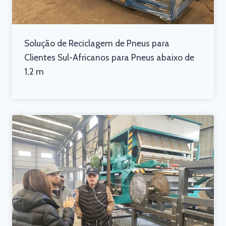
Solução de Reciclagem de Pneus para
Clientes Sul-Africanos para Pneus abaixo de
1,2 m