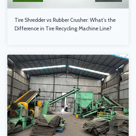
Tire Shredder vs Rubber Crusher: What’s the
Difference in Tire Recycling Machine Line?