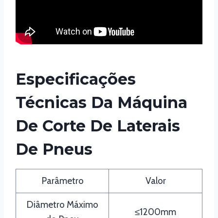
Especificações
Técnicas Da Máquina
De Corte De Laterais
De Pneus
Parâmetro
Valor
Diâmetro Máximo
≤1200mm