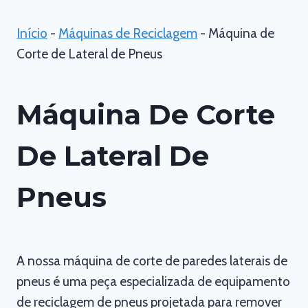
Início
-
Máquinas de Reciclagem
-
Máquina de
Corte de Lateral de Pneus
Máquina De Corte
De Lateral De
Pneus
A nossa máquina de corte de paredes laterais de
pneus é uma peça especializada de equipamento
de reciclagem de pneus projetada para remover