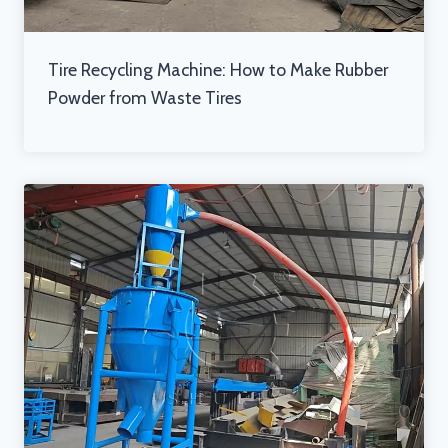
Tire Recycling Machine: How to Make Rubber
Powder from Waste Tires