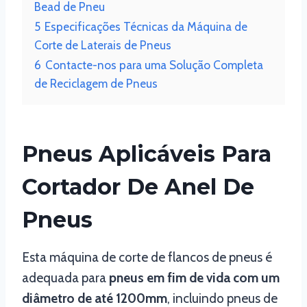
Bead de Pneu
5
Especificações Técnicas da Máquina de
Corte de Laterais de Pneus
6
Contacte-nos para uma Solução Completa
de Reciclagem de Pneus
Pneus Aplicáveis Para
Cortador De Anel De
Pneus
Esta máquina de corte de flancos de pneus é
adequada para
pneus em fim de vida com um
diâmetro de até 1200mm
, incluindo pneus de