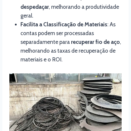
despedaçar
, melhorando a produtividade
geral.
Facilita a Classificação de Materiais
: As
contas podem ser processadas
separadamente para
recuperar fio de aço
,
melhorando as taxas de recuperação de
materiais e o ROI.