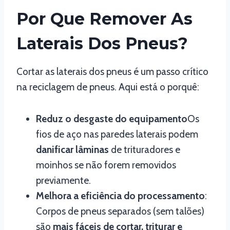
Por Que Remover As
Laterais Dos Pneus?
Cortar as laterais dos pneus é um passo crítico
na reciclagem de pneus. Aqui está o porquê:
Reduz o desgaste do equipamento
Os
fios de aço nas paredes laterais podem
danificar lâminas
de trituradores e
moinhos se não forem removidos
previamente.
Melhora a eficiência do processamento
:
Corpos de pneus separados (sem talões)
são
mais fáceis de cortar, triturar e