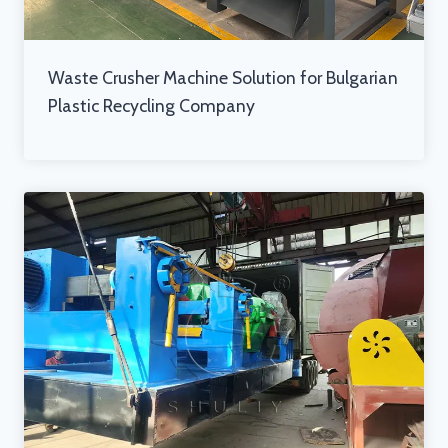
Waste Crusher Machine Solution for Bulgarian
Plastic Recycling Company