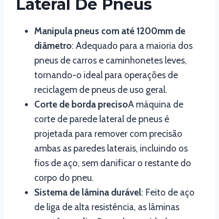
Lateral De Pneus
Manipula pneus com até 1200mm de
diâmetro
: Adequado para a maioria dos
pneus de carros e caminhonetes leves,
tornando-o ideal para operações de
reciclagem de pneus de uso geral.
Corte de borda preciso
A máquina de
corte de parede lateral de pneus é
projetada para remover com precisão
ambas as paredes laterais, incluindo os
fios de aço, sem danificar o restante do
corpo do pneu.
Sistema de lâmina durável
: Feito de aço
de liga de alta resistência, as lâminas