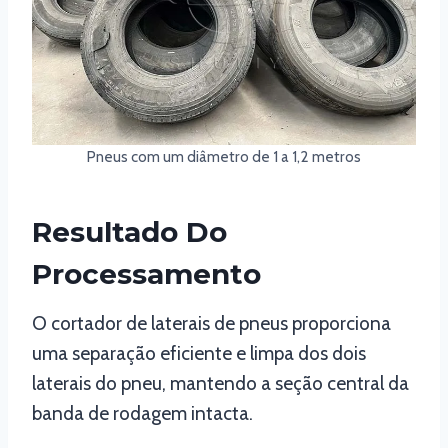
Pneus com um diâmetro de 1 a 1,2 metros
Resultado Do
Processamento
O cortador de laterais de pneus proporciona
uma separação eficiente e limpa dos dois
laterais do pneu, mantendo a seção central da
banda de rodagem intacta.