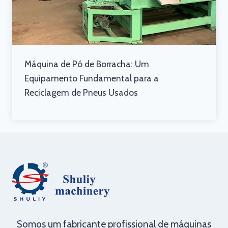
Máquina de Pó de Borracha: Um
Equipamento Fundamental para a
Reciclagem de Pneus Usados
Somos um fabricante profissional de máquinas