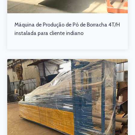
Máquina de Produção de Pó de Borracha 4T/H
instalada para cliente indiano