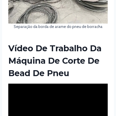
Separação da borda de arame do pneu de borracha
Vídeo De Trabalho Da
Máquina De Corte De
Bead De Pneu