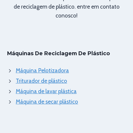
de reciclagem de plástico. entre em contato
conosco!
Máquinas De Reciclagem De Plástico
Máquina Pelotizadora
Triturador de plástico
Máquina de lavar plástica
Máquina de secar plástico