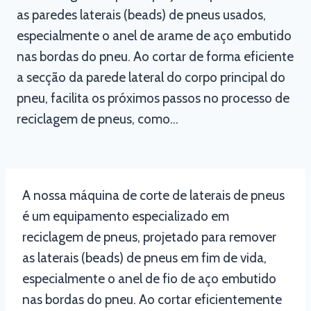
as paredes laterais (beads) de pneus usados,
especialmente o anel de arame de aço embutido
nas bordas do pneu. Ao cortar de forma eficiente
a secção da parede lateral do corpo principal do
pneu, facilita os próximos passos no processo de
reciclagem de pneus, como…
A nossa máquina de corte de laterais de pneus
é um equipamento especializado em
reciclagem de pneus, projetado para remover
as laterais (beads) de pneus em fim de vida,
especialmente o anel de fio de aço embutido
nas bordas do pneu. Ao cortar eficientemente