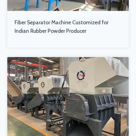
Fiber Separator Machine Customized for
Indian Rubber Powder Producer