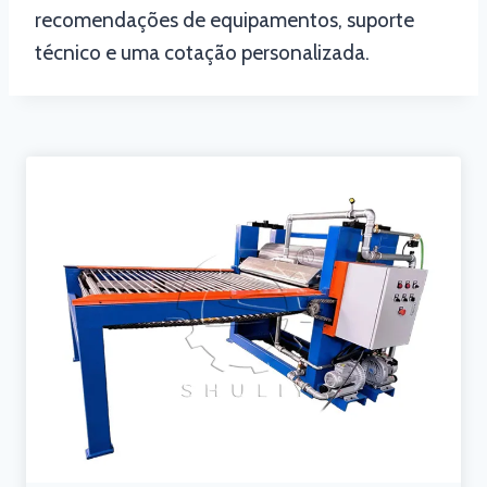
recomendações de equipamentos, suporte
técnico e uma cotação personalizada.