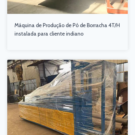
Máquina de Produção de Pó de Borracha 4T/H
instalada para cliente indiano