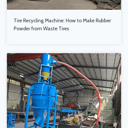
Tire Recycling Machine: How to Make Rubber
Powder from Waste Tires