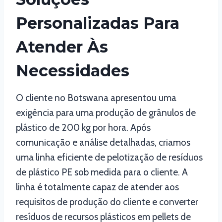
Personalizadas Para
Atender Às
Necessidades
O cliente no Botswana apresentou uma
exigência para uma produção de grânulos de
plástico de 200 kg por hora. Após
comunicação e análise detalhadas, criamos
uma linha eficiente de pelotização de resíduos
de plástico PE sob medida para o cliente. A
linha é totalmente capaz de atender aos
requisitos de produção do cliente e converter
resíduos de recursos plásticos em pellets de