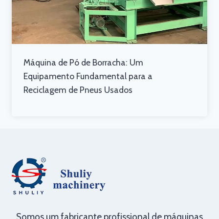
Máquina de Pó de Borracha: Um
Equipamento Fundamental para a
Reciclagem de Pneus Usados
Somos um fabricante profissional de máquinas