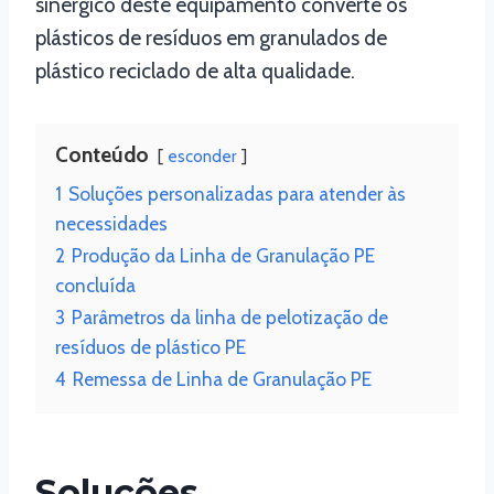
sinérgico deste equipamento converte os
plásticos de resíduos em granulados de
plástico reciclado de alta qualidade.
Conteúdo
esconder
1
Soluções personalizadas para atender às
necessidades
2
Produção da Linha de Granulação PE
concluída
3
Parâmetros da linha de pelotização de
resíduos de plástico PE
4
Remessa de Linha de Granulação PE
Soluções