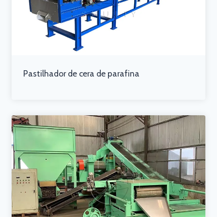
Pastilhador de cera de parafina