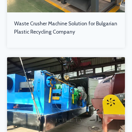
Waste Crusher Machine Solution for Bulgarian
Plastic Recycling Company