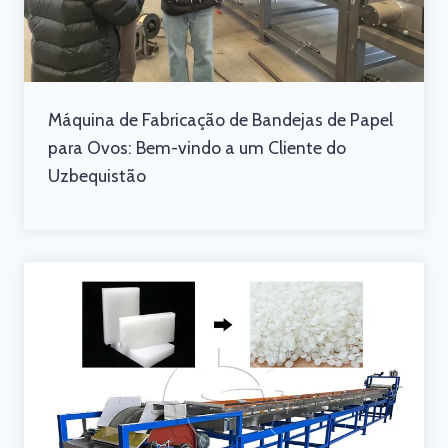
Máquina de Fabricação de Bandejas de Papel
para Ovos: Bem-vindo a um Cliente do
Uzbequistão