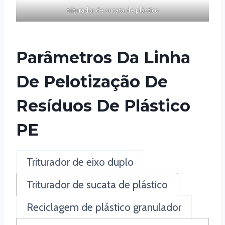
triturador de sucata de plástico
Parâmetros Da Linha
De Pelotização De
Resíduos De Plástico
PE
Triturador de eixo duplo
Triturador de sucata de plástico
Reciclagem de plástico granulador