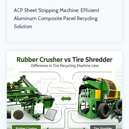
ACP Sheet Stripping Machine: Efficient
Aluminum Composite Panel Recycling
Solution