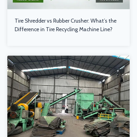
Tire Shredder vs Rubber Crusher: What’s the
Difference in Tire Recycling Machine Line?