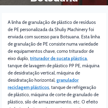
A linha de granulação de plástico de resíduos
de PE personalizada da Shuliy Machinery foi
enviada com sucesso para Botsuana. Esta linha
de granulação de PE consiste numa variedade
de equipamentos chave, como triturador de
eixo duplo,
triturador de sucata plástica
,
tanque de lavagem de plástico PP PE, máquina
de desidratação vertical, máquina de
desidratação horizontal,
granulador
reciclagem plásticos
, tanque de refrigeração
de plástico, máquina de corte de granulado de
plástico, silo de armazenamento, etc. O efeito