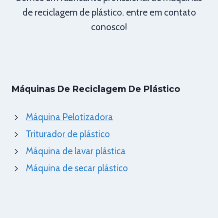
de reciclagem de plástico. entre em contato
conosco!
Máquinas De Reciclagem De Plástico
Máquina Pelotizadora
Triturador de plástico
Máquina de lavar plástica
Máquina de secar plástico