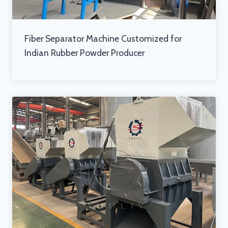
Fiber Separator Machine Customized for
Indian Rubber Powder Producer