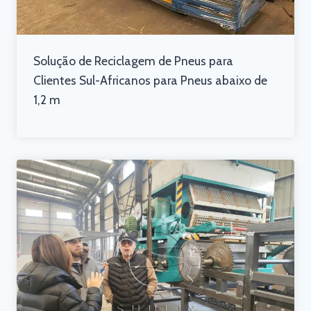
Solução de Reciclagem de Pneus para
Clientes Sul-Africanos para Pneus abaixo de
1,2 m