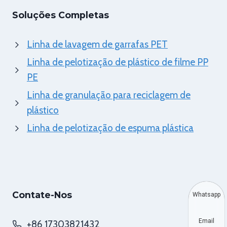
Soluções Completas
Linha de lavagem de garrafas PET
Linha de pelotização de plástico de filme PP
PE
Linha de granulação para reciclagem de
plástico
Linha de pelotização de espuma plástica
Contate-Nos
Whatsapp
Email
+86 17303821432