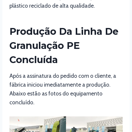
plástico reciclado de alta qualidade.
Produção Da Linha De
Granulação PE
Concluída
Após a assinatura do pedido com o cliente, a
fábrica iniciou imediatamente a produção.
Abaixo estão as fotos do equipamento
concluído.