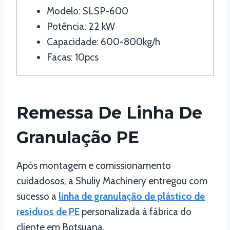
Modelo: SLSP-600
Potência: 22 kW
Capacidade: 600-800kg/h
Facas: 10pcs
Remessa De Linha De
Granulação PE
Após montagem e comissionamento
cuidadosos, a Shuliy Machinery entregou com
sucesso a
linha de granulação de plástico de
resíduos de PE
personalizada à fábrica do
cliente em Botsuana.